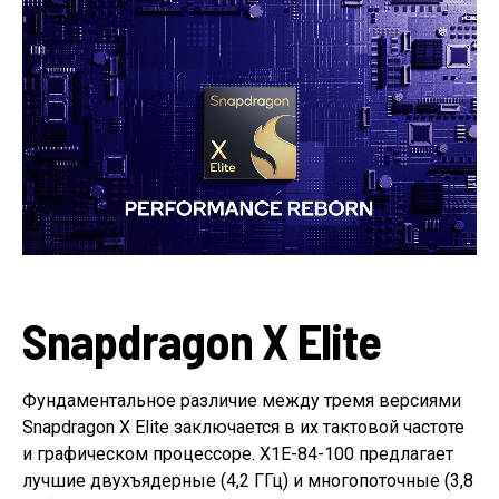
Snapdragon X Elite
Фундаментальное различие между тремя версиями
Snapdragon X Elite заключается в их тактовой частоте
и графическом процессоре. X1E-84-100 предлагает
лучшие двухъядерные (4,2 ГГц) и многопоточные (3,8