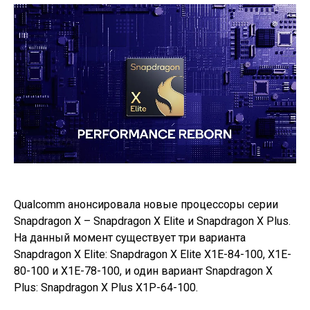
Qualcomm анонсировала новые процессоры серии
Snapdragon X – Snapdragon X Elite и Snapdragon X Plus.
На данный момент существует три варианта
Snapdragon X Elite: Snapdragon X Elite X1E-84-100, X1E-
80-100 и X1E-78-100, и один вариант Snapdragon X
Plus: Snapdragon X Plus X1P-64-100.