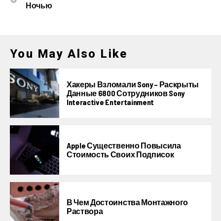
Ночью
You May Also Like
Хакеры Взломали Sony – Раскрыты
Данные 6800 Сотрудников Sony
Interactive Entertainment
Apple Существенно Повысила
Стоимость Своих Подписок
В Чем Достоинства Монтажного
Раствора