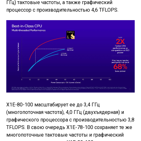
ГГц) тактовые частоты, а также графический
процессор с производительностью 4,6 TFLOPS.
X1E-80-100 масштабирует ее до 3,4 ГГц
(многопоточная частота), 4,0 ГГц (двухъядерная) и
графического процессора с производительностью 3,8
TFLOPS. В свою очередь X1E-78-100 сохраняет те же
многопоточные тактовые частоты и графический