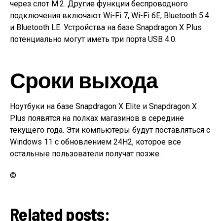
через слот M.2. Другие функции беспроводного
подключения включают Wi-Fi 7, Wi-Fi 6E, Bluetooth 5.4
и Bluetooth LE. Устройства на базе Snapdragon X Plus
потенциально могут иметь три порта USB 4.0.
Сроки выхода
Ноутбуки на базе Snapdragon X Elite и Snapdragon X
Plus появятся на полках магазинов в середине
текущего года. Эти компьютеры будут поставляться с
Windows 11 с обновлением 24H2, которое все
остальные пользователи получат позже.
©
Related posts: