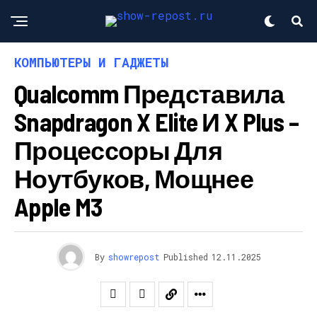
КОМПЬЮТЕРЫ И ГАДЖЕТЫ
Qualcomm Представила
Snapdragon X Elite И X Plus –
Процессоры Для
Ноутбуков, Мощнее
Apple M3
By
showrepost
Published
12.11.2025