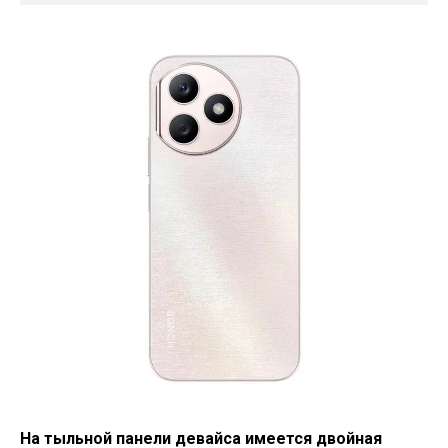
На тыльной панели девайса имеется двойная