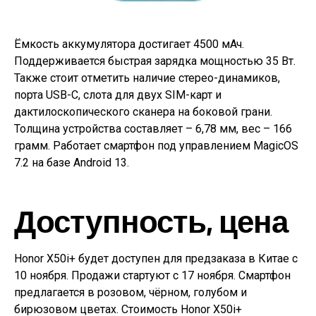
Ёмкость аккумулятора достигает 4500 мАч.
Поддерживается быстрая зарядка мощностью 35 Вт.
Также стоит отметить наличие стерео-динамиков,
порта USB-C, слота для двух SIM-карт и
дактилоскопического сканера на боковой грани.
Толщина устройства составляет – 6,78 мм, вес – 166
грамм. Работает смартфон под управлением MagicOS
7.2 на базе Android 13.
Доступность, цена
Honor X50i+ будет доступен для предзаказа в Китае с
10 ноября. Продажи стартуют с 17 ноября. Смартфон
предлагается в розовом, чёрном, голубом и
бирюзовом цветах. Стоимость Honor X50i+