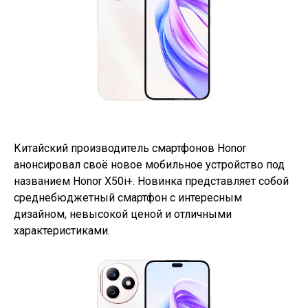
Китайский производитель смартфонов Honor
анонсировал своё новое мобильное устройство под
названием Honor X50i+. Новинка представляет собой
среднебюджетный смартфон с интересным
дизайном, невысокой ценой и отличными
характеристиками.