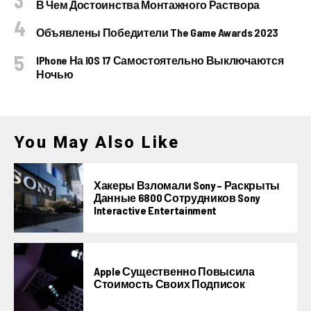
В Чем Достоинства Монтажного Раствора
Объявлены Победители The Game Awards 2023
IPhone На IOS 17 Самостоятельно Выключаются
Ночью
You May Also Like
Хакеры Взломали Sony – Раскрыты
Данные 6800 Сотрудников Sony
Interactive Entertainment
Apple Существенно Повысила
Стоимость Своих Подписок