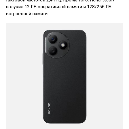
получил 12 ГБ оперативной памяти и 128/256 ГБ
встроенной памяти.