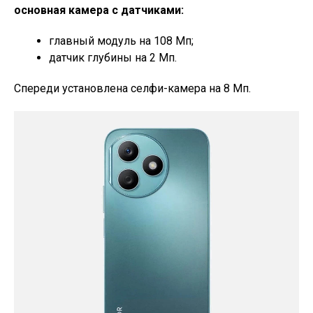
основная камера с датчиками:
главный модуль на 108 Мп;
датчик глубины на 2 Мп.
Спереди установлена селфи-камера на 8 Мп.