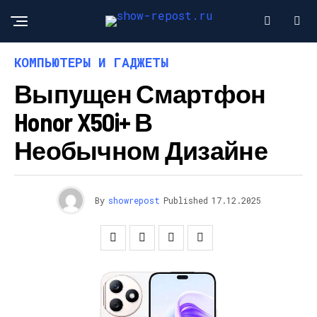
КОМПЬЮТЕРЫ И ГАДЖЕТЫ
Выпущен Смартфон
Honor X50i+ В
Необычном Дизайне
By
showrepost
Published
17.12.2025