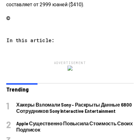
составляет от 2999 юаней ($410).
©
In this article:
ADVERTISEMENT
Trending
Хакеры Взломали Sony – Раскрыты Данные 6800
Сотрудников Sony Interactive Entertainment
Apple Существенно Повысила Стоимость Своих
Подписок