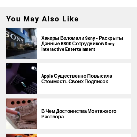
You May Also Like
Хакеры Взломали Sony – Раскрыты
Данные 6800 Сотрудников Sony
Interactive Entertainment
Apple Существенно Повысила
Стоимость Своих Подписок
В Чем Достоинства Монтажного
Раствора