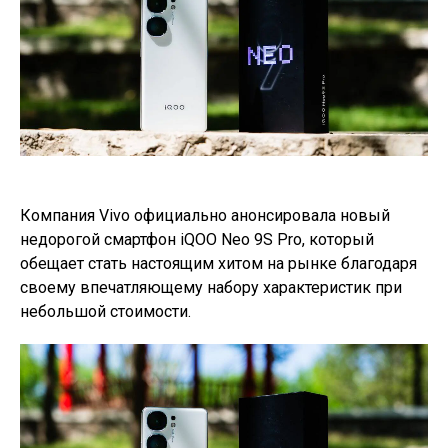
Компания Vivo официально анонсировала новый
недорогой смартфон iQOO Neo 9S Pro, который
обещает стать настоящим хитом на рынке благодаря
своему впечатляющему набору характеристик при
небольшой стоимости.