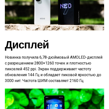
Дисплей
Новинка получила 6,78-дюймовый AMOLED-дисплей
с разрешением 2800×1260 точек и плотностью
пикселей 452 ppi. Экран поддерживает частоту
обновления 144 Гц и обладает пиковой яркостью до
3000 нит. Частота ШИМ составляет 2160 Гц.