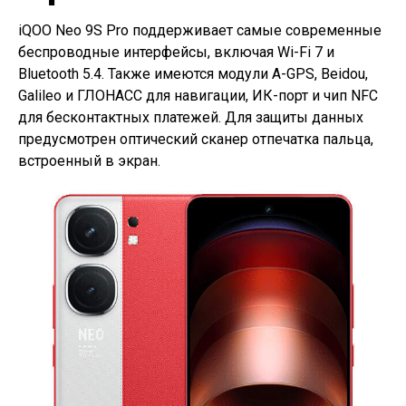
iQOO Neo 9S Pro поддерживает самые современные
беспроводные интерфейсы, включая Wi-Fi 7 и
Bluetooth 5.4. Также имеются модули A-GPS, Beidou,
Galileo и ГЛОНАСС для навигации, ИК-порт и чип NFC
для бесконтактных платежей. Для защиты данных
предусмотрен оптический сканер отпечатка пальца,
встроенный в экран.