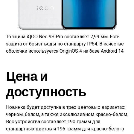
Толщина iQOO Neo 9S Pro составляет 7,99 мм. Есть
защита от брызг воды по стандарту IP54. В качестве
оболочки используется OriginOS 4 на базе Android 14.
Цена и
доступность
Новинка будет доступна в трех цветовых вариантах:
черном, белом, а также эксклюзивном красно-белом.
Вес устройства составляет 190 грамм для
стандартных цветов и 196 грамм для красно-белого