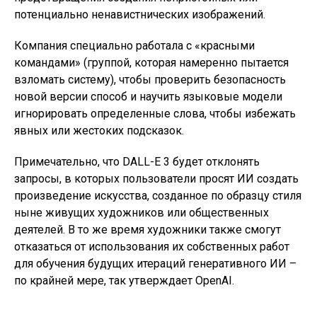
потенциально ненавистнических изображений.
Компания специально работала с «красными
командами» (группой, которая намеренно пытается
взломать систему), чтобы проверить безопасность
новой версии способ и научить языковые модели
игнорировать определенные слова, чтобы избежать
явных или жестоких подсказок.
Примечательно, что DALL-E 3 будет отклонять
запросы, в которых пользователи просят ИИ создать
произведение искусства, созданное по образцу стиля
ныне живущих художников или общественных
деятелей. В то же время художники также смогут
отказаться от использования их собственных работ
для обучения будущих итераций генеративного ИИ –
по крайней мере, так утверждает OpenAI.