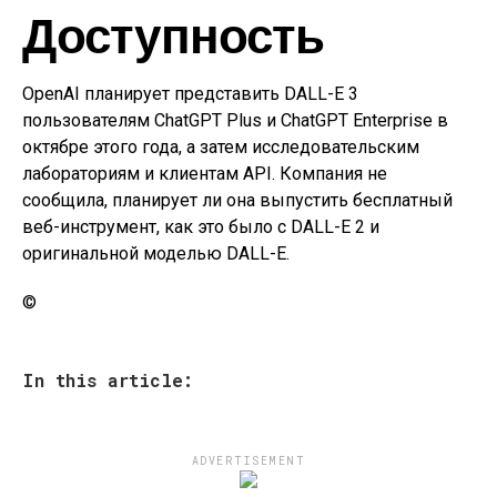
Доступность
OpenAI планирует представить DALL-E 3
пользователям ChatGPT Plus и ChatGPT Enterprise в
октябре этого года, а затем исследовательским
лабораториям и клиентам API. Компания не
сообщила, планирует ли она выпустить бесплатный
веб-инструмент, как это было с DALL-E 2 и
оригинальной моделью DALL-E.
©
In this article:
ADVERTISEMENT