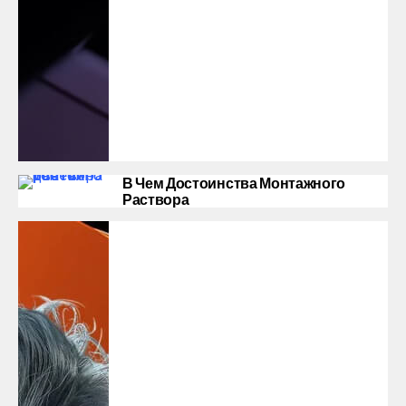
В Чем Достоинства Монтажного
Раствора