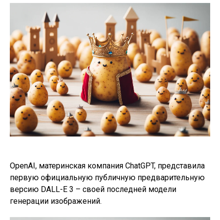
OpenAI, материнская компания ChatGPT, представила
первую официальную публичную предварительную
версию DALL-E 3 – своей последней модели
генерации изображений.