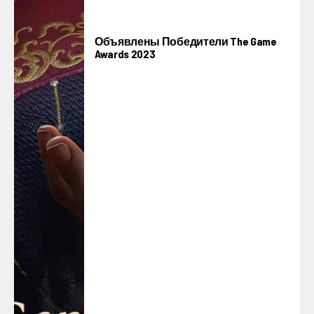
Объявлены Победители The Game
Awards 2023