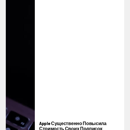
Apple Существенно Повысила
Стоимость Своих Подписок