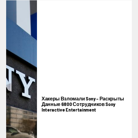
Хакеры Взломали Sony – Раскрыты
Данные 6800 Сотрудников Sony
Interactive Entertainment