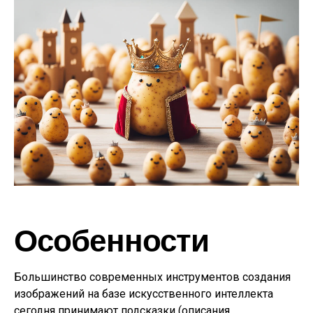
Особенности
Большинство современных инструментов создания
изображений на базе искусственного интеллекта
сегодня принимают подсказки (описания