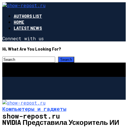
AUTHORS LIST
HOME
LATEST NEWS
Connect with us
Hi, What Are You Looking For?
Компьютеры и гаджеты
show-repost.ru
NVIDIA Представила Ускоритель ИИ