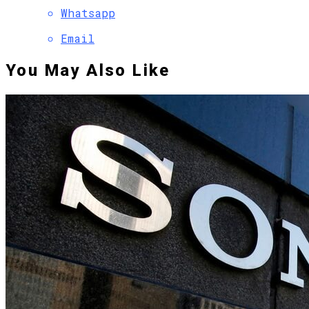
Whatsapp
Email
You May Also Like