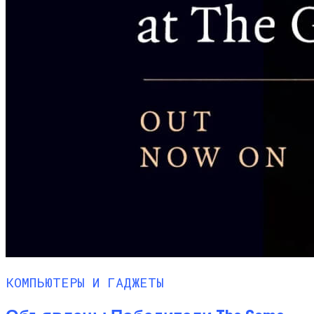
КОМПЬЮТЕРЫ И ГАДЖЕТЫ