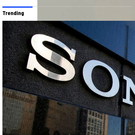
Trending