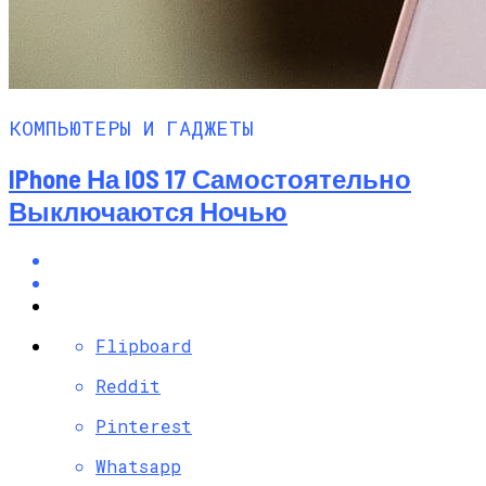
КОМПЬЮТЕРЫ И ГАДЖЕТЫ
IPhone На IOS 17 Самостоятельно
Выключаются Ночью
Flipboard
Reddit
Pinterest
Whatsapp