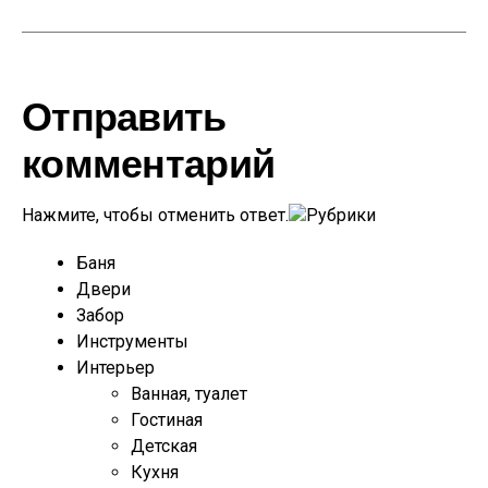
Отправить
комментарий
Нажмите, чтобы отменить ответ.
Рубрики
Баня
Двери
Забор
Инструменты
Интерьер
Ванная, туалет
Гостиная
Детская
Кухня