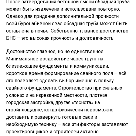
После затвердевания бетонной смеси обсадная труба
может быть извлечена и использована повторно.
Однако для придания дополнительной прочности
всей буронабивной свае обсадная труба может быть
оставлена в почве. Собственно, главное достоинство
БНС – это высокая прочность и долговечность.
Достоинство главное, но не единственное.
Минимальное воздействие через грунт на
близлежащие фундаменты и коммуникации,
короткое время формирование свайного поля – всё
это позволяет сделать выбор именно в пользу
свайного фундамента. Строительство при сильных
уклонах и на изрезанной местности, плотная
городская застройка, другая «теснота» на
стройплощадке, когда физически невозможно
доставить и развернуть готовые сваи и
необходимую технику – все эти факторы заставляют
проектировщиков и строителей активно