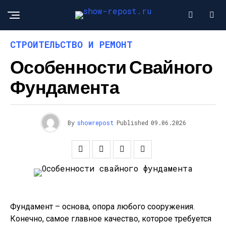
СТРОИТЕЛЬСТВО И РЕМОНТ
Особенности Свайного
Фундамента
By
showrepost
Published
09.06.2026
Фундамент – основа, опора любого сооружения.
Конечно, самое главное качество, которое требуется