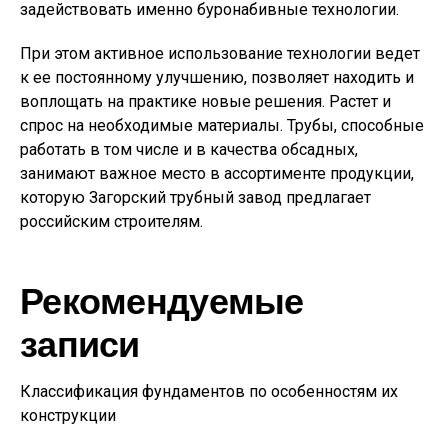
задействовать именно буронабивные технологии.
При этом активное использование технологии ведет
к ее постоянному улучшению, позволяет находить и
воплощать на практике новые решения. Растет и
спрос на необходимые материалы. Трубы, способные
работать в том числе и в качества обсадных,
занимают важное место в ассортименте продукции,
которую Загорский трубный завод предлагает
российским строителям.
Рекомендуемые
записи
Классификация фундаментов по особенностям их
конструкции