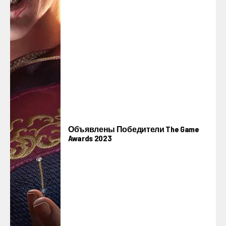
Объявлены Победители The Game
Awards 2023