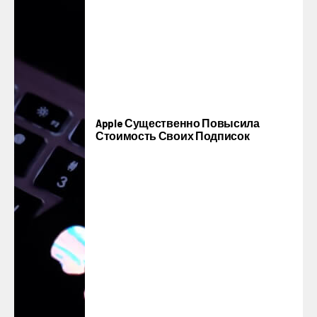
Apple Существенно Повысила
Стоимость Своих Подписок