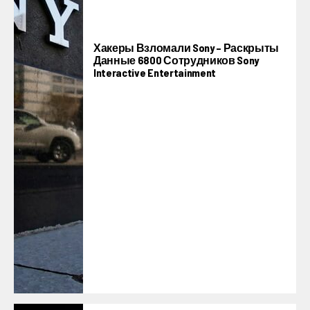
Хакеры Взломали Sony – Раскрыты
Данные 6800 Сотрудников Sony
Interactive Entertainment