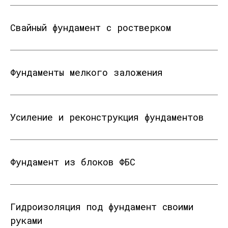
Свайный фундамент с ростверком
Фундаменты мелкого заложения
Усиление и реконструкция фундаментов
Фундамент из блоков ФБС
Гидроизоляция под фундамент своими
руками