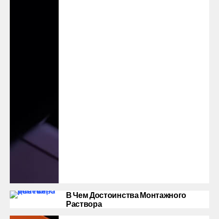
В Чем Достоинства Монтажного
Раствора