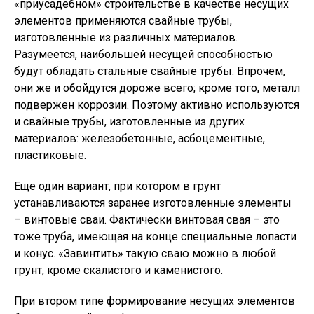
«приусадебном» строительстве в качестве несущих
элементов применяются свайные трубы,
изготовленные из различных материалов.
Разумеется, наибольшей несущей способностью
будут обладать стальные свайные трубы. Впрочем,
они же и обойдутся дороже всего; кроме того, металл
подвержен коррозии. Поэтому активно используются
и свайные трубы, изготовленные из других
материалов: железобетонные, асбоцементные,
пластиковые.
Еще один вариант, при котором в грунт
устанавливаются заранее изготовленные элементы
– винтовые сваи. Фактически винтовая свая – это
тоже труба, имеющая на конце специальные лопасти
и конус. «Завинтить» такую сваю можно в любой
грунт, кроме скалистого и каменистого.
При втором типе формирование несущих элементов