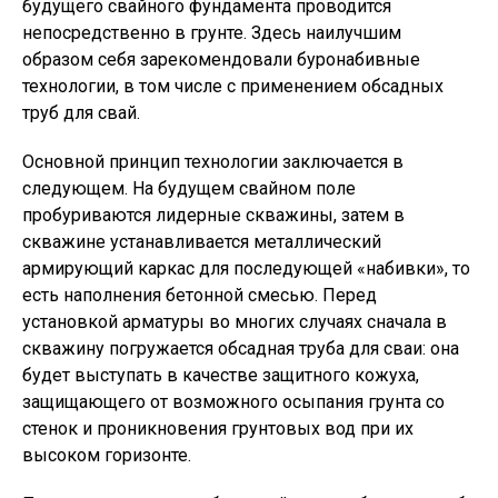
будущего свайного фундамента проводится
непосредственно в грунте. Здесь наилучшим
образом себя зарекомендовали буронабивные
технологии, в том числе с применением обсадных
труб для свай.
Основной принцип технологии заключается в
следующем. На будущем свайном поле
пробуриваются лидерные скважины, затем в
скважине устанавливается металлический
армирующий каркас для последующей «набивки», то
есть наполнения бетонной смесью. Перед
установкой арматуры во многих случаях сначала в
скважину погружается обсадная труба для сваи: она
будет выступать в качестве защитного кожуха,
защищающего от возможного осыпания грунта со
стенок и проникновения грунтовых вод при их
высоком горизонте.