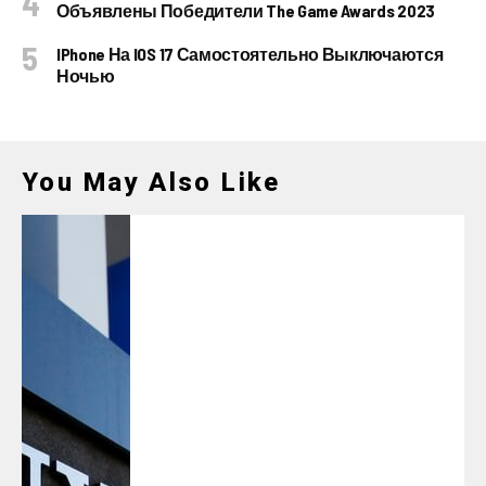
Объявлены Победители The Game Awards 2023
IPhone На IOS 17 Самостоятельно Выключаются
Ночью
You May Also Like