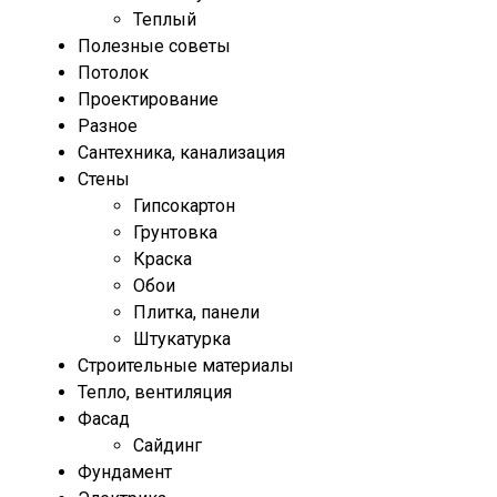
Теплый
Полезные советы
Потолок
Проектирование
Разное
Сантехника, канализация
Стены
Гипсокартон
Грунтовка
Краска
Обои
Плитка, панели
Штукатурка
Строительные материалы
Тепло, вентиляция
Фасад
Сайдинг
Фундамент