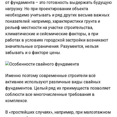
от фундамента – это готовность выдержать будущую
нагрузку. Но при проектировании объекта
необходимо учитывать и ряд других весьма важных
показателей: например, характеристики грунта и
рельеф местности на участке строительства,
климатические и сейсмические факторы, а при
работах в условиях городской застройки возникают
значительные ограничения. Разумеется, нельзя
забывать и о факторе цены.
Именно поэтому современные строители всё
активнее используют различные виды свайных
фундаментов. Целый ряд их преимуществ позволяет
соблюсти все многочисленные требования в
комплексе.
В «простейших случаях», например, при малоэтажном