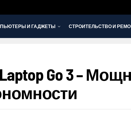
ПЬЮТЕРЫ И ГАДЖЕТЫ
СТРОИТЕЛЬСТВО И РЕМО
ce Laptop Go 3 – 
тономности