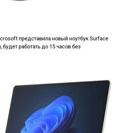
crosoft представила новый ноутбук Surface
м, будет работать до 15 часов без