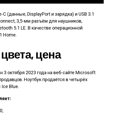
-C (данные, DisplayPort и зарядка) и USB 3.1
onnect, 3,5-мм разъём для наушников,
uetooth 5.1 LE. В качестве операционной
1 Home.
цвета, цена
н 3 октября 2023 года на веб-сайте Microsoft
родавцов. Ноутбук продаётся в четырёх
 Ice Blue.
ляет:
0;