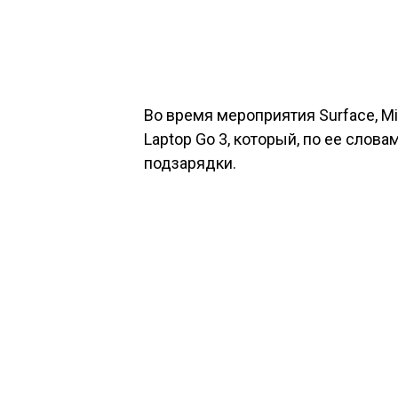
Во время мероприятия Surface, Mi
Laptop Go 3, который, по ее слова
подзарядки.