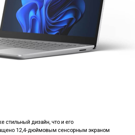
же стильный дизайн, что и его
нащено 12,4-дюймовым сенсорным экраном