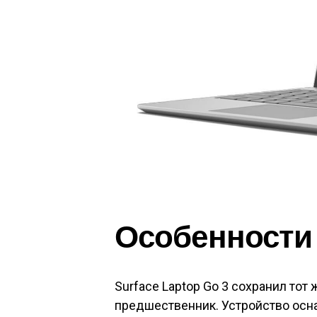
Особенности
Surface Laptop Go 3 сохранил тот 
предшественник. Устройство ос