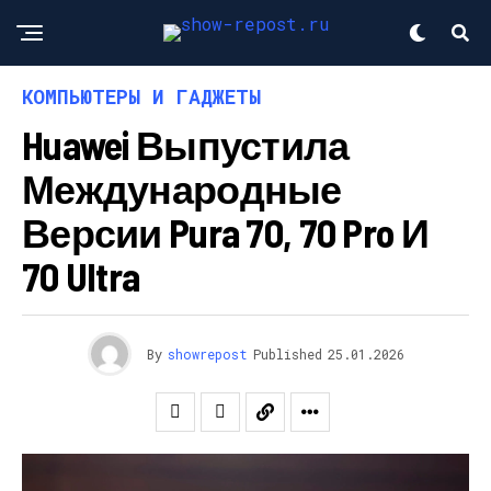
КОМПЬЮТЕРЫ И ГАДЖЕТЫ
Huawei Выпустила
Международные
Версии Pura 70, 70 Pro И
70 Ultra
By
showrepost
Published
25.01.2026