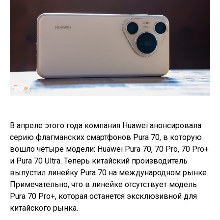
В апреле этого года компания Huawei анонсировала
серию флагманских смартфонов Pura 70, в которую
вошло четыре модели: Huawei Pura 70, 70 Pro, 70 Pro+
и Pura 70 Ultra. Теперь китайский производитель
выпустил линейку Pura 70 на международном рынке.
Примечательно, что в линейке отсутствует модель
Pura 70 Pro+, которая останется эксклюзивной для
китайского рынка.