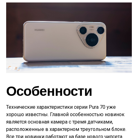
Особенности
Технические характеристики серии Pura 70 уже
хорошо известны. Главной особенностью новинок
является основная камера с тремя датчиками,
расположенные в характерном треугольном блоке.
Все три новинки работают на базе нового чипсета