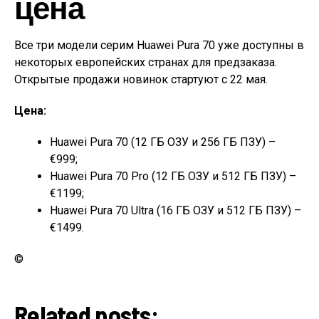
цена
Все три модели серим Huawei Pura 70 уже доступны в
некоторых европейских странах для предзаказа.
Открытые продажи новинок стартуют с 22 мая.
Цена:
Huawei Pura 70 (12 ГБ ОЗУ и 256 ГБ ПЗУ) –
€999;
Huawei Pura 70 Pro (12 ГБ ОЗУ и 512 ГБ ПЗУ) –
€1199;
Huawei Pura 70 Ultra (16 ГБ ОЗУ и 512 ГБ ПЗУ) –
€1499.
©
Related posts: