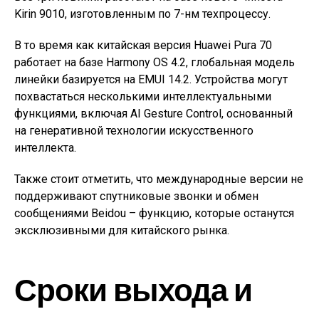
Kirin 9010, изготовленным по 7-нм техпроцессу.
В то время как китайская версия Huawei Pura 70
работает на базе Harmony OS 4.2, глобальная модель
линейки базируется на EMUI 14.2. Устройства могут
похвастаться несколькими интеллектуальными
функциями, включая AI Gesture Control, основанный
на генеративной технологии искусственного
интеллекта.
Также стоит отметить, что международные версии не
поддерживают спутниковые звонки и обмен
сообщениями Beidou – функцию, которые останутся
эксклюзивными для китайского рынка.
Сроки выхода и