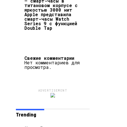
– смарт-часы в
титановом корпусе с
яркостью 3000 нит
Apple представила
смарт-часы Watch
Series 9 с функцией
Double Tap
Свежие комментарии
Нет комментариев для
просмотра.
ADVERTISEMENT
Trending