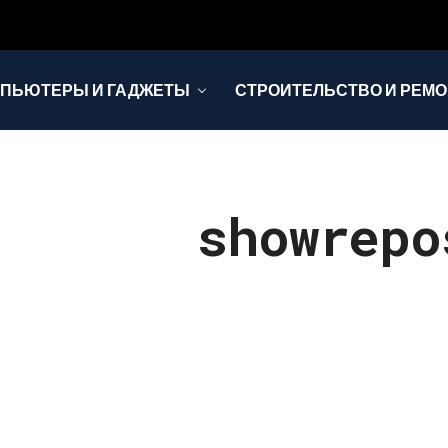
ПЬЮТЕРЫ И ГАДЖЕТЫ
СТРОИТЕЛЬСТВО И РЕМО
showrepo