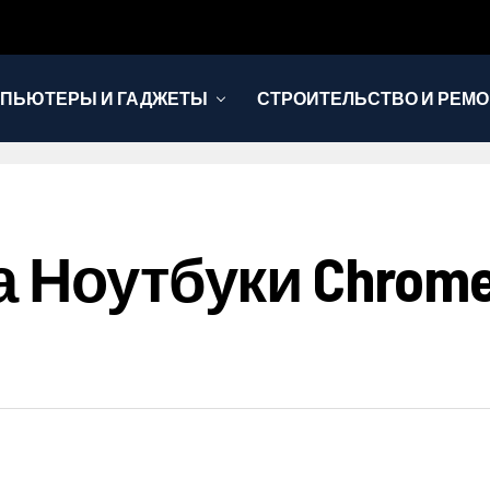
ПЬЮТЕРЫ И ГАДЖЕТЫ
СТРОИТЕЛЬСТВО И РЕМО
 Ноутбуки Chromeb