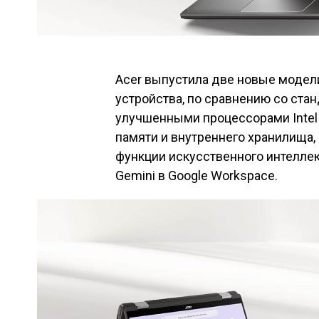
Acer выпустила две новые модели 
устройства, по сравнению со ст
улучшенными процессорами Intel
памяти и внутреннего хранилища
функции искусственного интеллекта
Gemini в Google Workspace.