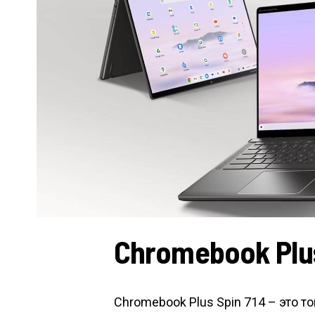
Chromebook Plus
Chromebook Plus Spin 714 – это 