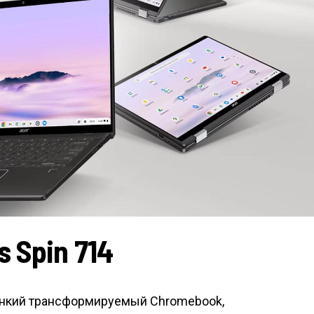
 Spin 714
тонкий трансформируемый Chromebook,