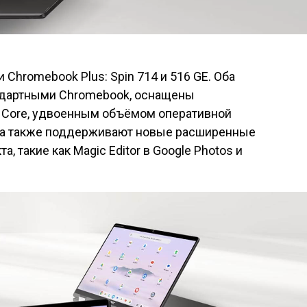
Chromebook Plus: Spin 714 и 516 GE. Оба
андартными Chromebook, оснащены
 Core, удвоенным объёмом оперативной
, а также поддерживают новые расширенные
, такие как Magic Editor в Google Photos и