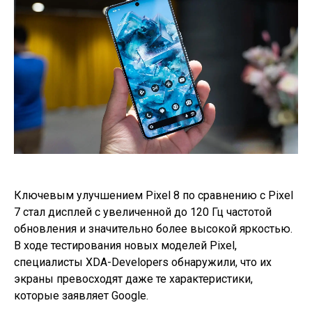
Ключевым улучшением Pixel 8 по сравнению с Pixel
7 стал дисплей с увеличенной до 120 Гц частотой
обновления и значительно более высокой яркостью.
В ходе тестирования новых моделей Pixel,
специалисты XDA-Developers обнаружили, что их
экраны превосходят даже те характеристики,
которые заявляет Google.