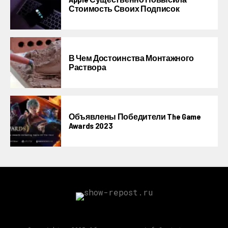
Стоимость Своих Подписок
В Чем Достоинства Монтажного
Раствора
Объявлены Победители The Game
Awards 2023