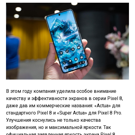
В этом году компания уделила особое внимание
качеству и эффективности экранов в серии Pixel 8,
даже дав им коммерческие названия: «Actua» для
стандартного Pixel 8 и «Super Actua» для Pixel 8 Pro.
Улучшения коснулись не только качества
изображения, но и максимальной яркости. Так
официальная заявленная яркость экрана Pixel 8