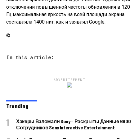
отключении повышенной частоты обновления в 120
Гц максимальная яркость на всей площади экрана
составляла 1400 нит, как и заявлял Google.
©
In this article:
ADVERTISEMENT
Trending
Хакеры Взломали Sony – Раскрыты Данные 6800
Сотрудников Sony Interactive Entertainment