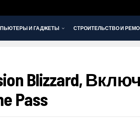
ПЬЮТЕРЫ И ГАДЖЕТЫ
СТРОИТЕЛЬСТВО И РЕМО
on Blizzard, Включа
e Pass