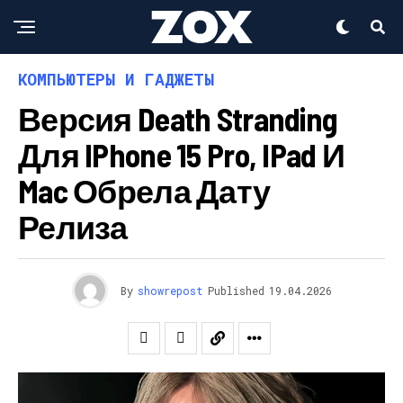
КОМПЬЮТЕРЫ И ГАДЖЕТЫ
Версия Death Stranding
Для IPhone 15 Pro, IPad И
Mac Обрела Дату
Релиза
By
showrepost
Published
19.04.2026