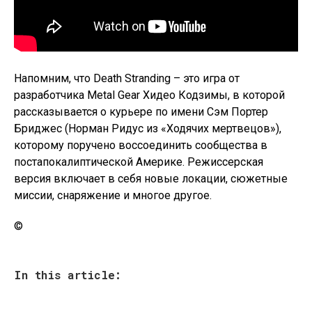
Напомним, что Death Stranding – это игра от
разработчика Metal Gear Хидео Кодзимы, в которой
рассказывается о курьере по имени Сэм Портер
Бриджес (Норман Ридус из «Ходячих мертвецов»),
которому поручено воссоединить сообщества в
постапокалиптической Америке. Режиссерская
версия включает в себя новые локации, сюжетные
миссии, снаряжение и многое другое.
©
In this article: