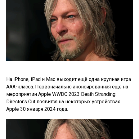
На iPhone, iPad и Mac выходит ещё одна крупная игра
ААА-класса. Первоначально анонсированная ещё на
мероприятии Apple WWDC 2023 Death Stranding:
Director’s Cut появится на некоторых устройствах
Apple 30 января 2024 года.