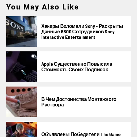
You May Also Like
Хакеры Взломали Sony – Раскрыты
Данные 6800 Сотрудников Sony
Interactive Entertainment
Apple Существенно Повысила
Стоимость Своих Подписок
В Чем Достоинства Монтажного
Раствора
Объявлены Победители The Game