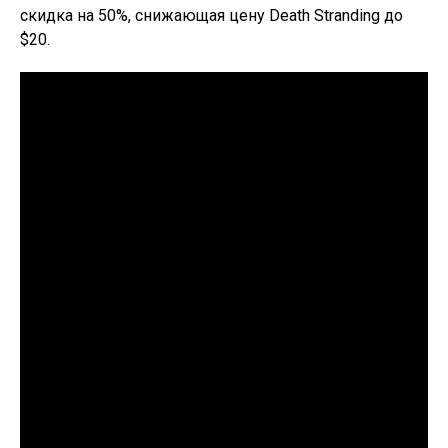
скидка на 50%, снижающая цену Death Stranding до
$20.