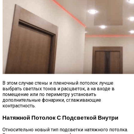
В этом случае стены и пленочный потолок лучше
выбрать светлых тонов и расцветок, а на входе в
помещение или по периметру установить
дополнительные фонарики, сглаживающие
контрастность.
Натяжной Потолок С Подсветкой Внутри
Относительно новый тип подсветки натяжного потолка.