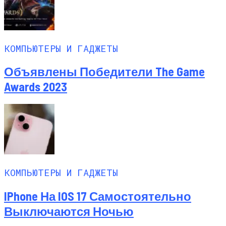
КОМПЬЮТЕРЫ И ГАДЖЕТЫ
Объявлены Победители The Game
Awards 2023
КОМПЬЮТЕРЫ И ГАДЖЕТЫ
IPhone На IOS 17 Самостоятельно
Выключаются Ночью