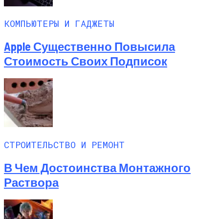
КОМПЬЮТЕРЫ И ГАДЖЕТЫ
Apple Существенно Повысила
Стоимость Своих Подписок
СТРОИТЕЛЬСТВО И РЕМОНТ
В Чем Достоинства Монтажного
Раствора