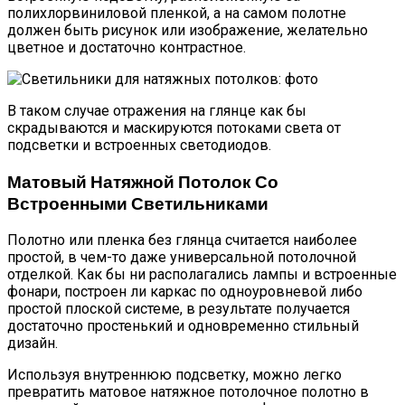
полихлорвиниловой пленкой, а на самом полотне
должен быть рисунок или изображение, желательно
цветное и достаточно контрастное.
В таком случае отражения на глянце как бы
скрадываются и маскируются потоками света от
подсветки и встроенных светодиодов.
Матовый Натяжной Потолок Со
Встроенными Светильниками
Полотно или пленка без глянца считается наиболее
простой, в чем-то даже универсальной потолочной
отделкой. Как бы ни располагались лампы и встроенные
фонари, построен ли каркас по одноуровневой либо
простой плоской системе, в результате получается
достаточно простенький и одновременно стильный
дизайн.
Используя внутреннюю подсветку, можно легко
превратить матовое натяжное потолочное полотно в