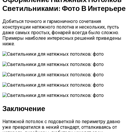
Светильниками: Фото В Интерьере
Добиться точного и гармоничного сочетания
конструкции натяжного полотна и нескольких, пусть
даже самых простых, фонарей всегда было сложно.
Примеры наиболее интересных решений приведены
ниже.
Заключение
Натяжной потолок с подсветкой по периметру давно
уже превратился в некий стандарт, отталкиваясь от