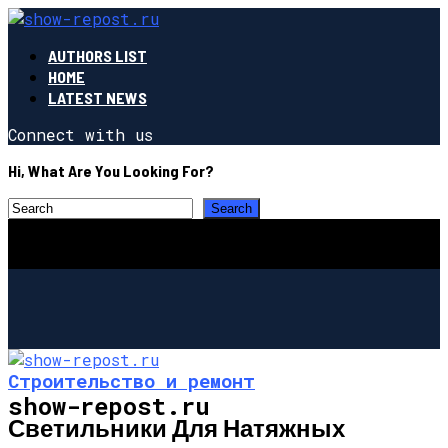
AUTHORS LIST
HOME
LATEST NEWS
Connect with us
Hi, What Are You Looking For?
Строительство и ремонт
show-repost.ru
Светильники Для Натяжных