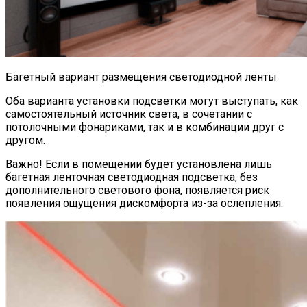
Багетный вариант размещения светодиодной ленты
Оба варианта установки подсветки могут выступать, как
самостоятельный источник света, в сочетании с
потолочными фонариками, так и в комбинации друг с
другом.
Важно!
Если в помещении будет установлена лишь
багетная ленточная светодиодная подсветка, без
дополнительного светового фона, появляется риск
появления ощущения дискомфорта из-за ослепления.