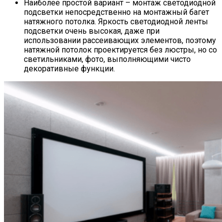
Наиболее простой вариант – монтаж светодиодной
подсветки непосредственно на монтажный багет
натяжного потолка. Яркость светодиодной ленты
подсветки очень высокая, даже при
использовании рассеивающих элементов, поэтому
натяжной потолок проектируется без люстры, но со
светильниками, фото, выполняющими чисто
декоративные функции.