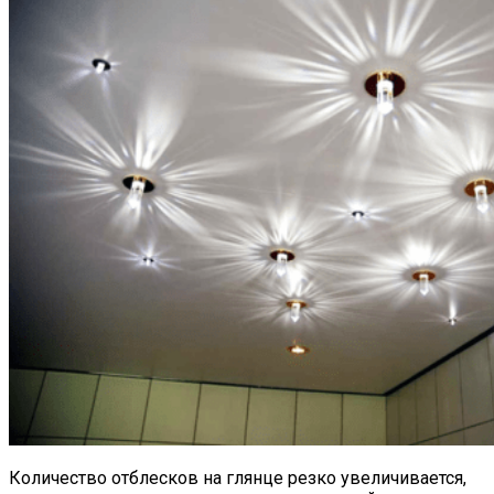
Количество отблесков на глянце резко увеличивается,