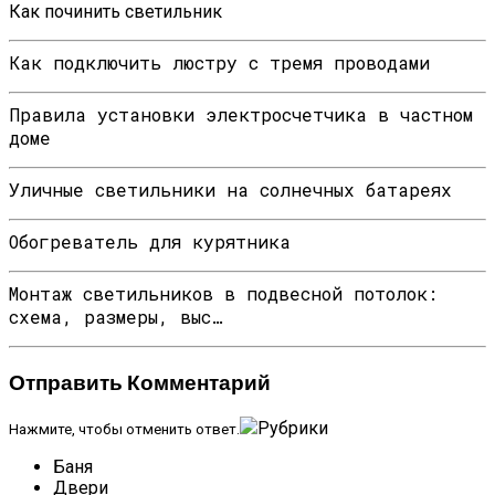
Как починить светильник
Как подключить люстру с тремя проводами
Правила установки электросчетчика в частном
доме
Уличные светильники на солнечных батареях
Обогреватель для курятника
Монтаж светильников в подвесной потолок:
схема, размеры, выс…
Отправить Комментарий
Рубрики
Нажмите, чтобы отменить ответ.
Баня
Двери