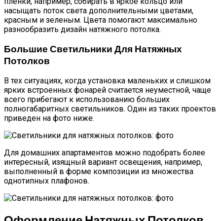
пленки, например, собирать в яркое кольцо или
насыщать поток света дополнительными цветами,
красным и зеленым. Цвета помогают максимально
разнообразить дизайн натяжного потолка.
Большие Светильники Для Натяжных
Потолков
В тех ситуациях, когда установка маленьких и слишком
ярких встроенных фонарей считается неуместной, чаще
всего прибегают к использованию больших
полногабаритных светильников. Один из таких проектов
приведен на фото ниже.
Для домашних апартаментов можно подобрать более
интересный, изящный вариант освещения, например,
выполненный в форме композиции из множества
однотипных плафонов.
Оформление Натяжных Потолков