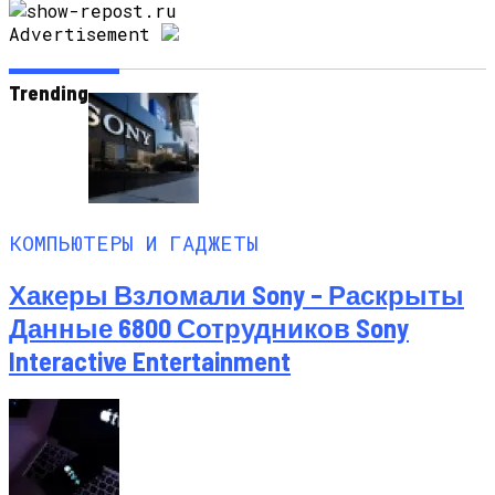
Advertisement
Trending
КОМПЬЮТЕРЫ И ГАДЖЕТЫ
Хакеры Взломали Sony – Раскрыты
Данные 6800 Сотрудников Sony
Interactive Entertainment