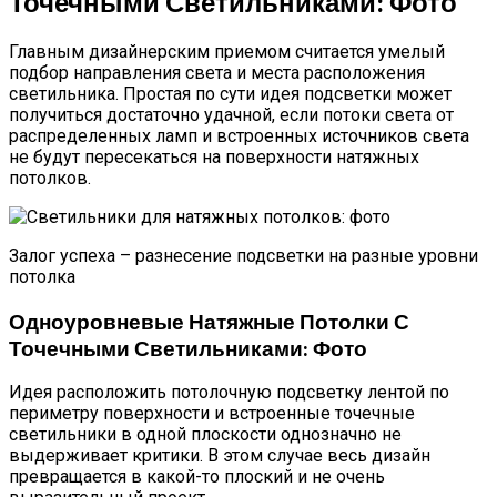
Точечными Светильниками: Фото
Главным дизайнерским приемом считается умелый
подбор направления света и места расположения
светильника. Простая по сути идея подсветки может
получиться достаточно удачной, если потоки света от
распределенных ламп и встроенных источников света
не будут пересекаться на поверхности натяжных
потолков.
Залог успеха – разнесение подсветки на разные уровни
потолка
Одноуровневые Натяжные Потолки С
Точечными Светильниками: Фото
Идея расположить потолочную подсветку лентой по
периметру поверхности и встроенные точечные
светильники в одной плоскости однозначно не
выдерживает критики. В этом случае весь дизайн
превращается в какой-то плоский и не очень