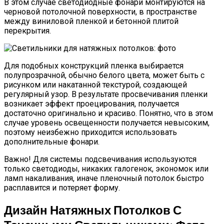
В этом случае светодиодные фонари монтируются на
черновой потолочной поверхности, в пространстве
между виниловой пленкой и бетонной плитой
перекрытия.
Для подобных конструкций пленка выбирается
полупрозрачной, обычно белого цвета, может быть с
рисунком или накатанной текстурой, создающей
регулярный узор. В результате просвечивания пленки
возникает эффект проецирования, получается
достаточно оригинально и красиво. Понятно, что в этом
случае уровень освещенности получается невысоким,
поэтому неизбежно приходится использовать
дополнительные фонари.
Важно!
Для системы подсвечивания используются
только светодиоды, никаких галогенок, экономок или
ламп накаливания, иначе пленочный потолок быстро
расплавится и потеряет форму.
Дизайн Натяжных Потолков С