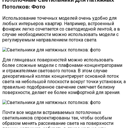
Потолков: Фото
Использование точечных моделей очень удобно для
любых интерьеров квартир. Например, встроенный
фонарик легко сочетается со светодиодной лентой, а в
случае необходимости можно использовать модели с
регулируемым направлением потока света.
Для глянцевых поверхностей можно использовать
более сложные модели с плафонами-концентраторами
и отражателями светового потока. В этом случае
декоративный колпак концентрирует основной поток
света на небольшой плоскости вокруг точки установки, а
правильно подобранное свечение смягчает белизну
поверхности, делает ее более комфортной для зрения.
Почти все модели встраиваемых потолочных
светильников спроектированы так, чтобы особым
образом менять рассеивание света на поверхности