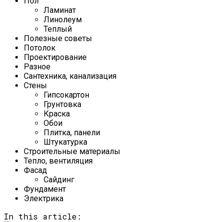
Пол
Ламинат
Линолеум
Теплый
Полезные советы
Потолок
Проектирование
Разное
Сантехника, канализация
Стены
Гипсокартон
Грунтовка
Краска
Обои
Плитка, панели
Штукатурка
Строительные материалы
Тепло, вентиляция
Фасад
Сайдинг
Фундамент
Электрика
In this article: