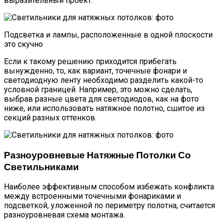
выразительный проект.
Подсветка и лампы, расположенные в одной плоскости
это скучно
Если к такому решению приходится прибегать
вынужденно, то, как вариант, точечные фонари и
светодиодную ленту необходимо разделить какой-то
условной границей. Например, это можно сделать,
выбрав разные цвета для светодиодов, как на фото
ниже, или использовать натяжное полотно, сшитое из
секций разных оттенков.
Разноуровневые Натяжные Потолки Со
Светильниками
Наиболее эффективным способом избежать конфликта
между встроенными точечными фонариками и
подсветкой, уложенной по периметру полотна, считается
разноуровневая схема монтажа.