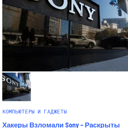
КОМПЬЮТЕРЫ И ГАДЖЕТЫ
Хакеры Взломали Sony – Раскрыты