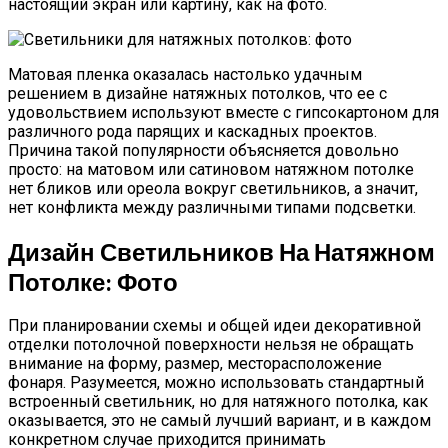
настоящий экран или картину, как на фото.
Матовая пленка оказалась настолько удачным
решением в дизайне натяжных потолков, что ее с
удовольствием используют вместе с гипсокартоном для
различного рода парящих и каскадных проектов.
Причина такой популярности объясняется довольно
просто: на матовом или сатиновом натяжном потолке
нет бликов или ореола вокруг светильников, а значит,
нет конфликта между различными типами подсветки.
Дизайн Светильников На Натяжном
Потолке: Фото
При планировании схемы и общей идеи декоративной
отделки потолочной поверхности нельзя не обращать
внимание на форму, размер, месторасположение
фонаря. Разумеется, можно использовать стандартный
встроенный светильник, но для натяжного потолка, как
оказывается, это не самый лучший вариант, и в каждом
конкретном случае приходится принимать