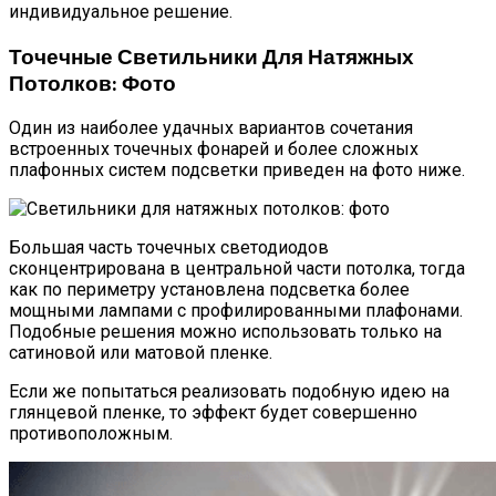
индивидуальное решение.
Точечные Светильники Для Натяжных
Потолков: Фото
Один из наиболее удачных вариантов сочетания
встроенных точечных фонарей и более сложных
плафонных систем подсветки приведен на фото ниже.
Большая часть точечных светодиодов
сконцентрирована в центральной части потолка, тогда
как по периметру установлена подсветка более
мощными лампами с профилированными плафонами.
Подобные решения можно использовать только на
сатиновой или матовой пленке.
Если же попытаться реализовать подобную идею на
глянцевой пленке, то эффект будет совершенно
противоположным.