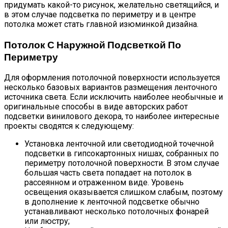
придумать какой-то рисунок, желательно светящийся, и
в этом случае подсветка по периметру и в центре
потолка может стать главной изюминкой дизайна.
Потолок С Наружной Подсветкой По
Периметру
Для оформления потолочной поверхности используется
несколько базовых вариантов размещения ленточного
источника света. Если исключить наиболее необычные и
оригинальные способы в виде авторских работ
подсветки винилового декора, то наиболее интересные
проекты сводятся к следующему:
Установка ленточной или светодиодной точечной
подсветки в гипсокартонных нишах, собранных по
периметру потолочной поверхности. В этом случае
большая часть света попадает на потолок в
рассеянном и отраженном виде. Уровень
освещения оказывается слишком слабым, поэтому
в дополнение к ленточной подсветке обычно
устанавливают несколько потолочных фонарей
или люстру;