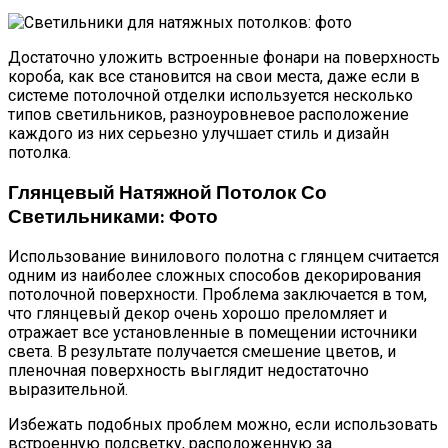
Достаточно уложить встроенные фонари на поверхность
короба, как все становится на свои места, даже если в
системе потолочной отделки используется несколько
типов светильников, разноуровневое расположение
каждого из них серьезно улучшает стиль и дизайн
потолка.
Глянцевый Натяжной Потолок Со
Светильниками: Фото
Использование винилового полотна с глянцем считается
одним из наиболее сложных способов декорирования
потолочной поверхности. Проблема заключается в том,
что глянцевый декор очень хорошо преломляет и
отражает все установленные в помещении источники
света. В результате получается смешение цветов, и
пленочная поверхность выглядит недостаточно
выразительной.
Избежать подобных проблем можно, если использовать
встроенную подсветку, расположенную за