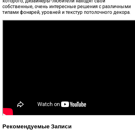
которого, дизайнеры-любители находят свои
собственные, очень интересные решения с различными
типами фонарей, уровней и текстур потолочного декора.
Рекомендуемые Записи