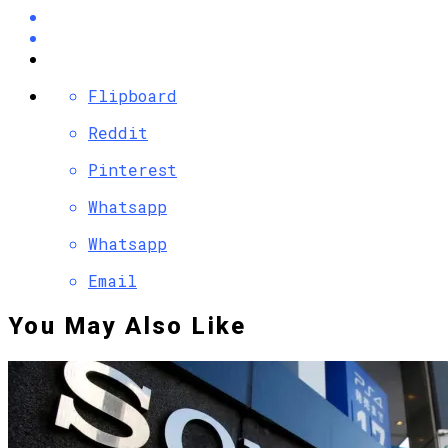
Flipboard
Reddit
Pinterest
Whatsapp
Whatsapp
Email
You May Also Like