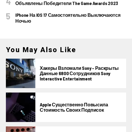
Объявлены Победители The Game Awards 2023
IPhone На IOS 17 Самостоятельно Выключаются
Ночью
You May Also Like
Хакеры Взломали Sony – Раскрыты
Данные 6800 Сотрудников Sony
Interactive Entertainment
Apple Существенно Повысила
Стоимость Своих Подписок