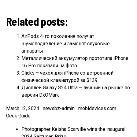
Related posts:
AirPods 4-го поколения получат
шумоподавление и заменят слуховые
аппараты
Металлический аккумулятор прототипа iPhone
16 Pro показали на фото
Clicks – чехол для iPhone со встроенной
физической клавиатурой за $139
Дисплей Galaxy S24 Ultra – лучший на рынке по
версии DxOMark
March 12, 2024 newsbz-admin mobidevices.com
Geek Guide
Photographer Keisha Scarville wins the inaugural
2024 Saltzman Prize