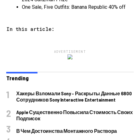
One Sale, Five Outfits: Banana Republic 40% off
In this article:
ADVERTISEMENT
Trending
Хакеры Взломали Sony – Раскрыты Данные 6800
Сотрудников Sony Interactive Entertainment
Apple Существенно Повысила Стоимость Своих
Подписок
В Чем Достоинства Монтажного Раствора