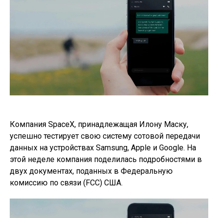
Компания SpaceX, принадлежащая Илону Маску,
успешно тестирует свою систему сотовой передачи
данных на устройствах Samsung, Apple и Google. На
этой неделе компания поделилась подробностями в
двух документах, поданных в Федеральную
комиссию по связи (FCC) США.