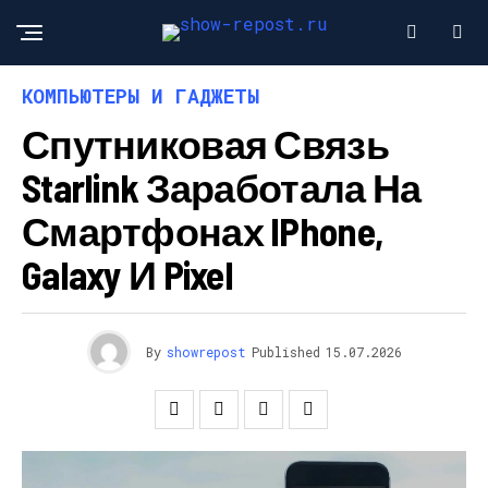
КОМПЬЮТЕРЫ И ГАДЖЕТЫ
Спутниковая Связь
Starlink Заработала На
Смартфонах IPhone,
Galaxy И Pixel
By
showrepost
Published
15.07.2026