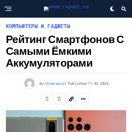
КОМПЬЮТЕРЫ И ГАДЖЕТЫ
Рейтинг Смартфонов С
Самыми Ёмкими
Аккумуляторами
By
showrepost
Published
17.02.2026