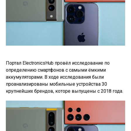
Портал ElectronicsHub провёл исследование по
определению смартфонов с самыми ёмкими
аккумуляторами. В ходе исследования были
проанализированы мобильные устройства 30
крупнейших брендов, которе выпущены с 2018 года.