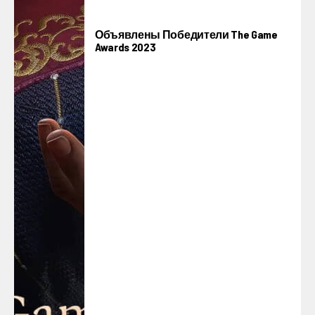
Объявлены Победители The Game
Awards 2023