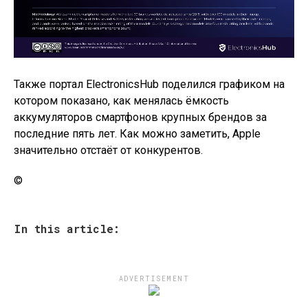
Также портал ElectronicsHub поделился графиком на
котором показано, как менялась ёмкость
аккумуляторов смартфонов крупных брендов за
последние пять лет. Как можно заметить, Apple
значительно отстаёт от конкурентов.
©
In this article:
ADVERTISEMENT