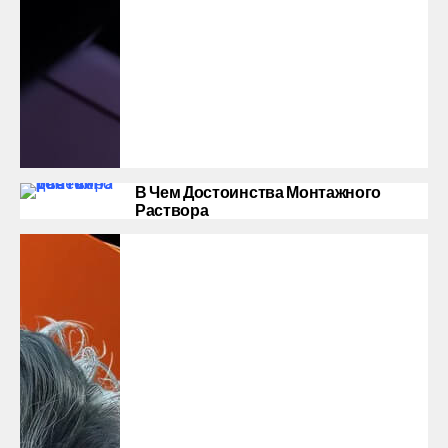
В Чем Достоинства Монтажного
Раствора