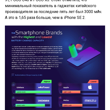
минимальный показатель в гаджетах китайского
производителя за последние пять лет был 3000 мАч.
А это в 1,65 раза больше, чем в iPhone SE 2.