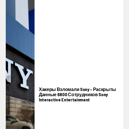
Хакеры Взломали Sony – Раскрыты
Данные 6800 Сотрудников Sony
Interactive Entertainment