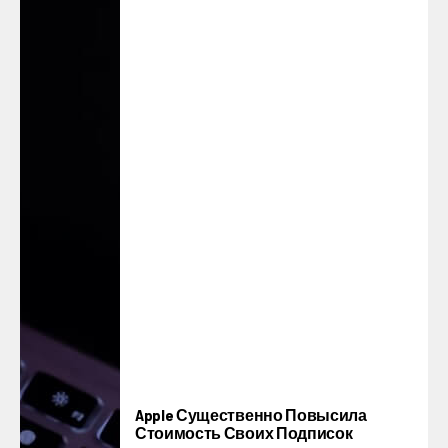
Apple Существенно Повысила
Стоимость Своих Подписок