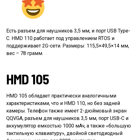
Есть разъем для наушников 3,5 мм, и порт USB Type-
C. HMD 110 работает под управлением RTOS и
поддерживает 2G-сети. Размеры: 115,5×49,5×14 мм,
вес – 78 грамм.
HMD 105
HMD 105 обладает практически аналогичными
характеристиками, что и HMD 110, но без задней
камеры. Телефон также имеет 2-дюймовый экран
QQVGA, разъем для наушников 3,5 мм, порт USB-C и
аккумулятор емкостью 1000 мАч, а также «большую
тактильную клавиатуру», двойной светодиодный