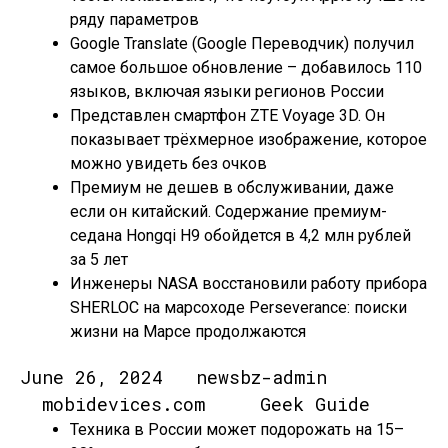
ряду параметров
Google Translate (Google Переводчик) получил
самое большое обновление – добавилось 110
языков, включая языки регионов России
Представлен смартфон ZTE Voyage 3D. Он
показывает трёхмерное изображение, которое
можно увидеть без очков
Премиум не дешев в обслуживании, даже
если он китайский. Содержание премиум-
седана Hongqi H9 обойдется в 4,2 млн рублей
за 5 лет
Инженеры NASA восстановили работу прибора
SHERLOC на марсоходе Perseverance: поиски
жизни на Марсе продолжаются
June 26, 2024 newsbz-admin
mobidevices.com Geek Guide
Техника в России может подорожать на 15–