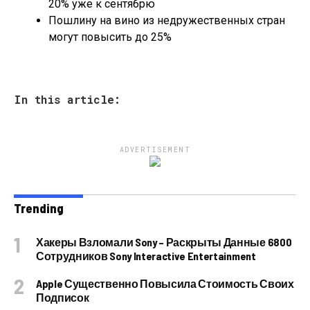
20% уже к сентябрю
Пошлину на вино из недружественных стран
могут повысить до 25%
In this article:
ADVERTISEMENT
Trending
Хакеры Взломали Sony – Раскрыты Данные 6800
Сотрудников Sony Interactive Entertainment
Apple Существенно Повысила Стоимость Своих
Подписок