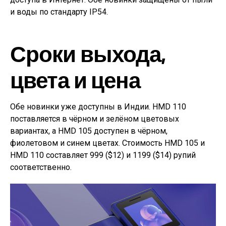
и воды по стандарту IP54.
Сроки выхода,
цвета и цена
Обе новинки уже доступны в Индии. HMD 110
поставляется в чёрном и зелёном цветовых
вариантах, а HMD 105 доступен в чёрном,
фиолетовом и синем цветах. Стоимость HMD 105 и
HMD 110 составляет 999 ($12) и 1199 ($14) рупий
соответственно.