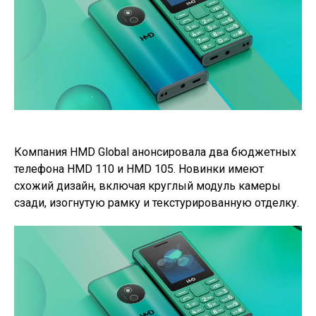
Компания HMD Global анонсировала два бюджетных
телефона HMD 110 и HMD 105. Новинки имеют
схожий дизайн, включая круглый модуль камеры
сзади, изогнутую рамку и текстурированную отделку.