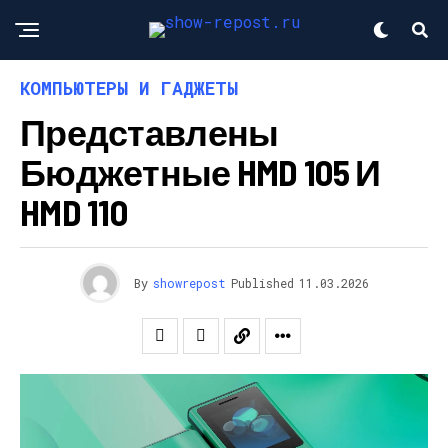
КОМПЬЮТЕРЫ И ГАДЖЕТЫ
Представлены
Бюджетные HMD 105 И
HMD 110
By
showrepost
Published
11.03.2026