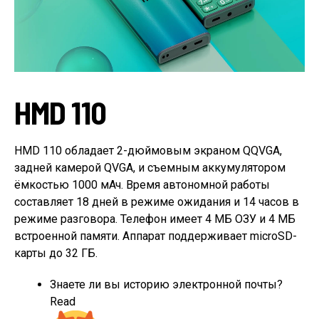
HMD 110
HMD 110 обладает 2-дюймовым экраном QQVGA,
задней камерой QVGA, и съемным аккумулятором
ёмкостью 1000 мАч. Время автономной работы
составляет 18 дней в режиме ожидания и 14 часов в
режиме разговора. Телефон имеет 4 МБ ОЗУ и 4 МБ
встроенной памяти. Аппарат поддерживает microSD-
карты до 32 ГБ.
Знаете ли вы историю электронной почты?
Read