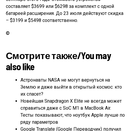
составляет $3699 или $6298 за комплект с одной
батареей расширения. До 23 июля действуют скидка
– $3199 и $5498 соответственно.
©
Смотрите также/You may
also like
Астронавты NASA не могут вернуться на
Землю и даже выйти в открытый космос: кто
их спасет?
Новейшая Snapdragon X Elite не всегда может
справиться даже с SoC M1 в MacBook Air.
Тесты показывают, что ноутбук Apple лучше по
ряду параметров
Google Translate (Google Переводчик) получил