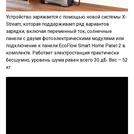
Устройство заряжается с помощью новой системы X-
Stream, которая поддерживает ряд вариантов
зарядки, включая переменный ток, солнечные
панели с двумя фотоэлектрическими модулями или
подключение к панели EcoFlow Smart Home Panel 2 в
комплекте. Работает электростанция практически
бесшумно, уровень шума равен всего 30 дБ. Вес – 52
кг.