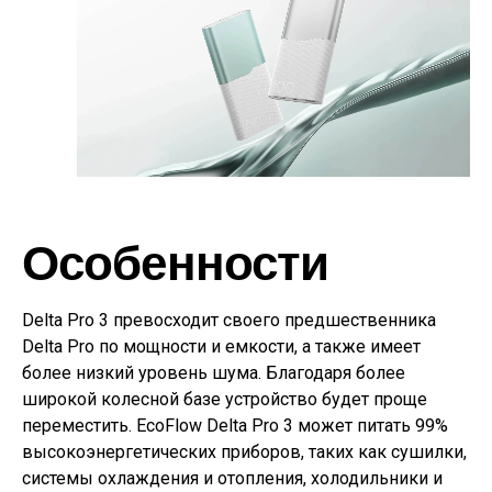
Особенности
Delta Pro 3 превосходит своего предшественника
Delta Pro по мощности и емкости, а также имеет
более низкий уровень шума. Благодаря более
широкой колесной базе устройство будет проще
переместить. EcoFlow Delta Pro 3 может питать 99%
высокоэнергетических приборов, таких как сушилки,
системы охлаждения и отопления, холодильники и