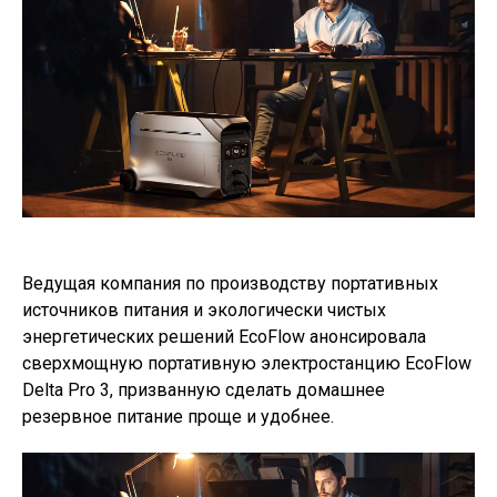
Ведущая компания по производству портативных
источников питания и экологически чистых
энергетических решений EcoFlow анонсировала
сверхмощную портативную электростанцию EcoFlow
Delta Pro 3, призванную сделать домашнее
резервное питание проще и удобнее.