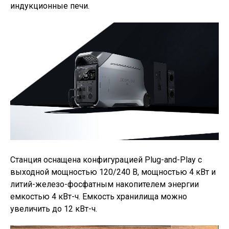
индукционные печи.
Станция оснащена конфигурацией Plug-and-Play с
выходной мощностью 120/240 В, мощностью 4 кВт и
литий-железо-фосфатным накопителем энергии
емкостью 4 кВт-ч. Емкость хранилища можно
увеличить до 12 кВт-ч.