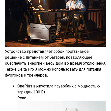
Устройство представляет собой портативное
решение с питанием от батареи, позволяющее
обеспечить энергией весь дом во время отключения.
Также Delta Pro 3 можно использовать для питания
фургонов и трейлеров.
OnePlus выпустила пауэрбанк с мощностью
зарядки 100 Вт
Read