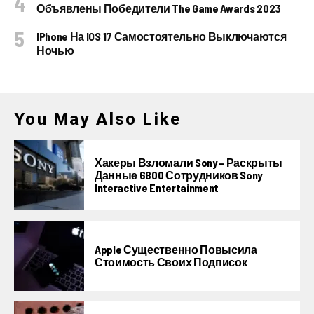
Объявлены Победители The Game Awards 2023
IPhone На IOS 17 Самостоятельно Выключаются
Ночью
You May Also Like
Хакеры Взломали Sony – Раскрыты
Данные 6800 Сотрудников Sony
Interactive Entertainment
Apple Существенно Повысила
Стоимость Своих Подписок