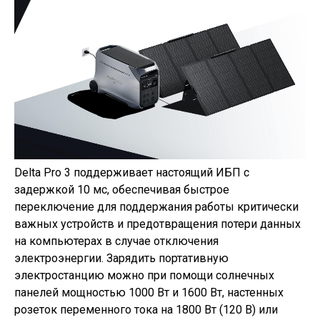
Delta Pro 3 поддерживает настоящий ИБП с
задержкой 10 мс, обеспечивая быстрое
переключение для поддержания работы критически
важных устройств и предотвращения потери данных
на компьютерах в случае отключения
электроэнергии. Зарядить портативную
электростанцию можно при помощи солнечных
панелей мощностью 1000 Вт и 1600 Вт, настенных
розеток переменного тока на 1800 Вт (120 В) или