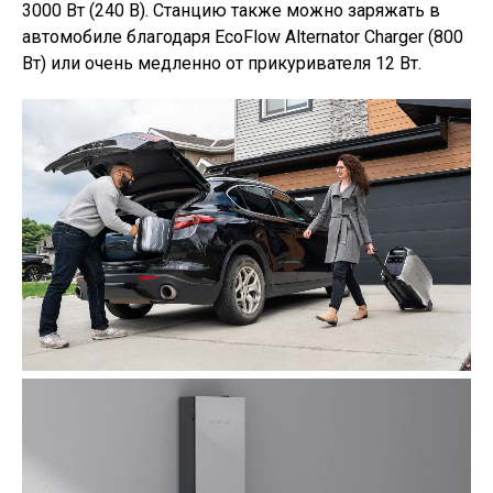
3000 Вт (240 В). Станцию также можно заряжать в
автомобиле благодаря EcoFlow Alternator Charger (800
Вт) или очень медленно от прикуривателя 12 Вт.