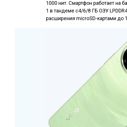
1000 нит. Смартфон работает на 
1 в тандеме с4/6/8 ГБ ОЗУ LPDDR4
расширения microSD-картами до 1