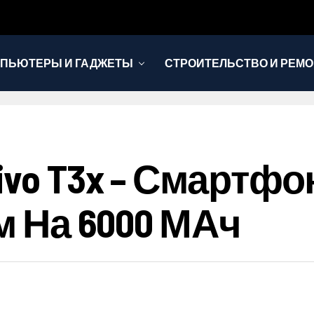
ПЬЮТЕРЫ И ГАДЖЕТЫ
СТРОИТЕЛЬСТВО И РЕМО
vo T3x – Смартфо
 На 6000 МАч