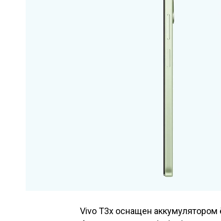
Vivo T3x оснащен аккумулятором