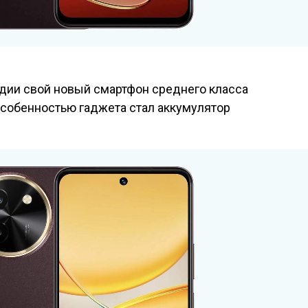
ндии свой новый смартфон среднего класса
 особенностью гаджета стал аккумулятор