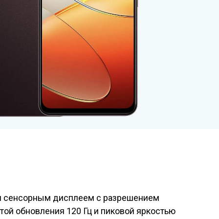
ым сенсорным дисплеем с разрешением
отой обновления 120 Гц и пиковой яркостью