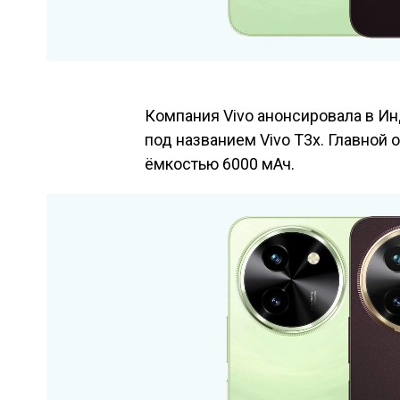
Компания Vivo анонсировала в И
под названием Vivo T3x. Главной
ёмкостью 6000 мАч.