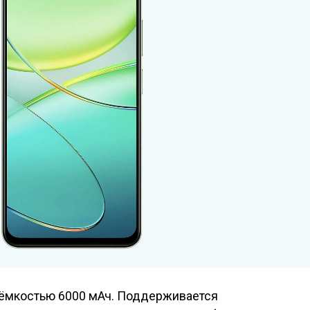
 ёмкостью 6000 мАч. Поддерживается