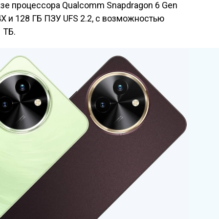
базе процессора Qualcomm Snapdragon 6 Gen
X и 128 ГБ ПЗУ UFS 2.2, с возможностью
 ТБ.