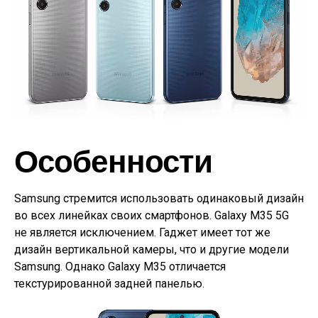
Особенности
Samsung стремится использовать одинаковый дизайн
во всех линейках своих смартфонов. Galaxy M35 5G
не является исключением. Гаджет имеет тот же
дизайн вертикальной камеры, что и другие модели
Samsung. Однако Galaxy M35 отличается
текстурированной задней панелью.