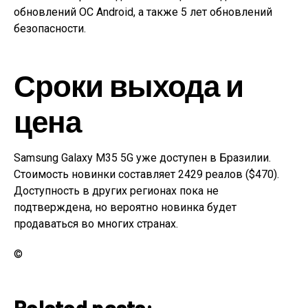
обновлений ОС Android, а также 5 лет обновлений
безопасности.
Сроки выхода и
цена
Samsung Galaxy M35 5G уже доступен в Бразилии.
Стоимость новинки составляет 2429 реалов ($470).
Доступность в других регионах пока не
подтверждена, но вероятно новинка будет
продаваться во многих странах.
©
Related posts: