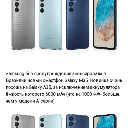
Samsung без предупреждения анонсировала в
Бразилии новый смартфон Galaxy M35. Новинка очень
похожа на Galaxy A35, за исключением аккумулятора,
ёмкость которого 6000 мАч (что на 1000 мАч больше,
чем у модели А-серии).