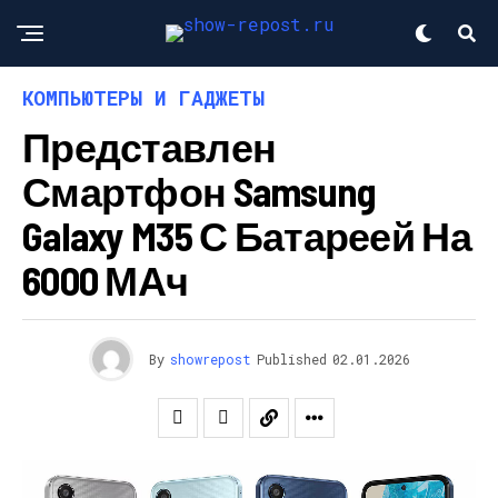
КОМПЬЮТЕРЫ И ГАДЖЕТЫ
Представлен
Смартфон Samsung
Galaxy M35 С Батареей На
6000 МАч
By
showrepost
Published
02.01.2026