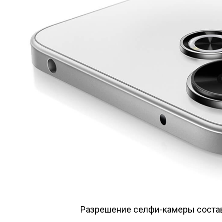
Разрешение селфи-камеры состав