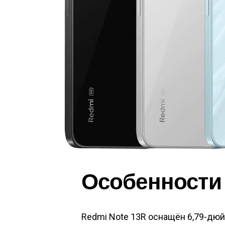
Особенности
Redmi Note 13R оснащён 6,79-д