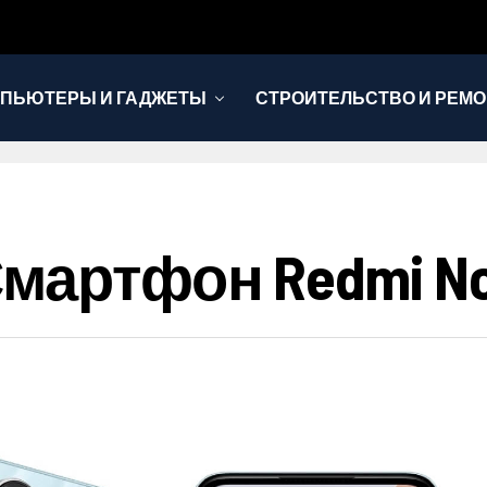
ПЬЮТЕРЫ И ГАДЖЕТЫ
СТРОИТЕЛЬСТВО И РЕМО
артфон Redmi Not