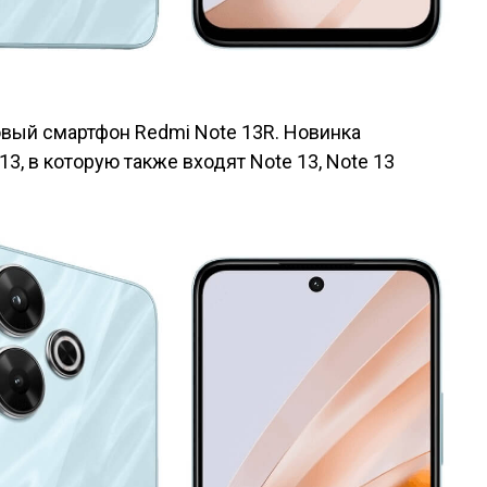
вый смартфон Redmi Note 13R. Новинка
3, в которую также входят Note 13, Note 13