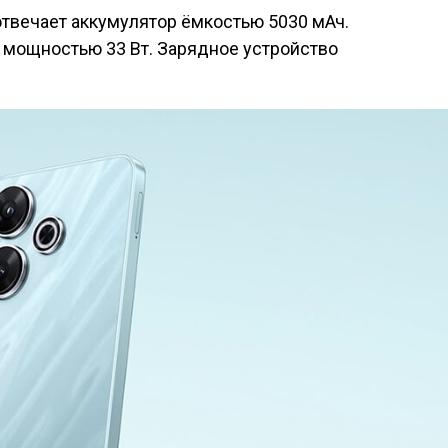
отвечает аккумулятор ёмкостью 5030 мАч.
 мощностью 33 Вт. Зарядное устройство