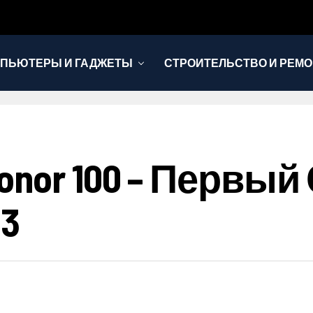
ПЬЮТЕРЫ И ГАДЖЕТЫ
СТРОИТЕЛЬСТВО И РЕМО
onor 100 – Первы
 3