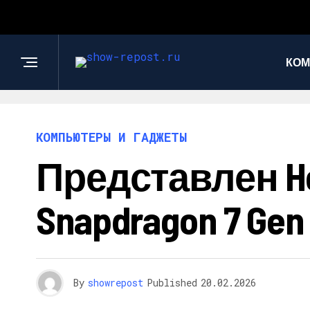
КОМ
КОМПЬЮТЕРЫ И ГАДЖЕТЫ
Представлен H
Snapdragon 7 Gen
By
showrepost
Published
20.02.2026