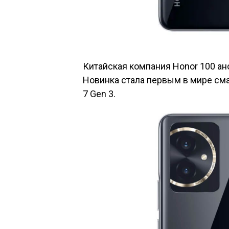
Китайская компания Honor 100 ан
Новинка стала первым в мире см
7 Gen 3.