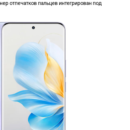
анер отпечатков пальцев интегрирован под