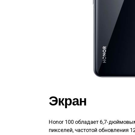
Экран
Honor 100 обладает 6,7-дюймов
пикселей, частотой обновления 1