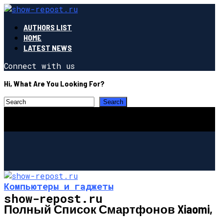
AUTHORS LIST
HOME
LATEST NEWS
Connect with us
Hi, What Are You Looking For?
Компьютеры и гаджеты
show-repost.ru
Полный Список Смартфонов Xiaomi,