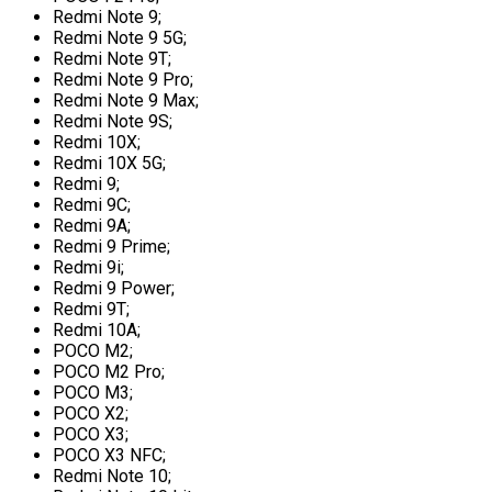
Redmi Note 9;
Redmi Note 9 5G;
Redmi Note 9T;
Redmi Note 9 Pro;
Redmi Note 9 Max;
Redmi Note 9S;
Redmi 10X;
Redmi 10X 5G;
Redmi 9;
Redmi 9C;
Redmi 9A;
Redmi 9 Prime;
Redmi 9i;
Redmi 9 Power;
Redmi 9T;
Redmi 10A;
POCO M2;
POCO M2 Pro;
POCO M3;
POCO X2;
POCO X3;
POCO X3 NFC;
Redmi Note 10;