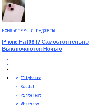
КОМПЬЮТЕРЫ И ГАДЖЕТЫ
IPhone На IOS 17 Самостоятельно
Выключаются Ночью
Flipboard
Reddit
Pinterest
Whatsapp