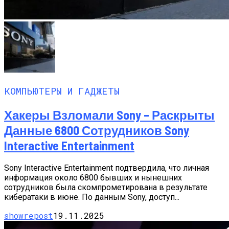
КОМПЬЮТЕРЫ И ГАДЖЕТЫ
Хакеры Взломали Sony – Раскрыты
Данные 6800 Сотрудников Sony
Interactive Entertainment
Sony Interactive Entertainment подтвердила, что личная
информация около 6800 бывших и нынешних
сотрудников была скомпрометирована в результате
кибератаки в июне. По данным Sony, доступ...
showrepost
19.11.2025