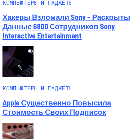
КОМПЬЮТЕРЫ И ГАДЖЕТЫ
Хакеры Взломали Sony – Раскрыты
Данные 6800 Сотрудников Sony
Interactive Entertainment
КОМПЬЮТЕРЫ И ГАДЖЕТЫ
Apple Существенно Повысила
Стоимость Своих Подписок