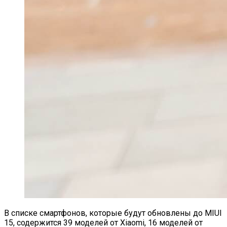
В списке смартфонов, которые будут обновлены до MIUI
15, содержится 39 моделей от Xiaomi, 16 моделей от