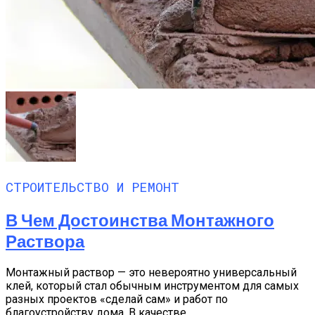
СТРОИТЕЛЬСТВО И РЕМОНТ
В Чем Достоинства Монтажного
Раствора
Монтажный раствор — это невероятно универсальный
клей, который стал обычным инструментом для самых
разных проектов «сделай сам» и работ по
благоустройству дома. В качестве...