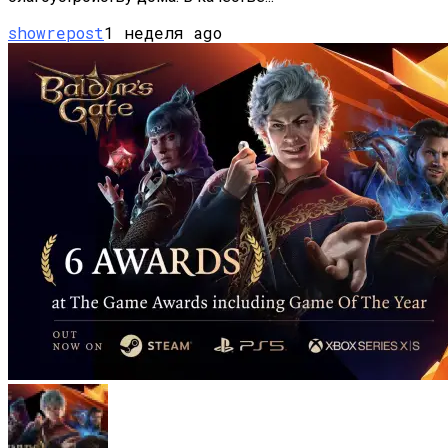
showrepost
1 неделя ago