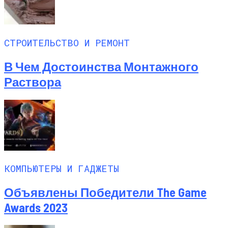
СТРОИТЕЛЬСТВО И РЕМОНТ
В Чем Достоинства Монтажного
Раствора
КОМПЬЮТЕРЫ И ГАДЖЕТЫ
Объявлены Победители The Game
Awards 2023