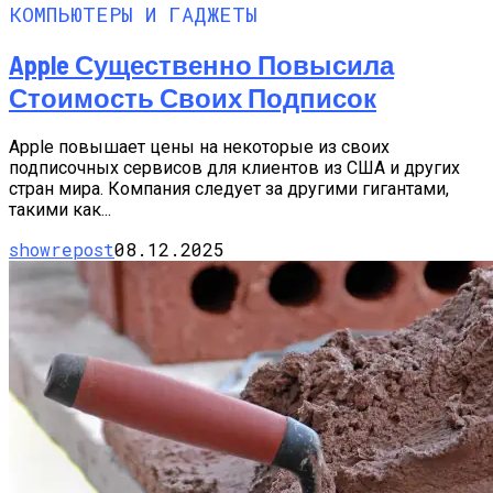
КОМПЬЮТЕРЫ И ГАДЖЕТЫ
Apple Существенно Повысила
Стоимость Своих Подписок
Apple повышает цены на некоторые из своих
подписочных сервисов для клиентов из США и других
стран мира. Компания следует за другими гигантами,
такими как...
showrepost
08.12.2025