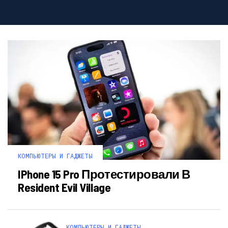
КОМПЬЮТЕРЫ И ГАДЖЕТЫ
IPhone 15 Pro Протестировали В
Resident Evil Village
КОМПЬЮТЕРЫ И ГАДЖЕТЫ