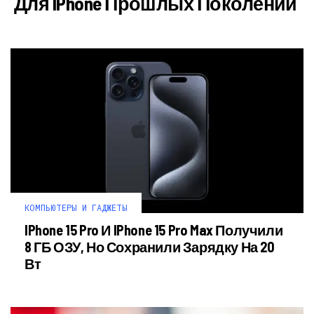
Для IPhone Прошлых Поколений
КОМПЬЮТЕРЫ И ГАДЖЕТЫ
IPhone 15 Pro И IPhone 15 Pro Max Получили
8 ГБ ОЗУ, Но Сохранили Зарядку На 20
Вт