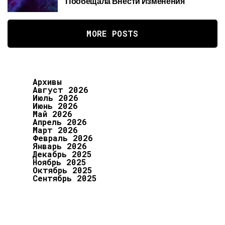
Пообещала Внести Изменения
MORE POSTS
Архивы
Август 2026
Июль 2026
Июнь 2026
Май 2026
Апрель 2026
Март 2026
Февраль 2026
Январь 2026
Декабрь 2025
Ноябрь 2025
Октябрь 2025
Сентябрь 2025