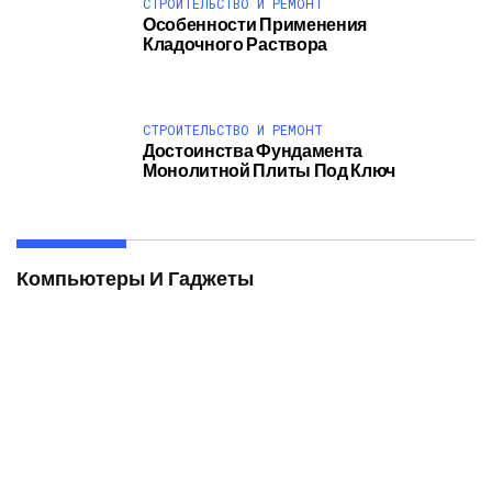
СТРОИТЕЛЬСТВО И РЕМОНТ
Особенности Применения
Кладочного Раствора
СТРОИТЕЛЬСТВО И РЕМОНТ
Достоинства Фундамента
Монолитной Плиты Под Ключ
Компьютеры И Гаджеты