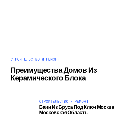
СТРОИТЕЛЬСТВО И РЕМОНТ
Преимущества Домов Из
Керамического Блока
СТРОИТЕЛЬСТВО И РЕМОНТ
Бани Из Бруса Под Ключ Москва
Московская Область