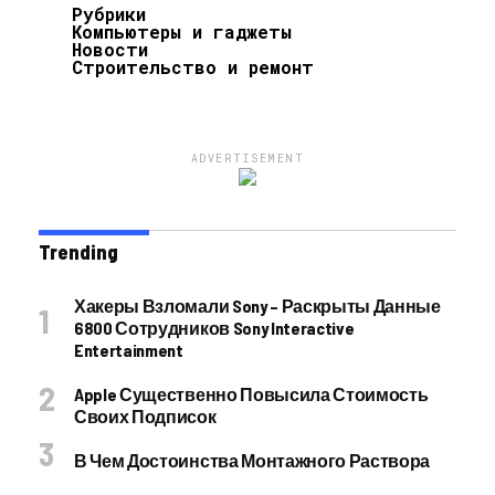
Рубрики
Компьютеры и гаджеты
Новости
Строительство и ремонт
ADVERTISEMENT
Trending
Хакеры Взломали Sony – Раскрыты Данные
6800 Сотрудников Sony Interactive
Entertainment
Apple Существенно Повысила Стоимость
Своих Подписок
В Чем Достоинства Монтажного Раствора