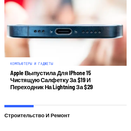
КОМПЬЮТЕРЫ И ГАДЖЕТЫ
Apple Выпустила Для IPhone 15
Чистящую Салфетку За $19 И
Переходник На Lightning За $29
Строительство И Ремонт