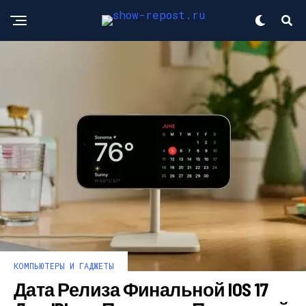
КОМПЬЮТЕРЫ И ГАДЖЕТЫ
Дата Релиза Финальной IOS 17