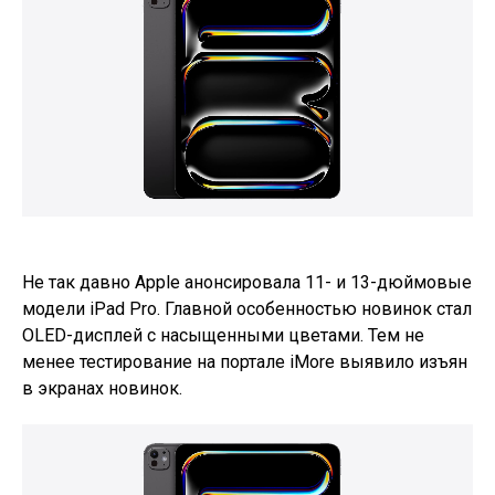
Не так давно Apple анонсировала 11- и 13-дюймовые
модели iPad Pro. Главной особенностью новинок стал
OLED-дисплей с насыщенными цветами. Тем не
менее тестирование на портале iMore выявило изъян
в экранах новинок.