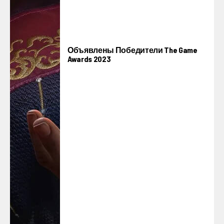
Объявлены Победители The Game
Awards 2023