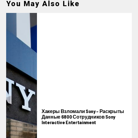
You May Also Like
Хакеры Взломали Sony – Раскрыты
Данные 6800 Сотрудников Sony
Interactive Entertainment