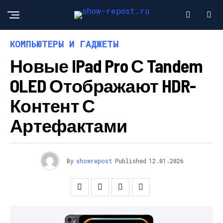
КОМПЬЮТЕРЫ И ГАДЖЕТЫ
Новые IPad Pro С Tandem
OLED Отображают HDR-
Контент С
Артефактами
By
showrepost
Published
12.01.2026