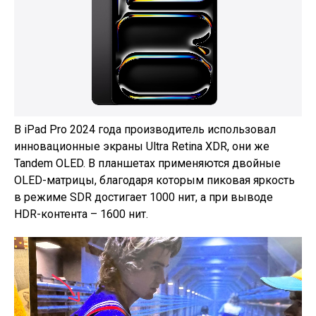
В iPad Pro 2024 года производитель использовал
инновационные экраны Ultra Retina XDR, они же
Tandem OLED. В планшетах применяются двойные
OLED-матрицы, благодаря которым пиковая яркость
в режиме SDR достигает 1000 нит, а при выводе
HDR-контента – 1600 нит.