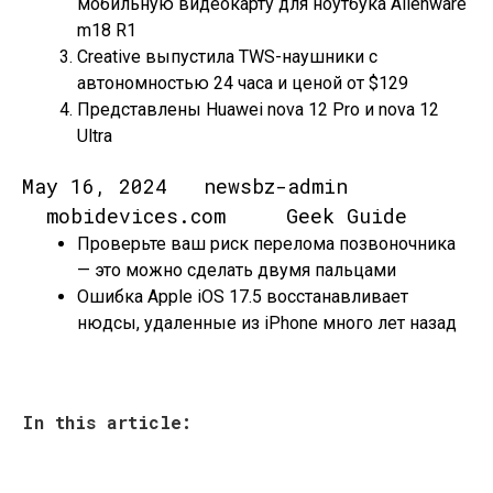
мобильную видеокарту для ноутбука Alienware
m18 R1
Creative выпустила TWS-наушники с
автономностью 24 часа и ценой от $129
Представлены Huawei nova 12 Pro и nova 12
Ultra
May 16, 2024 newsbz-admin
mobidevices.com Geek Guide
Проверьте ваш риск перелома позвоночника
— это можно сделать двумя пальцами
Ошибка Apple iOS 17.5 восстанавливает
нюдсы, удаленные из iPhone много лет назад
In this article: