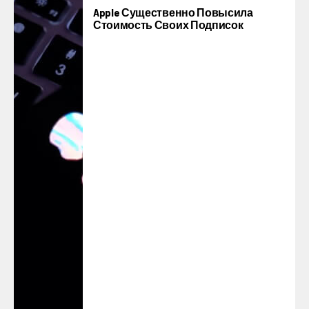
Apple Существенно Повысила
Стоимость Своих Подписок