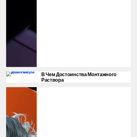
В Чем Достоинства Монтажного
Раствора