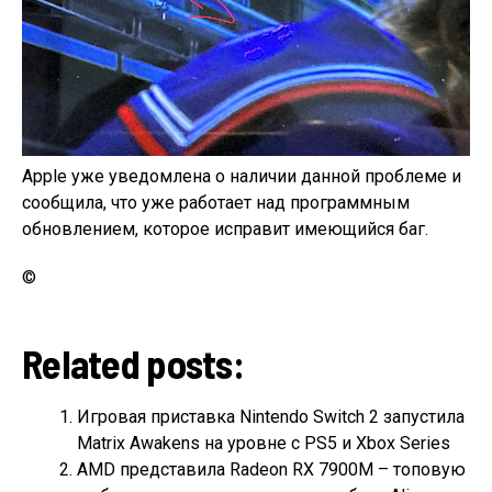
Apple уже уведомлена о наличии данной проблеме и
сообщила, что уже работает над программным
обновлением, которое исправит имеющийся баг.
©
Related posts:
Игровая приставка Nintendo Switch 2 запустила
Matrix Awakens на уровне с PS5 и Xbox Series
AMD представила Radeon RX 7900M – топовую