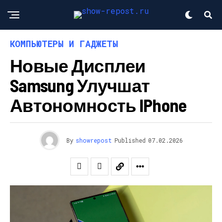
КОМПЬЮТЕРЫ И ГАДЖЕТЫ
Новые Дисплеи
Samsung Улучшат
Автономность IPhone
By
showrepost
Published
07.02.2026