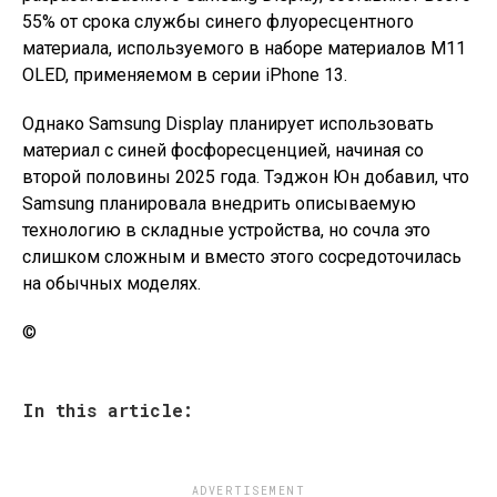
55% от срока службы синего флуоресцентного
материала, используемого в наборе материалов M11
OLED, применяемом в серии iPhone 13.
Однако Samsung Display планирует использовать
материал с синей фосфоресценцией, начиная со
второй половины 2025 года. Тэджон Юн добавил, что
Samsung планировала внедрить описываемую
технологию в складные устройства, но сочла это
слишком сложным и вместо этого сосредоточилась
на обычных моделях.
©
In this article:
ADVERTISEMENT