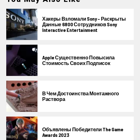
Хакеры Взломали Sony – Раскрыты
Данные 6800 Сотрудников Sony
Interactive Entertainment
Apple Существенно Повысила
Стоимость Своих Подписок
В Чем Достоинства Монтажного
Раствора
Объявлены Победители The Game
Awards 2023