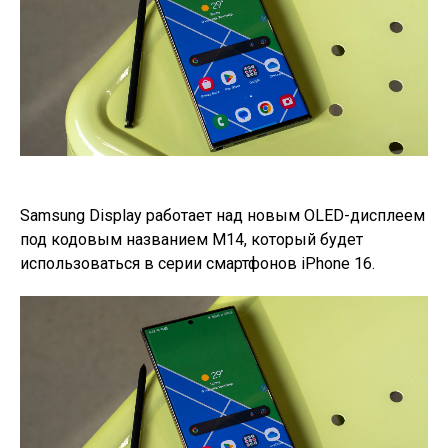
Samsung Display работает над новым OLED-дисплеем
под кодовым названием M14, который будет
использоваться в серии смартфонов iPhone 16.