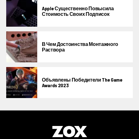
Apple Существенно Повысила
Стоимость Своих Подписок
В Чем Достоинства Монтажного
Раствора
Объявлены Победители The Game
Awards 2023