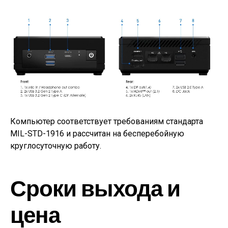
Компьютер соответствует требованиям стандарта
MIL-STD-1916 и рассчитан на бесперебойную
круглосуточную работу.
Сроки выхода и
цена