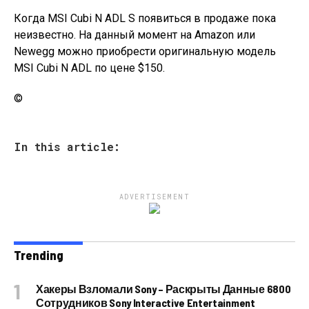
Когда MSI Cubi N ADL S появиться в продаже пока
неизвестно. На данный момент на Amazon или
Newegg можно приобрести оригинальную модель
MSI Cubi N ADL по цене $150.
©
In this article:
ADVERTISEMENT
Trending
Хакеры Взломали Sony – Раскрыты Данные 6800
Сотрудников Sony Interactive Entertainment