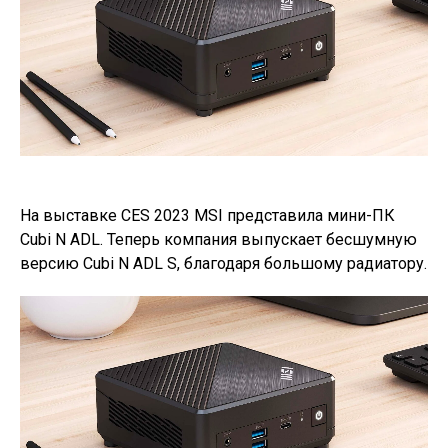
На выставке CES 2023 MSI представила мини-ПК
Cubi N ADL. Теперь компания выпускает бесшумную
версию Cubi N ADL S, благодаря большому радиатору.