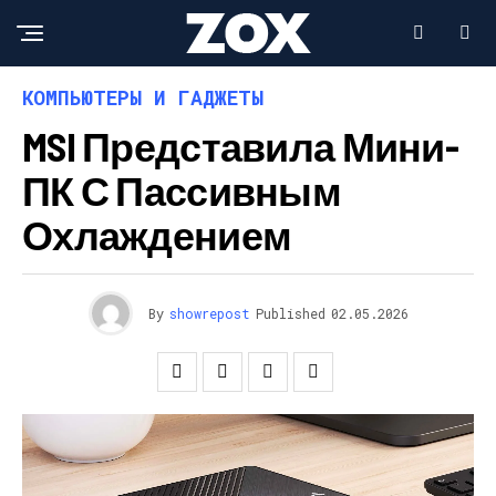
КОМПЬЮТЕРЫ И ГАДЖЕТЫ
MSI Представила Мини-
ПК С Пассивным
Охлаждением
By
showrepost
Published
02.05.2026