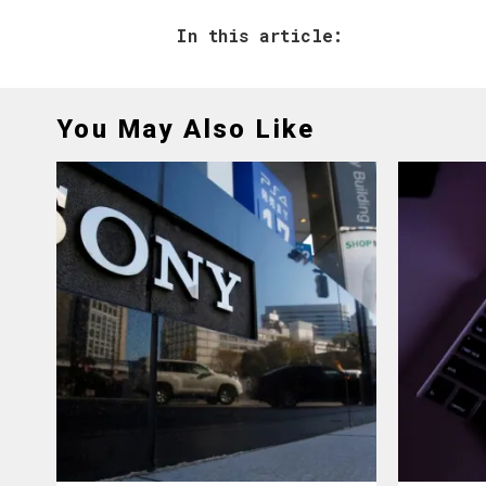
In this article:
You May Also Like