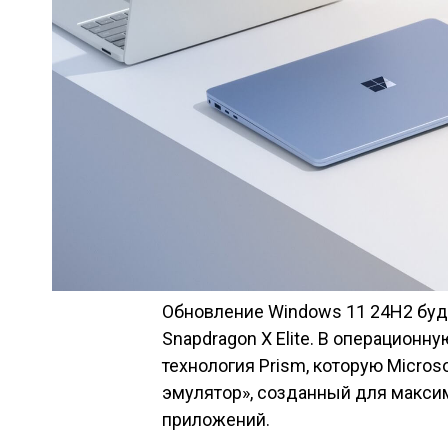
Обновление Windows 11 24H2 буд
Snapdragon X Elite. В операционн
технология Prism, которую Micro
эмулятор», созданный для макси
приложений.