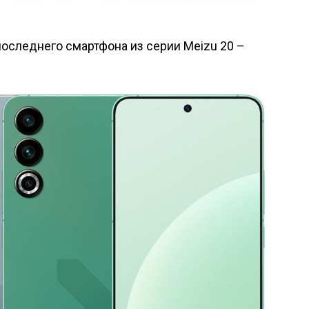
последнего смартфона из серии Meizu 20 –