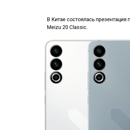
В Китае состоялась презентация 
Meizu 20 Classic.