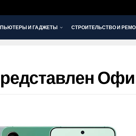
ПЬЮТЕРЫ И ГАДЖЕТЫ
СТРОИТЕЛЬСТВО И РЕМО
ic Представлен О