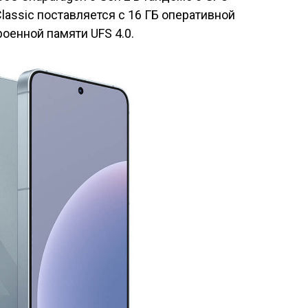
Classic поставляется с 16 ГБ оперативной
оенной памяти UFS 4.0.