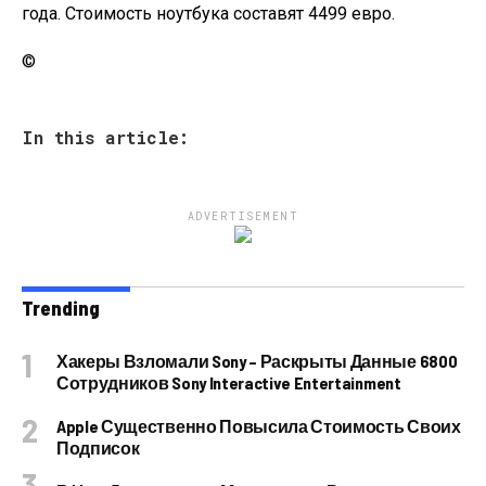
года. Стоимость ноутбука составят 4499 евро.
©
In this article:
ADVERTISEMENT
Trending
Хакеры Взломали Sony – Раскрыты Данные 6800
Сотрудников Sony Interactive Entertainment
Apple Существенно Повысила Стоимость Своих
Подписок