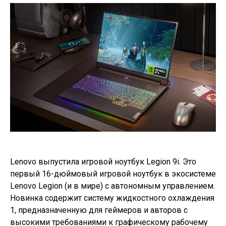
Lenovo выпустила игровой ноутбук Legion 9i. Это
первый 16-дюймовый игровой ноутбук в экосистеме
Lenovo Legion (и в мире) с автономным управлением.
Новинка содержит систему жидкостного охлаждения
1, предназначенную для геймеров и авторов с
высокими требованиями к графическому рабочему