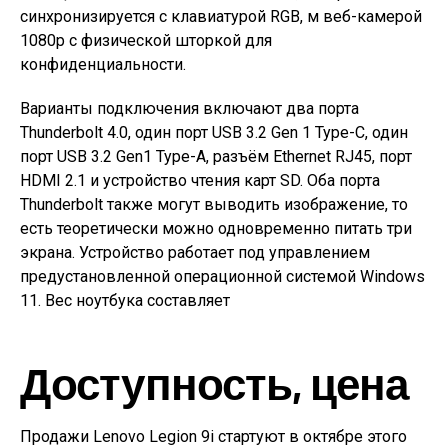
синхронизируется с клавиатурой RGB, м веб-камерой
1080p с физической шторкой для
конфиденциальности.
Варианты подключения включают два порта
Thunderbolt 4.0, один порт USB 3.2 Gen 1 Type-C, один
порт USB 3.2 Gen1 Type-A, разъём Ethernet RJ45, порт
HDMI 2.1 и устройство чтения карт SD. Оба порта
Thunderbolt также могут выводить изображение, то
есть теоретически можно одновременно питать три
экрана. Устройство работает под управлением
предустановленной операционной системой Windows
11. Вес ноутбука составляет
Доступность, цена
Продажи Lenovo Legion 9i стартуют в октябре этого