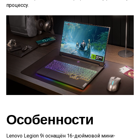
процессу.
Особенности
Lenovo Legion 9i оснащён 16-дюймовой мини-