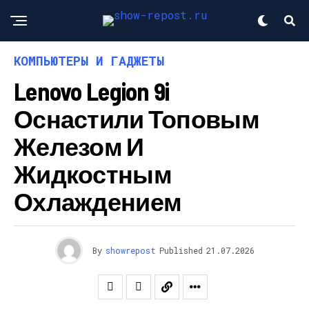
КОМПЬЮТЕРЫ И ГАДЖЕТЫ
Lenovo Legion 9i
Оснастили Топовым
Железом И
Жидкостным
Охлаждением
By
showrepost
Published
21.07.2026