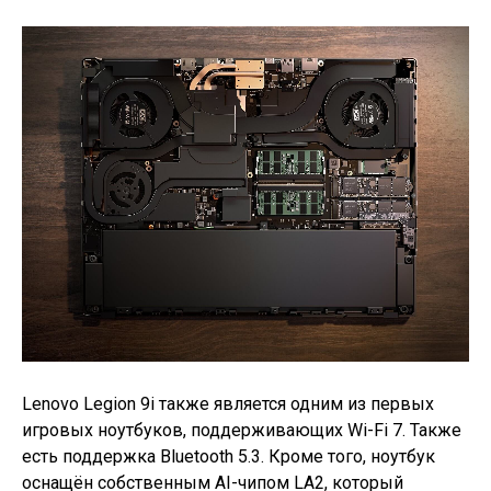
Lenovo Legion 9i также является одним из первых
игровых ноутбуков, поддерживающих Wi-Fi 7. Также
есть поддержка Bluetooth 5.3. Кроме того, ноутбук
оснащён собственным AI-чипом LA2, который