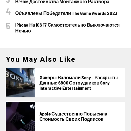
В Чем Достоинства Монтажного Раствора
Объявлены Победители The Game Awards 2023
IPhone На IOS 17 Самостоятельно Выключаются
Ночью
You May Also Like
Хакеры Взломали Sony – Раскрыты
Данные 6800 Сотрудников Sony
Interactive Entertainment
Apple Существенно Повысила
Стоимость Своих Подписок