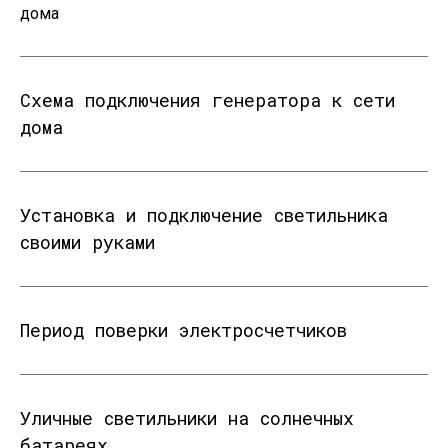
дома
Схема подключения генератора к сети
дома
Установка и подключение светильника
своими руками
Период поверки электросчетчиков
Уличные светильники на солнечных
батареях