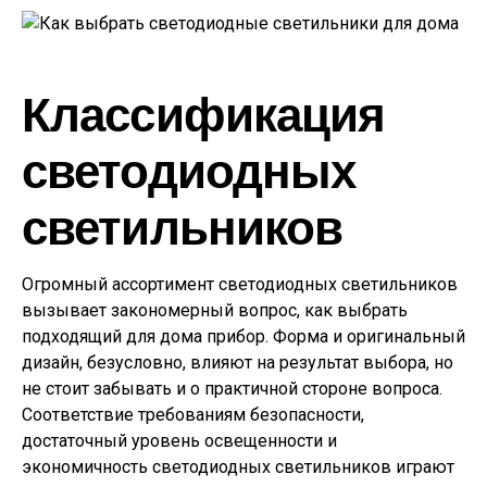
Классификация
светодиодных
светильников
Огромный ассортимент светодиодных светильников
вызывает закономерный вопрос, как выбрать
подходящий для дома прибор. Форма и оригинальный
дизайн, безусловно, влияют на результат выбора, но
не стоит забывать и о практичной стороне вопроса.
Соответствие требованиям безопасности,
достаточный уровень освещенности и
экономичность светодиодных светильников играют