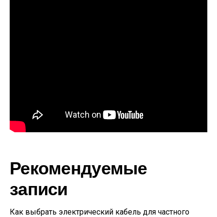
Рекомендуемые
записи
Как выбрать электрический кабель для частного