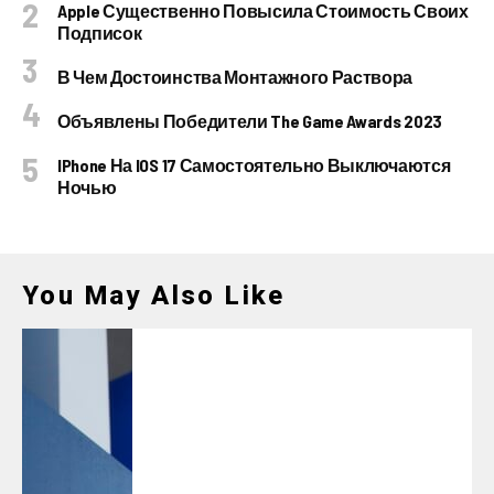
Apple Существенно Повысила Стоимость Своих
Подписок
В Чем Достоинства Монтажного Раствора
Объявлены Победители The Game Awards 2023
IPhone На IOS 17 Самостоятельно Выключаются
Ночью
You May Also Like