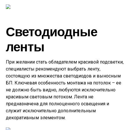
Светодиодные
ленты
При желании стать обладателем красивой подсветки,
специалисты рекомендуют выбрать ленту,
состоящую из множества светодиодов и выносным
БП. Ключевая особенность монтажа на потолок – ее
не должно быть видно, любуются исключительно
красивым световым потоком. Лента не
предназначена для полноценного освещения и
служит исключительно дополнительным
декоративным элементом.