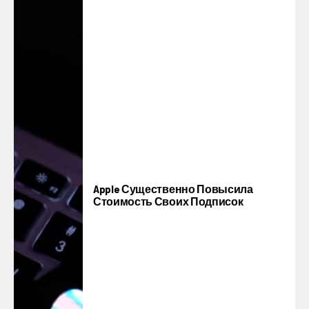
Apple Существенно Повысила
Стоимость Своих Подписок