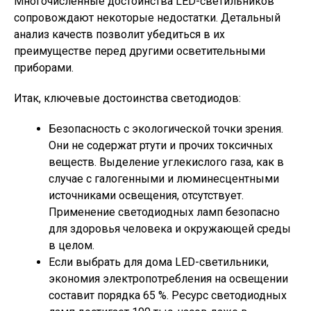
Многочисленные достоинства LED-светильников
сопровождают некоторые недостатки. Детальный
анализ качеств позволит убедиться в их
преимуществе перед другими осветительными
приборами.
Итак, ключевые достоинства светодиодов:
Безопасность с экологической точки зрения.
Они не содержат ртути и прочих токсичных
веществ. Выделение углекислого газа, как в
случае с галогенными и люминесцентными
источниками освещения, отсутствует.
Применение светодиодных ламп безопасно
для здоровья человека и окружающей среды
в целом.
Если выбрать для дома LED-светильники,
экономия электропотребления на освещении
составит порядка 65 %. Ресурс светодиодных