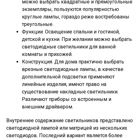
можно выбрать квадратные и прямоугольные
экземпляры, пользуются популярностью
круглые лампы, гораздо реже востребованы
треугольные.
Функции.
Освещение спальни и гостиной,
детской и кухни. При желании можно выбрать
светодиодные светильники для ванной
комнаты и прихожей.
Конструкция.
Для дома практично выбрать
врезные светодиодные лампы, в качестве
дополнительной подсветки применяют
линейные изделия, имеют право на
существование накладные светильники.
Различают приборы со встроенным и
внешним драйвером.
Внутреннее содержание светильников представлено
светодиодной лампой или матрицей из нескольких
светодиодов. Последний вариант является более