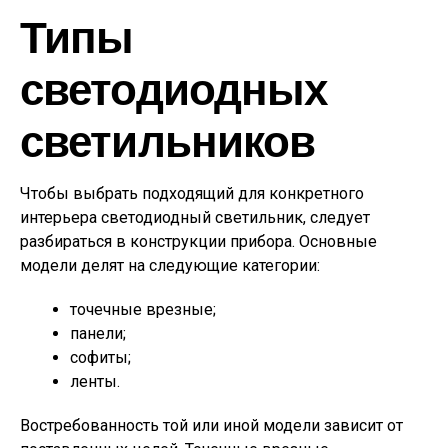
Типы
светодиодных
светильников
Чтобы выбрать подходящий для конкретного
интерьера светодиодный светильник, следует
разбираться в конструкции прибора. Основные
модели делят на следующие категории:
точечные врезные;
панели;
софиты;
ленты.
Востребованность той или иной модели зависит от