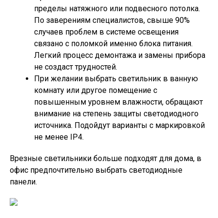
пределы натяжного или подвесного потолка.
По заверениям специалистов, свыше 90%
случаев проблем в системе освещения
связано с поломкой именно блока питания.
Легкий процесс демонтажа и замены прибора
не создаст трудностей.
При желании выбрать светильник в ванную
комнату или другое помещение с
повышенным уровнем влажности, обращают
внимание на степень защиты светодиодного
источника. Подойдут варианты с маркировкой
не менее IP4.
Врезные светильники больше подходят для дома, в
офис предпочтительно выбрать светодиодные
панели.