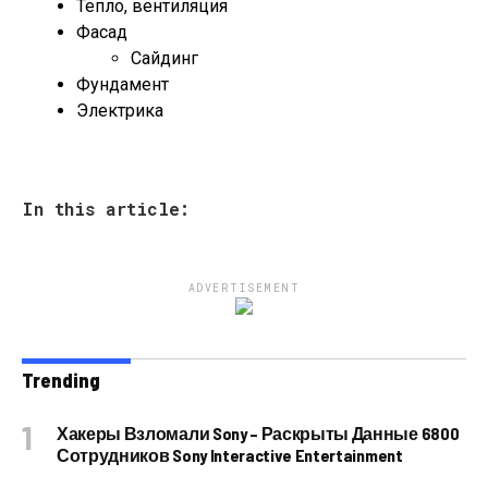
Тепло, вентиляция
Фасад
Сайдинг
Фундамент
Электрика
In this article:
ADVERTISEMENT
Trending
Хакеры Взломали Sony – Раскрыты Данные 6800
Сотрудников Sony Interactive Entertainment