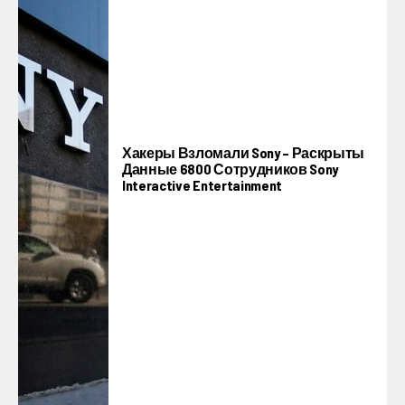
Хакеры Взломали Sony – Раскрыты
Данные 6800 Сотрудников Sony
Interactive Entertainment