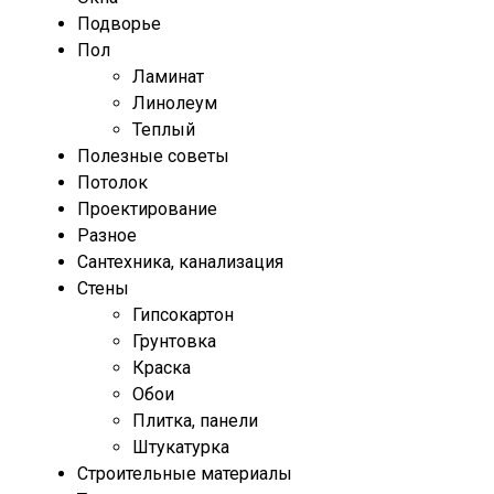
Подворье
Пол
Ламинат
Линолеум
Теплый
Полезные советы
Потолок
Проектирование
Разное
Сантехника, канализация
Стены
Гипсокартон
Грунтовка
Краска
Обои
Плитка, панели
Штукатурка
Строительные материалы