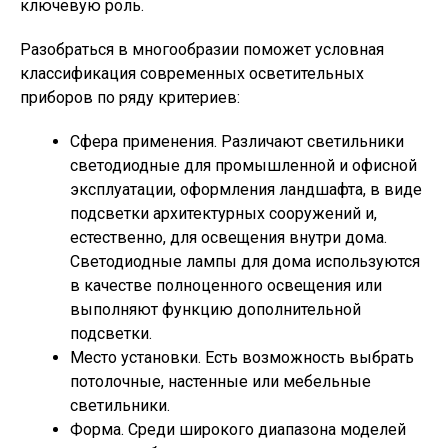
ключевую роль.
Разобраться в многообразии поможет условная
классификация современных осветительных
приборов по ряду критериев:
Сфера применения.
Различают светильники
светодиодные для промышленной и офисной
эксплуатации, оформления ландшафта, в виде
подсветки архитектурных сооружений и,
естественно, для освещения внутри дома.
Светодиодные лампы для дома используются
в качестве полноценного освещения или
выполняют функцию дополнительной
подсветки.
Место установки.
Есть возможность выбрать
потолочные, настенные или мебельные
светильники.
Форма.
Среди широкого диапазона моделей