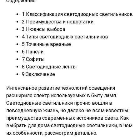
Содержание
1
Классификация светодиодных светильников
2
Преимущества и недостатки
3
Нюансы выбора
4
Типы светодиодных светильников
5
Точечные врезные
6
Панели
7
Софиты
8
Светодиодные ленты
9
Заключение
Интенсивное развитие технологий освещения
расширило спектр используемых в быту ламп.
Светодиодные светильники прочно вошли в
повседневную жизнь, но далеко не всем известны
преимущества современных источников света. Как
выбрать для дома светодиодные светильники, в чем
их особенности, рассмотрим детально.