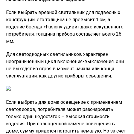
Если выбрать врезной светильник для подвесных
конструкций, его толщина не превысит 1 см, а
изделие бренда «Fusion» удивит даже искушенного
потребителя, толщина прибора составляет всего 26
мм.
Для светодиодных светильников характерен
неограниченный цикл включения-выключения, они
не выходят из строя в момент начала или конца
эксплуатации, как другие приборы освещения.
Если выбрать для дома освещение с применением
светодиодов, потребителя может разочаровать
только один недостаток – высокая стоимость
изделия. При полноценной замене освещения в
доме, сумму придется потратить немалую. Но за счет