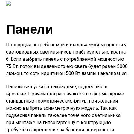
Панели
Пропорция потребляемой и выдаваемой мощности у
светодиодных светильников приблизительно кратна
6. Если выбрать панель с потребляемой мощностью
75 Вт, поток выделяемого ею света будет равен 5000
люмен, то есть идентичен 500 Вт лампы накаливания.
Панели выпускают накладные, подвесные и
врезные. Причем они различаются по форме, кроме
стандартных геометрических фигур, при желании
можно выбрать асимметричную модель. Так как
подвесная панель тяжелее точечного светильника,
при монтаже на гипсокартонную конструкцию
требуется закрепление на базовой поверхности