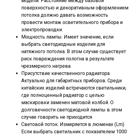
модели. Расстояние между базовой
поверхностью и декоративным оформлением
потолка должно давать возможность
провести монтаж осветительного прибора и
электропроводки.
Мощность лампы. Имеет значение, если
выбрать светодиодные изделия для
натяжного потолка. В этом случае существует
риск повреждения полотна в результате
чрезмерного нагрева.
Присутствие качественного радиатора.
Актуально для габаритных приборов. Среди
китайских изделий встречаются светильники,
где полноценный радиатор с целью
маскировки заменен матовой колбой. О
долговечности светодиодной лампы в этом
случае говорить не приходится.
Световой поток. Измеряется в люменах (Lm).
Если выбрать светильник с показателем 1000