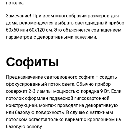
потолка.
Замечание!
При всем многообразии размеров для
дома, рекомендуется выбрать светодиодный прибор
60х60 или 60х120 см. Это объясняется совпадением
параметров с декоративными панелями.
Софиты
Предназначение светодиодного софита – создать
сфокусированный поток света. Обычно прибор
содержит 2-3 лампы мощностью порядка 9 Вт. Если
потолок оформлен подвесной гипсокартонной
конструкцией, монтаж проводят на декоративную
или базовую поверхность. В случае с натяжным
потолком остается только вариант с креплением на
базовую основу.