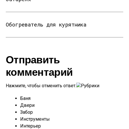
Обогреватель для курятника
Отправить
комментарий
Нажмите, чтобы отменить ответ.
Рубрики
Баня
Двери
Забор
Инструменты
Интерьер