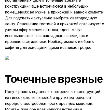
поставленных целей. Точечные врезные
конструкции чаще встречаются в небольших
помещениях: на кухне, в прихожей и ванной комнате.
Для подсветки актуально выбрать светодиодную
ленту. Освещение гостиной и прихожей организуют с
учетом оформления потолка, здесь могут
использоваться как накладные панели, так и
врезные светильники. Необходимость выбрать
софиты для освещения дома возникает редко.
Точечные врезные
Популярность подвесных потолочных конструкций
из гипсокартона, панелей и других материалов
породило востребованность врезных моделей.
Монтаж прибора идет непосредственно в