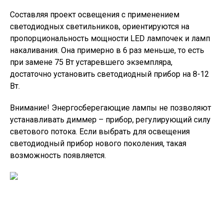
Составляя проект освещения с применением
светодиодных светильников, ориентируются на
пропорциональность мощности LED лампочек и ламп
накаливания. Она примерно в 6 раз меньше, то есть
при замене 75 Вт устаревшего экземпляра,
достаточно установить светодиодный прибор на 8-12
Вт.
Внимание!
Энергосберегающие лампы не позволяют
устанавливать диммер – прибор, регулирующий силу
светового потока. Если выбрать для освещения
светодиодный прибор нового поколения, такая
возможность появляется.