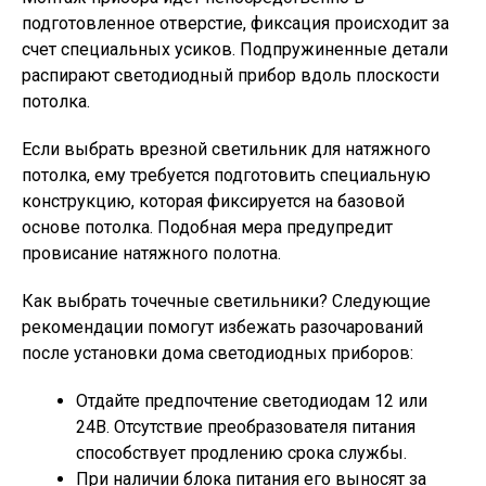
подготовленное отверстие, фиксация происходит за
счет специальных усиков. Подпружиненные детали
распирают светодиодный прибор вдоль плоскости
потолка.
Если выбрать врезной светильник для натяжного
потолка, ему требуется подготовить специальную
конструкцию, которая фиксируется на базовой
основе потолка. Подобная мера предупредит
провисание натяжного полотна.
Как выбрать точечные светильники? Следующие
рекомендации помогут избежать разочарований
после установки дома светодиодных приборов:
Отдайте предпочтение светодиодам 12 или
24В. Отсутствие преобразователя питания
способствует продлению срока службы.
При наличии блока питания его выносят за