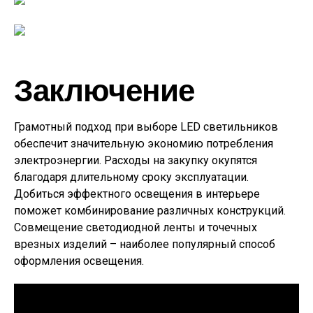
Заключение
Грамотный подход при выборе LED светильников
обеспечит значительную экономию потребления
электроэнергии. Расходы на закупку окупятся
благодаря длительному сроку эксплуатации.
Добиться эффектного освещения в интерьере
поможет комбинирование различных конструкций.
Совмещение светодиодной ленты и точечных
врезных изделий – наиболее популярный способ
оформления освещения.