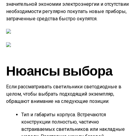
значительной экономии электроэнергии и отсутствии
необходимости регулярно покупать новые приборы,
затраченные средства быстро окупятся.
Нюансы выбора
Если рассматривать светильники светодиодные в
целом, чтобы выбрать подходящий экземпляр,
обращают внимание на следующие позиции:
Тип и габариты корпуса. Встречаются
конструкции полностью, частично
встраиваемых светильников или накладные