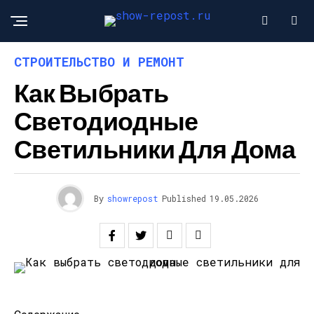
СТРОИТЕЛЬСТВО И РЕМОНТ
Как Выбрать
Светодиодные
Светильники Для Дома
By
showrepost
Published
19.05.2026