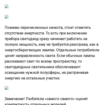
Помимо перечисленных качеств, стоит отметить
отсутствие инертности. То есть при включении
прибора светодиод сразу начинает работать на
полную мощность, ему не требуется разогрева, как в
энергосберегающих лампах. Отдельные потребители
ценят направленность света. Если обычные лампы
рассеивают свет по всему пространству, то
светодиодные светильники обеспечивают
освещение нужной полусферы, не растрачивая
энергию на остальные участки.
Замечание!
Любители «самого-самого» оценят
компактность отдельных моделей.