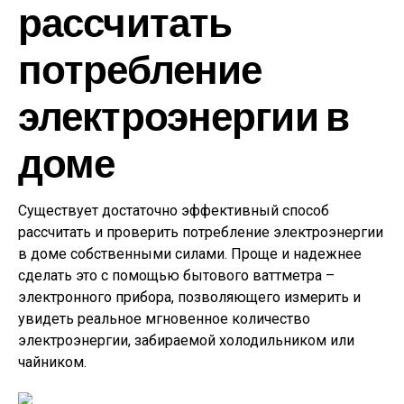
рассчитать
потребление
электроэнергии в
доме
Существует достаточно эффективный способ
рассчитать и проверить потребление электроэнергии
в доме собственными силами. Проще и надежнее
сделать это с помощью бытового ваттметра –
электронного прибора, позволяющего измерить и
увидеть реальное мгновенное количество
электроэнергии, забираемой холодильником или
чайником.