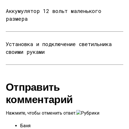
Аккумулятор 12 вольт маленького
размера
Установка и подключение светильника
своими руками
Отправить
комментарий
Нажмите, чтобы отменить ответ.
Рубрики
Баня