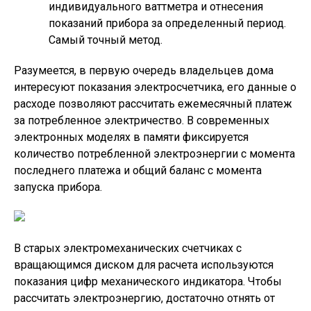
индивидуального ваттметра и отнесения
показаний прибора за определенный период.
Самый точный метод.
Разумеется, в первую очередь владельцев дома
интересуют показания электросчетчика, его данные о
расходе позволяют рассчитать ежемесячный платеж
за потребленное электричество. В современных
электронных моделях в памяти фиксируется
количество потребленной электроэнергии с момента
последнего платежа и общий баланс с момента
запуска прибора.
В старых электромеханических счетчиках с
вращающимся диском для расчета используются
показания цифр механического индикатора. Чтобы
рассчитать электроэнергию, достаточно отнять от