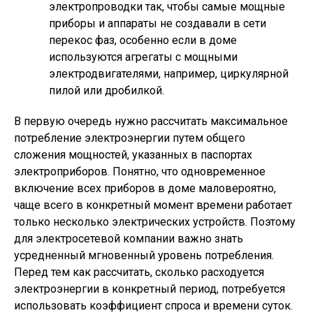
электропроводки так, чтобы самые мощные
приборы и аппараты не создавали в сети
перекос фаз, особенно если в доме
используются агрегаты с мощными
электродвигателями, например, циркулярной
пилой или дробилкой.
В первую очередь нужно рассчитать максимальное
потребление электроэнергии путем общего
сложения мощностей, указанных в паспортах
электроприборов. Понятно, что одновременное
включение всех приборов в доме маловероятно,
чаще всего в конкретный момент времени работает
только несколько электрических устройств. Поэтому
для электросетевой компании важно знать
усредненный мгновенный уровень потребления.
Перед тем как рассчитать, сколько расходуется
электроэнергии в конкретный период, потребуется
использовать коэффициент спроса и времени суток.