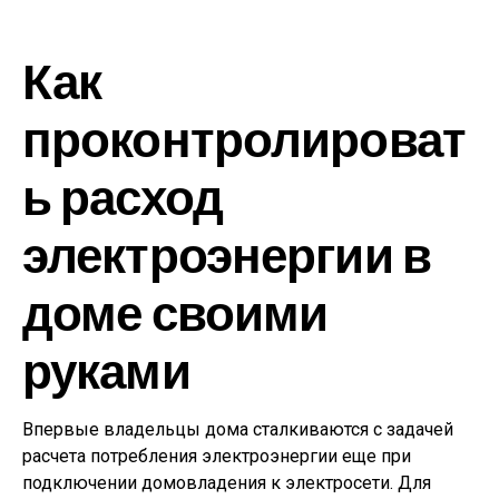
Как
проконтролироват
ь расход
электроэнергии в
доме своими
руками
Впервые владельцы дома сталкиваются с задачей
расчета потребления электроэнергии еще при
подключении домовладения к электросети. Для