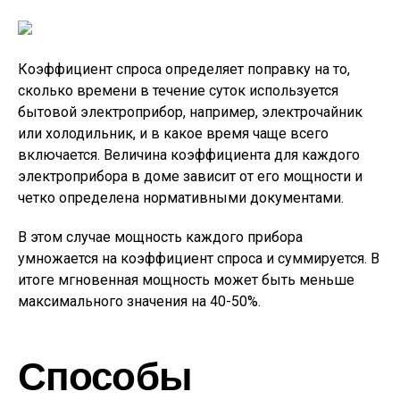
Коэффициент спроса определяет поправку на то,
сколько времени в течение суток используется
бытовой электроприбор, например, электрочайник
или холодильник, и в какое время чаще всего
включается. Величина коэффициента для каждого
электроприбора в доме зависит от его мощности и
четко определена нормативными документами.
В этом случае мощность каждого прибора
умножается на коэффициент спроса и суммируется. В
итоге мгновенная мощность может быть меньше
максимального значения на 40-50%.
Способы