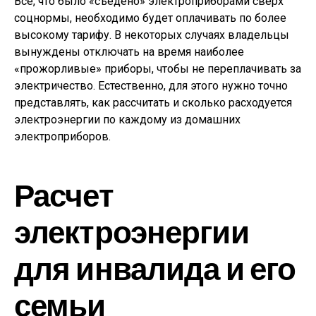
Все, что было «съедено» электроприборами сверх
соцнормы, необходимо будет оплачивать по более
высокому тарифу. В некоторых случаях владельцы
вынуждены отключать на время наиболее
«прожорливые» приборы, чтобы не переплачивать за
электричество. Естественно, для этого нужно точно
представлять, как рассчитать и сколько расходуется
электроэнергии по каждому из домашних
электроприборов.
Расчет
электроэнергии
для инвалида и его
семьи