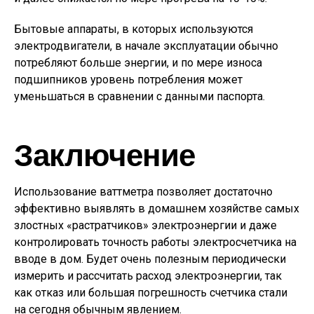
Бытовые аппараты, в которых используются
электродвигатели, в начале эксплуатации обычно
потребляют больше энергии, и по мере износа
подшипников уровень потребления может
уменьшаться в сравнении с данными паспорта.
Заключение
Использование ваттметра позволяет достаточно
эффективно выявлять в домашнем хозяйстве самых
злостных «растратчиков» электроэнергии и даже
контролировать точность работы электросчетчика на
вводе в дом. Будет очень полезным периодически
измерить и рассчитать расход электроэнергии, так
как отказ или большая погрешность счетчика стали
на сегодня обычным явлением.