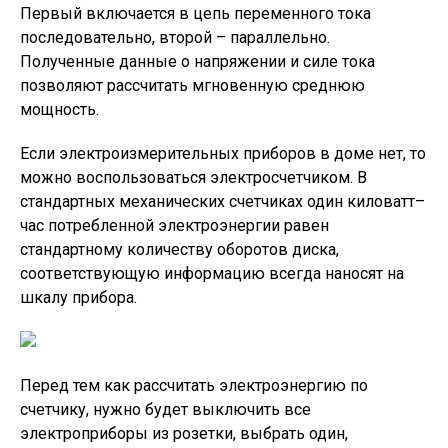
Первый включается в цепь переменного тока
последовательно, второй – параллельно.
Полученные данные о напряжении и силе тока
позволяют рассчитать мгновенную среднюю
мощность.
Если электроизмерительных приборов в доме нет, то
можно воспользоваться электросчетчиком. В
стандартных механических счетчиках один киловатт–
час потребленной электроэнергии равен
стандартному количеству оборотов диска,
соответствующую информацию всегда наносят на
шкалу прибора.
Перед тем как рассчитать электроэнергию по
счетчику, нужно будет выключить все
электроприборы из розетки, выбрать один,