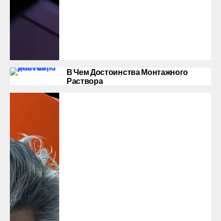
В Чем Достоинства Монтажного
Раствора