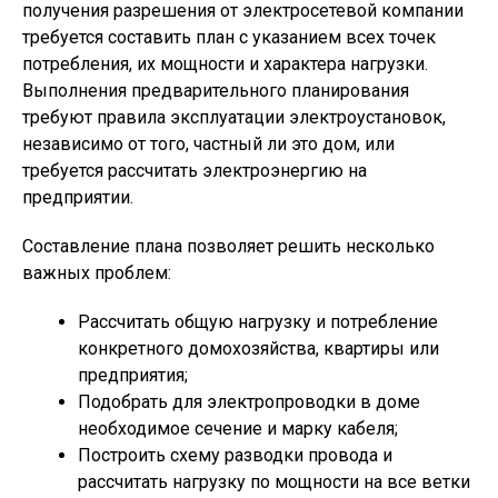
получения разрешения от электросетевой компании
требуется составить план с указанием всех точек
потребления, их мощности и характера нагрузки.
Выполнения предварительного планирования
требуют правила эксплуатации электроустановок,
независимо от того, частный ли это дом, или
требуется рассчитать электроэнергию на
предприятии.
Составление плана позволяет решить несколько
важных проблем:
Рассчитать общую нагрузку и потребление
конкретного домохозяйства, квартиры или
предприятия;
Подобрать для электропроводки в доме
необходимое сечение и марку кабеля;
Построить схему разводки провода и
рассчитать нагрузку по мощности на все ветки