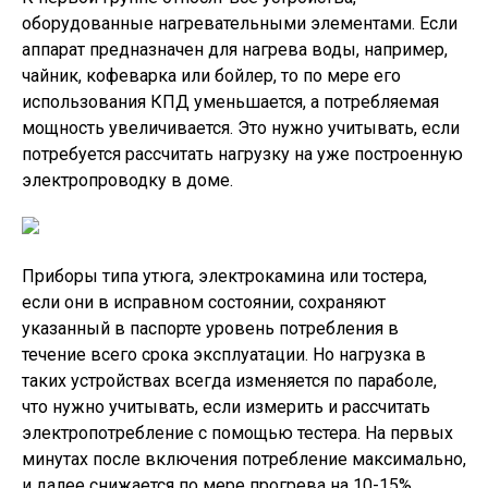
оборудованные нагревательными элементами. Если
аппарат предназначен для нагрева воды, например,
чайник, кофеварка или бойлер, то по мере его
использования КПД уменьшается, а потребляемая
мощность увеличивается. Это нужно учитывать, если
потребуется рассчитать нагрузку на уже построенную
электропроводку в доме.
Приборы типа утюга, электрокамина или тостера,
если они в исправном состоянии, сохраняют
указанный в паспорте уровень потребления в
течение всего срока эксплуатации. Но нагрузка в
таких устройствах всегда изменяется по параболе,
что нужно учитывать, если измерить и рассчитать
электропотребление с помощью тестера. На первых
минутах после включения потребление максимально,
и далее снижается по мере прогрева на 10-15%.