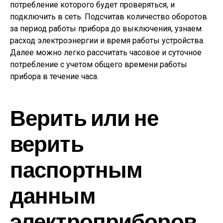
потребление которого будет проверяться, и
подключить в сеть. Подсчитав количество оборотов
за период работы прибора до выключения, узнаем
расход электроэнергии и время работы устройства.
Далее можно легко рассчитать часовое и суточное
потребление с учетом общего времени работы
прибора в течение часа.
Верить или не
верить
паспортным
данным
электроприборов