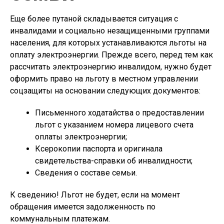
Еще более путаной складывается ситуация с
инвалидами и социально незащищенными группами
населения, для которых устанавливаются льготы на
оплату электроэнергии. Прежде всего, перед тем как
рассчитать электроэнергию инвалидом, нужно будет
оформить право на льготу в местном управлении
соцзащиты на основании следующих документов:
Письменного ходатайства о предоставлении
льгот с указанием номера лицевого счета
оплаты электроэнергии;
Ксерокопии паспорта и оригинала
свидетельства-справки об инвалидности;
Сведения о составе семьи.
К сведению!
Льгот не будет, если на момент
обращения имеется задолженность по
коммунальным платежам.