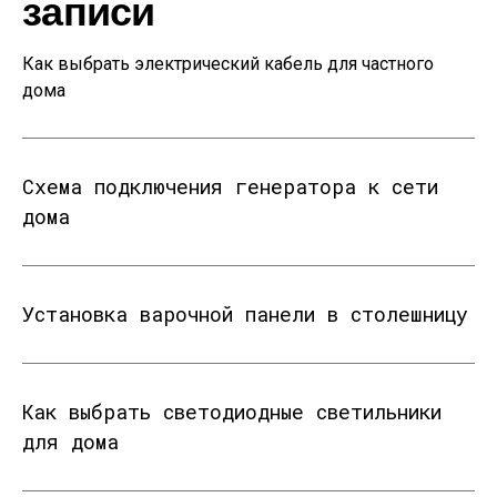
записи
Как выбрать электрический кабель для частного
дома
Схема подключения генератора к сети
дома
Установка варочной панели в столешницу
Как выбрать светодиодные светильники
для дома