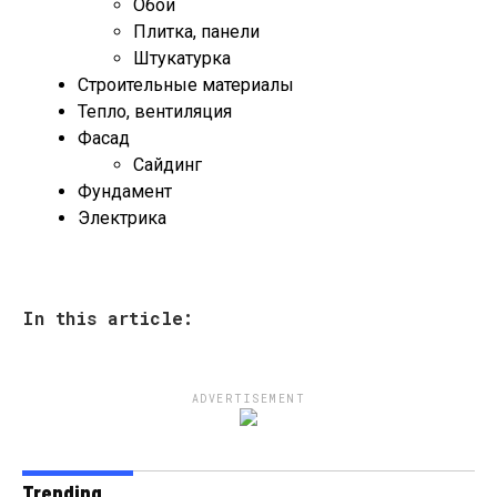
Обои
Плитка, панели
Штукатурка
Строительные материалы
Тепло, вентиляция
Фасад
Сайдинг
Фундамент
Электрика
In this article:
ADVERTISEMENT
Trending