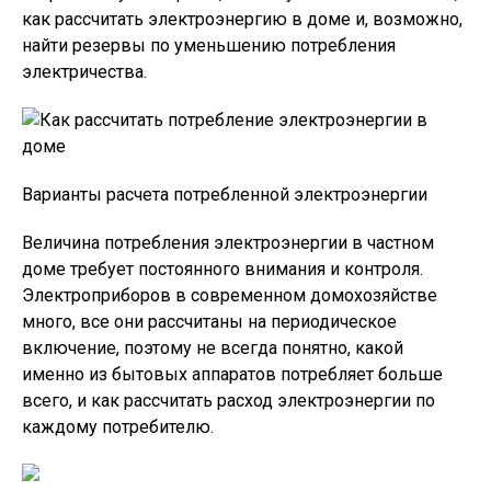
как рассчитать электроэнергию в доме и, возможно,
найти резервы по уменьшению потребления
электричества.
Варианты расчета потребленной электроэнергии
Величина потребления электроэнергии в частном
доме требует постоянного внимания и контроля.
Электроприборов в современном домохозяйстве
много, все они рассчитаны на периодическое
включение, поэтому не всегда понятно, какой
именно из бытовых аппаратов потребляет больше
всего, и как рассчитать расход электроэнергии по
каждому потребителю.