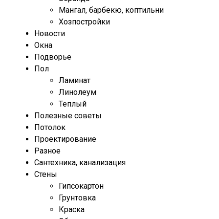
Мангал, барбекю, коптильни
Хозпостройки
Новости
Окна
Подворье
Пол
Ламинат
Линолеум
Теплый
Полезные советы
Потолок
Проектирование
Разное
Сантехника, канализация
Стены
Гипсокартон
Грунтовка
Краска