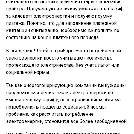
считанного на счетчике значения старые показания
прибора. Полученную величину умножают на тариф
за киловатт электроэнергии и получают сумму
платежа. Понятно, что для заполнения платежной
квитанции считывание необходимо выполнять по
состоянию на конец платежного периода.
К сведению!
Любые приборы учета потребленной
электроэнергии просто учитывают количество
протекающего электричества, без учета льгот или
социальной нормы.
Так как энергогенерирующие компании вынуждены
продавать населению часть электроэнергии по
уменьшенному тарифу, но с ограничением объема
потребления в пределах социальной нормы,
проблема, как рассчитать потребление
электроэнергии, становится все более злободневной.