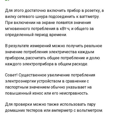
Для этого достаточно включить прибор в розетку, а
вилку сетевого шнура подсоединить к ваттметру.
При включении на экране появятся значения
мгновенного потребления в кВт∙ч, и общего за
определенный период времени.
В результате измерений можно получить реальное
значение потребления электричества каждым
прибором, рассчитать общее потребление и долю
каждого электроприбора в общем расходе.
Совет!
Существенное увеличение потребления
электроэнергии устройством в сравнении с
паспортным значением обычно указывает на
повышенный износ или его неисправность.
Для проверки можно также использовать пару
домашних тестеров или амперметр с вольтметром.