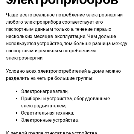
Чаще всего реальное потребление электроэнергии
любого электроприбора соответствует его
паспортным данным только в течение первых
нескольких месяцев эксплуатации. Чем дольше
используется устройство, тем больше разница между
паспортным и реальным потреблением
электроэнергии.
Условно всех электропотребителей в доме можно
разделить на четыре большие группы:
Электронагреватели;
Приборы и устройства, оборудованные
электродвигателем;
Осветительная техника;
Электронные устройства.
К первой группе относят все устройства,