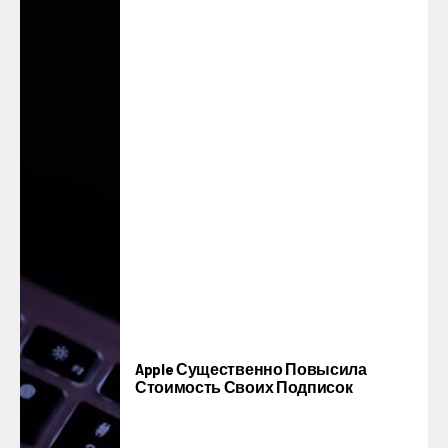
Apple Существенно Повысила
Стоимость Своих Подписок