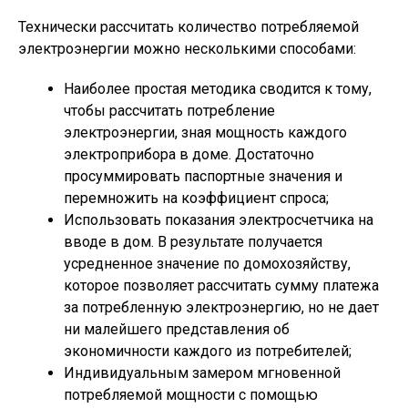
Технически рассчитать количество потребляемой
электроэнергии можно несколькими способами:
Наиболее простая методика сводится к тому,
чтобы рассчитать потребление
электроэнергии, зная мощность каждого
электроприбора в доме. Достаточно
просуммировать паспортные значения и
перемножить на коэффициент спроса;
Использовать показания электросчетчика на
вводе в дом. В результате получается
усредненное значение по домохозяйству,
которое позволяет рассчитать сумму платежа
за потребленную электроэнергию, но не дает
ни малейшего представления об
экономичности каждого из потребителей;
Индивидуальным замером мгновенной
потребляемой мощности с помощью