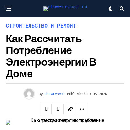
СТРОИТЕЛЬСТВО И РЕМОНТ
Как Рассчитать
Потребление
Электроэнергии В
Доме
By
showrepost
Published
19.05.2026