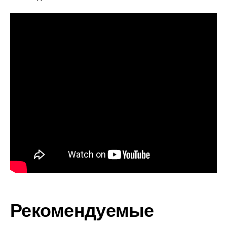
Рекомендуемые