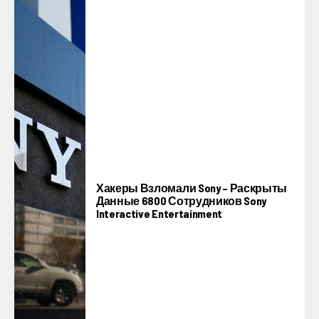
Хакеры Взломали Sony – Раскрыты
Данные 6800 Сотрудников Sony
Interactive Entertainment