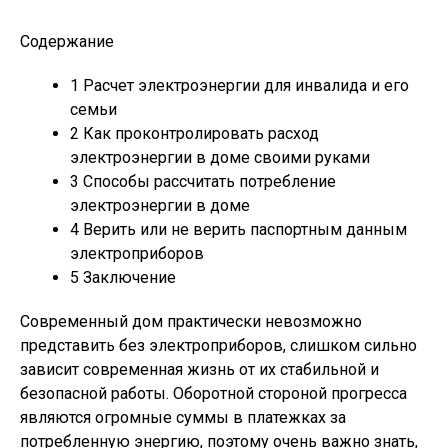
Содержание
1
Расчет электроэнергии для инвалида и его
семьи
2
Как проконтролировать расход
электроэнергии в доме своими руками
3
Способы рассчитать потребление
электроэнергии в доме
4
Верить или не верить паспортным данным
электроприборов
5
Заключение
Современный дом практически невозможно
представить без электроприборов, слишком сильно
зависит современная жизнь от их стабильной и
безопасной работы. Оборотной стороной прогресса
являются огромные суммы в платежках за
потребленную энергию, поэтому очень важно знать,