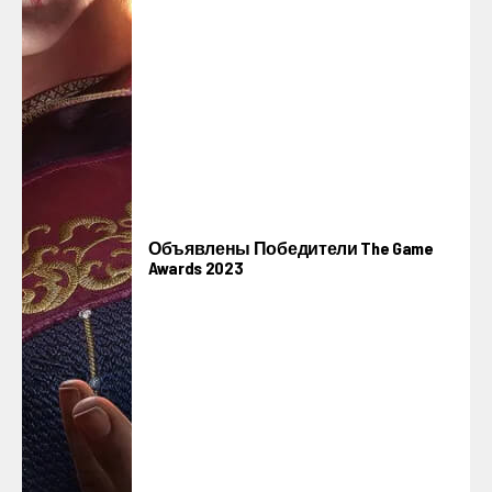
Объявлены Победители The Game
Awards 2023