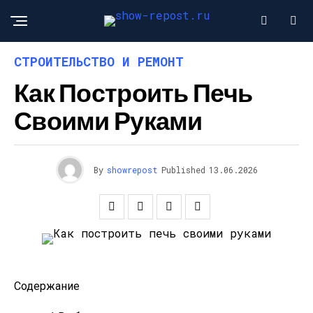
СТРОИТЕЛЬСТВО И РЕМОНТ
Как Построить Печь
Своими Руками
By
showrepost
Published
13.06.2026
Содержание