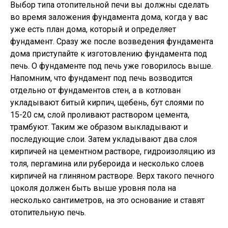
Выбор типа отопительной печи вы должны сделать
во время заложения фундамента дома, когда у вас
уже есть план дома, который и определяет
фундамент. Сразу же после возведения фундамента
дома приступайте к изготовлению фундамента под
печь. О фундаменте под печь уже говорилось выше.
Напомним, что фундамент под печь возводится
отдельно от фундаментов стен, а в котлован
укладывают битый кирпич, щебень, бут слоями по
15-20 см, слой проливают раствором цемента,
трамбуют. Таким же образом выкладывают и
последующие слои. Затем укладывают два слоя
кирпичей на цементном растворе, гидроизоляцию из
толя, пергамина или рубероида и несколько слоев
кирпичей на глиняном растворе. Верх такого печного
цоколя должен быть выше уровня пола на
несколько сантиметров, на это основание и ставят
отопительную печь.