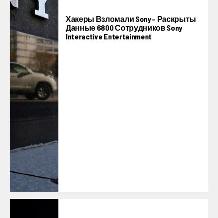
Хакеры Взломали Sony – Раскрыты
Данные 6800 Сотрудников Sony
Interactive Entertainment