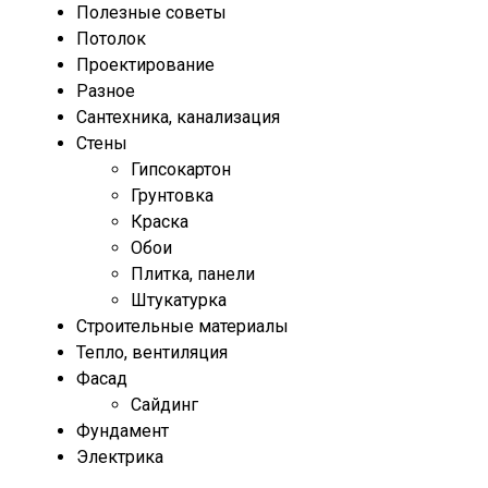
Полезные советы
Потолок
Проектирование
Разное
Сантехника, канализация
Стены
Гипсокартон
Грунтовка
Краска
Обои
Плитка, панели
Штукатурка
Строительные материалы
Тепло, вентиляция
Фасад
Сайдинг
Фундамент
Электрика