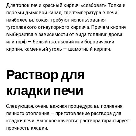
Для топок печи красный кирпич «слабоват». Топка и
первый дымовой канал, где температура в печи
наиболее высокая, требуют использования
тугоплавкого огнеупорного кирпича. Причем кирпич
выбирается в зависимости от вида топлива: дрова
или торф — белый гжельский или боровичский
кирпич, каменный уголь — шамотный кирпич.
Раствор для
кладки печи
Следующая, очень важная процедура выполнения
печного отопления — приготовление раствора для
кладки печи. Высокое качество раствора гарантирует
прочность кладки.