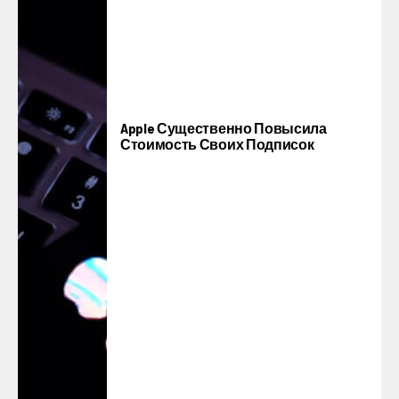
Apple Существенно Повысила
Стоимость Своих Подписок