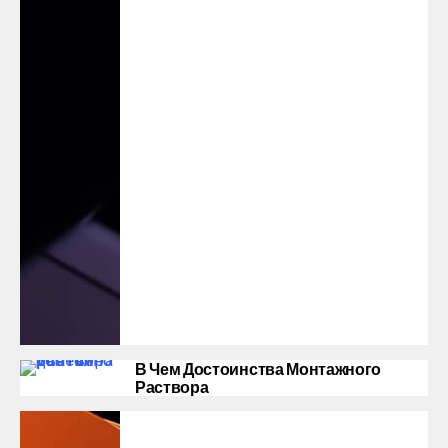
В Чем Достоинства Монтажного
Раствора