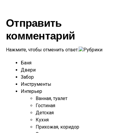
Отправить
комментарий
Нажмите, чтобы отменить ответ.
Рубрики
Баня
Двери
Забор
Инструменты
Интерьер
Ванная, туалет
Гостиная
Детская
Кухня
Прихожая, коридор