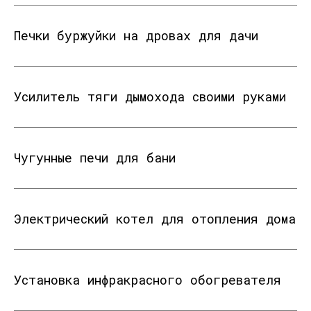
Печки буржуйки на дровах для дачи
Усилитель тяги дымохода своими руками
Чугунные печи для бани
Электрический котел для отопления дома
Установка инфракрасного обогревателя