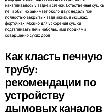
накапливалось у задней стенки. Естественная сушка
печи обычно занимает около двух недель при
полностью закрытых задвижках, вьюшках,
форточках. Можно для ускорения сушки
подтапливать печь небольшими порциями
совершенно сухих дров.
Как класть печную
трубу:
рекомендации по
устройству
дымовых каналов