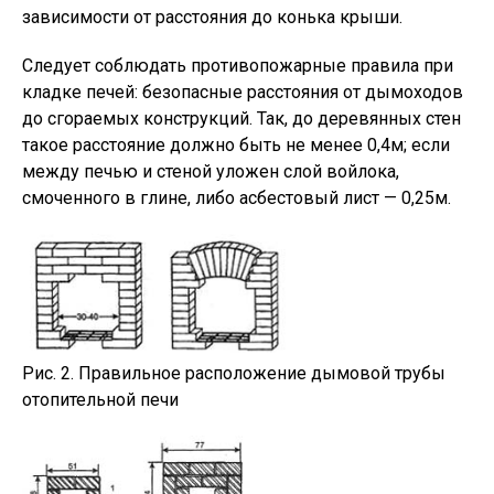
зависимости от расстояния до конька крыши.
Следует соблюдать противопожарные правила при
кладке печей: безопасные расстояния от дымоходов
до сгораемых конструкций. Так, до деревянных стен
такое расстояние должно быть не менее 0,4м; если
между печью и стеной уложен слой войлока,
смоченного в глине, либо асбестовый лист — 0,25м.
Рис. 2. Правильное расположение дымовой трубы
отопительной печи