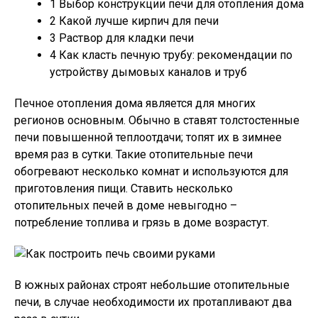
1
Выбор конструкции печи для отопления дома
2
Какой лучше кирпич для печи
3
Раствор для кладки печи
4
Как класть печную трубу: рекомендации по
устройству дымовых каналов и труб
Печное отопления дома является для многих
регионов основным. Обычно в ставят толстостенные
печи повышенной теплоотдачи; топят их в зимнее
время раз в сутки. Такие отопительные печи
обогревают несколько комнат и используются для
приготовления пищи. Ставить несколько
отопительных печей в доме невыгодно –
потребление топлива и грязь в доме возрастут.
В южных районах строят небольшие отопительные
печи, в случае необходимости их протапливают два