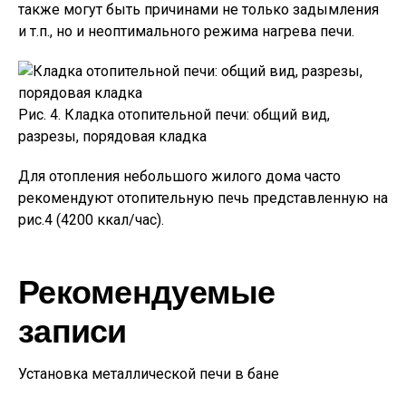
также могут быть причинами не только задымления
и т.п., но и неоптимального режима нагрева печи.
Рис. 4. Кладка отопительной печи: общий вид,
разрезы, порядовая кладка
Для отопления небольшого жилого дома часто
рекомендуют отопительную печь представленную на
рис.4 (4200 ккал/час).
Рекомендуемые
записи
Установка металлической печи в бане