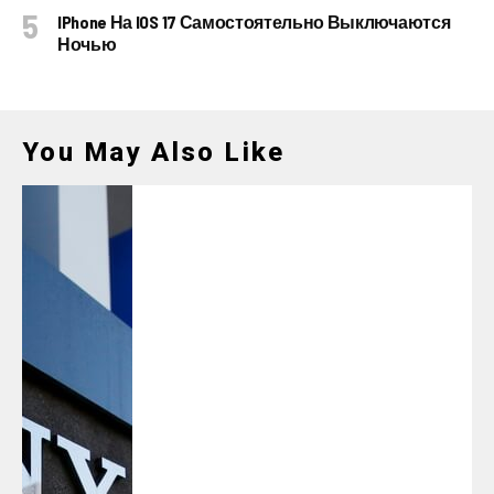
IPhone На IOS 17 Самостоятельно Выключаются
Ночью
You May Also Like