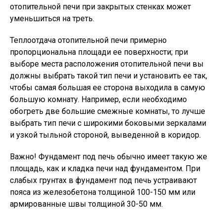
отопительной печи при закрытых стенках может
уменьшиться на треть.
Теплоотдача отопительной печи примерно
пропорциональна площади ee поверхности; при
выборе места расположения отопительной печи вы
должны выбрать такой тип печи и установить ee так,
чтобы самая большая ee сторона выходила в самую
большую комнату. Например, если необходимо
обогреть две большие смежные комнаты, то лучше
выбрать тип печи с широкими боковыми зеркалами
и узкой тыльной стороной, выведенной в коридор.
Важно!
Фундамент под печь обычно имеет такую же
площадь, как и кладка печи над фундаментом. При
слабых грунтах в фундамент под печь устраивают
пояса из железобетона толщиной 100-150 мм или
армированные швы толщиной 30-50 мм.