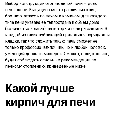
Выбор конструкции отопительной печи — дело
несложное. Выпущено много различных книг,
брошюр, атласов по печам и каминам, для каждого
типа печи указана ee теплоотдача и объем дома
(количество комнат), на который печь рассчитана. В
каждой из таких публикаций приводится порядковая
кладка, так что сложить такую печь сможет не
только профессионал-печник, но и любой человек,
умеющий держать мастерок. Сможет, если, конечно,
будет соблюдать основные рекомендации по
печному отоплению, приведенные ниже.
Какой лучше
кирпич для печи