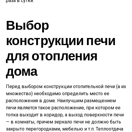
раза в сутки.
Выбор
конструкции печи
для отопления
дома
Перед выбором конструкции отопительной печи (a их
множество) необходимо определить место ee
расположения в доме. Наилучшим размещением
печи является такое расположение, при котором ee
топка выходит в коридор, а выход поверхности печи
— в комнаты, причем зеркало печи не должно быть
закрыто перегородками, мебелью и т.п. Теплоотдача