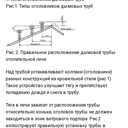
Рис.1. Типы оголовников дымовых труб
Рис. 2. Правильное расположение дымовой трубы
отопительной печи
Над трубой устанавливают колпаки (оголовники)
разных конструкций из кровельной стали (рис.1).
Такое устройство улучшает тягу и препятствует
попаданию дождя и снега в трубу.
Тяга в печи зависит от расположения трубы
относительно конька; оголовок трубы не должен
находиться в зоне ветрового подпора. Рис.2
иллюстрирует правильную установку трубы в