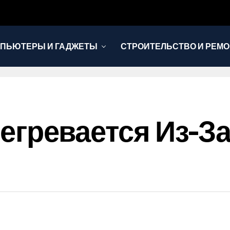
ПЬЮТЕРЫ И ГАДЖЕТЫ
СТРОИТЕЛЬСТВО И РЕМО
Перегревается Из-