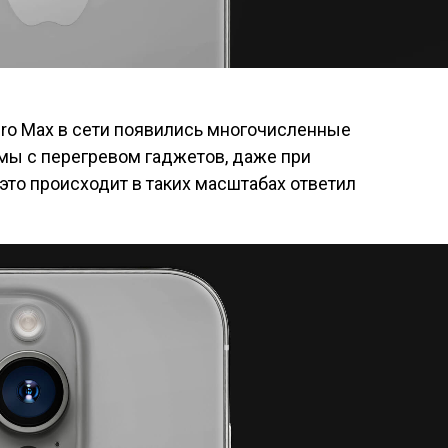
 Pro Max в сети появились многочисленные
мы с перегревом гаджетов, даже при
то происходит в таких масштабах ответил