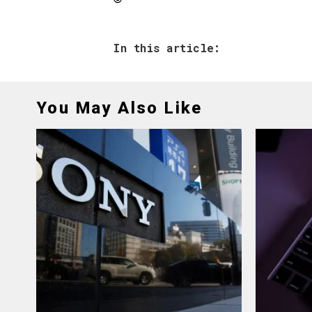
In this article:
You May Also Like