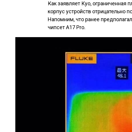
Как заявляет Куо, ограниченная 
корпус устройств отрицательно п
Напомним, что ранее предполагал
чипсет A17 Pro.