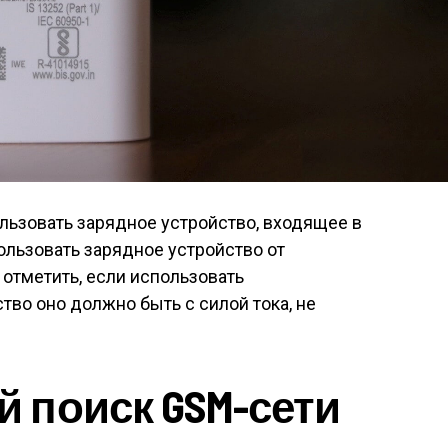
льзовать зарядное устройство, входящее в
ользовать зарядное устройство от
отметить, если использовать
тво оно должно быть с силой тока, не
 поиск GSM-сети