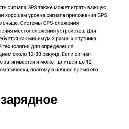
ть сигнала GPS также может играть важную
При хорошем уровне сигнала приложения GPS
 меньше. Системы GPS-слежения
ления местоположения устройства. Для
буется как минимум 3 разных спутника.
й технологии для определения
нем около 12-30 секунд. Если сигнал
о затягивается и может длиться до 12
оматически, поэтому в ночное время его
 зарядное