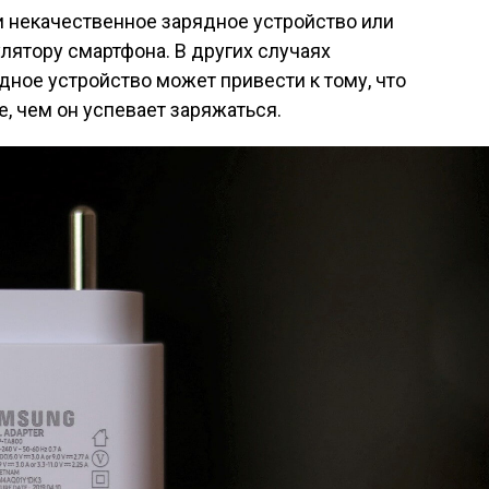
и некачественное зарядное устройство или
лятору смартфона. В других случаях
ное устройство может привести к тому, что
, чем он успевает заряжаться.