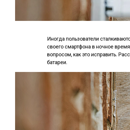
Иногда пользователи сталкивают
своего смартфона в ночное время
вопросом, как это исправить. Ра
батареи.