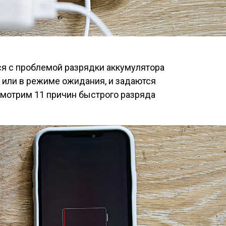
ся с проблемой разрядки аккумулятора
 или в режиме ожидания, и задаются
ссмотрим 11 причин быстрого разряда