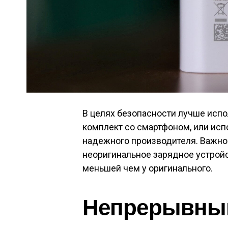
В целях безопасности лучше испо
комплект со смартфоном, или исп
надежного производителя. Важно 
неоригинальное зарядное устройс
меньшей чем у оригинального.
Непрерывный