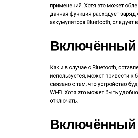
применений. Хотя это может обле
данная функция расходует заряд 
аккумулятора Bluetooth, следует в
Включённый W
Как и в случае с Bluetooth, остав
используется, может привести к 
связано с тем, что устройство б
Wi-Fi. Хотя это может быть удобно
отключать.
Включённый 