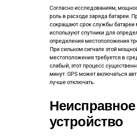
Согласно исследованиям, мощнос
роль в расходе заряда батареи. 
сокращают срок службы батареи
используют спутники для опреде
определения местоположения тре
При сильном сигнале этой мощно
местоположения требуется в сред
слабый, этот процесс существенн
минут. GPS может включаться авт
лучше отключать.
Неисправное
устройство