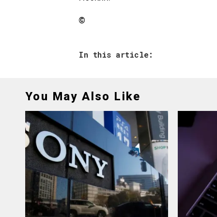
©
In this article:
You May Also Like