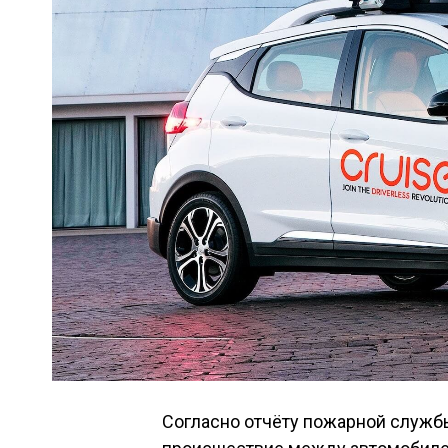
Согласно отчёту пожарной служб