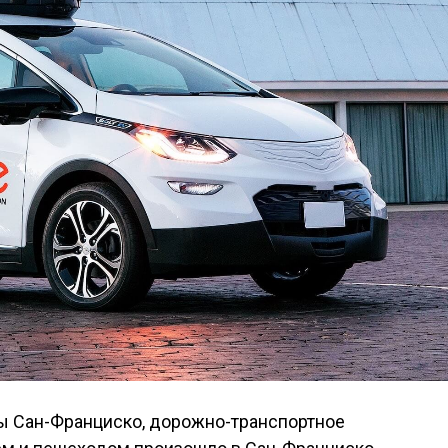
ы Сан-Франциско, дорожно-транспортное