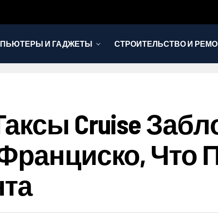
ПЬЮТЕРЫ И ГАДЖЕТЫ
СТРОИТЕЛЬСТВО И РЕМО
аксы Cruise Заб
Франциско, Что 
нта