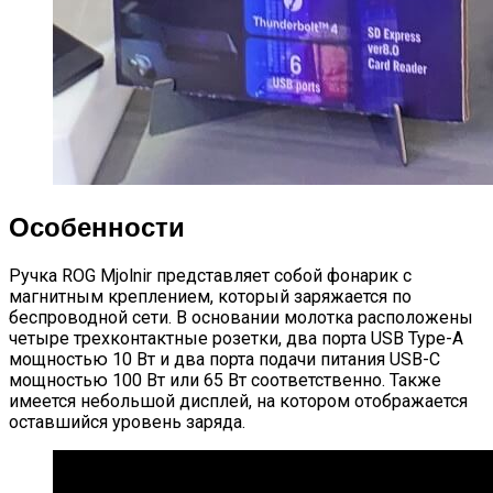
Особенности
Ручка ROG Mjolnir представляет собой фонарик с
магнитным креплением, который заряжается по
беспроводной сети. В основании молотка расположены
четыре трехконтактные розетки, два порта USB Type-A
мощностью 10 Вт и два порта подачи питания USB-C
мощностью 100 Вт или 65 Вт соответственно. Также
имеется небольшой дисплей, на котором отображается
оставшийся уровень заряда.