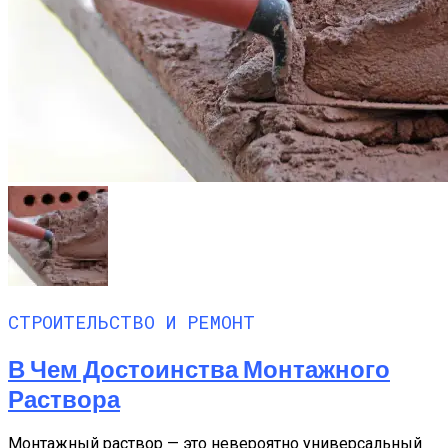
СТРОИТЕЛЬСТВО И РЕМОНТ
В Чем Достоинства Монтажного
Раствора
Монтажный раствор — это невероятно универсальный