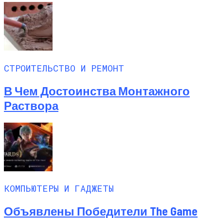
СТРОИТЕЛЬСТВО И РЕМОНТ
В Чем Достоинства Монтажного
Раствора
КОМПЬЮТЕРЫ И ГАДЖЕТЫ
Объявлены Победители The Game