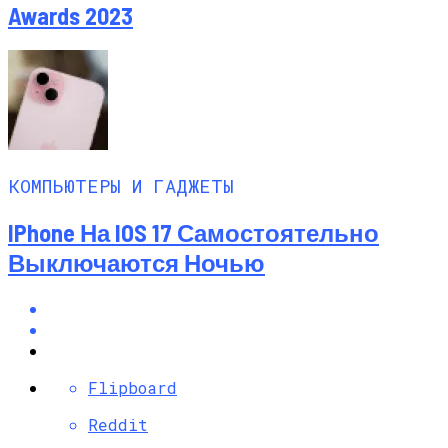
Awards 2023
КОМПЬЮТЕРЫ И ГАДЖЕТЫ
IPhone На IOS 17 Самостоятельно
Выключаются Ночью
Flipboard
Reddit