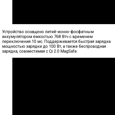
Устройство оснащено литий-ионно-фосфатным
аккумулятором ёмкостью 768 Втч с временем
переключения 10 мс. Поддерживается быстрая зарядка
мощностью зарядки до 100 Вт, а также беспроводная
зарядка, совместимая с Qi 2.0 MagSafe.