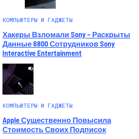
КОМПЬЮТЕРЫ И ГАДЖЕТЫ
Хакеры Взломали Sony – Раскрыты
Данные 6800 Сотрудников Sony
Interactive Entertainment
КОМПЬЮТЕРЫ И ГАДЖЕТЫ
Apple Существенно Повысила
Стоимость Своих Подписок