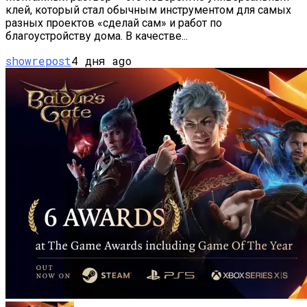
клей, который стал обычным инструментом для самых
разных проектов «сделай сам» и работ по
благоустройству дома. В качестве...
showrepost
4 дня ago