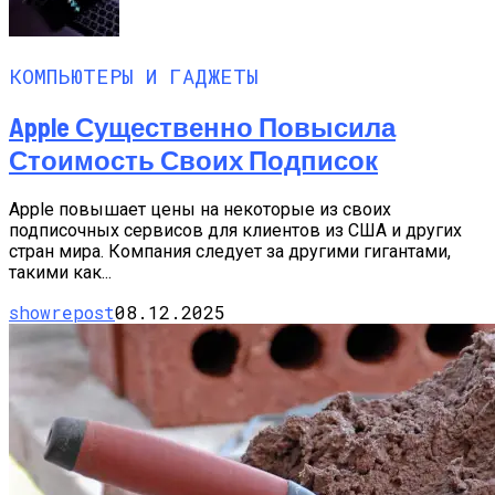
КОМПЬЮТЕРЫ И ГАДЖЕТЫ
Apple Существенно Повысила
Стоимость Своих Подписок
Apple повышает цены на некоторые из своих
подписочных сервисов для клиентов из США и других
стран мира. Компания следует за другими гигантами,
такими как...
showrepost
08.12.2025