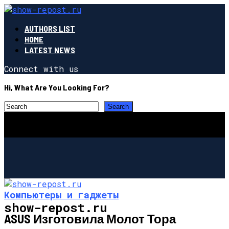
AUTHORS LIST
HOME
LATEST NEWS
Connect with us
Hi, What Are You Looking For?
Компьютеры и гаджеты
show-repost.ru
ASUS Изготовила Молот Тора