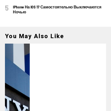
IPhone На IOS 17 Самостоятельно Выключаются
Ночью
You May Also Like