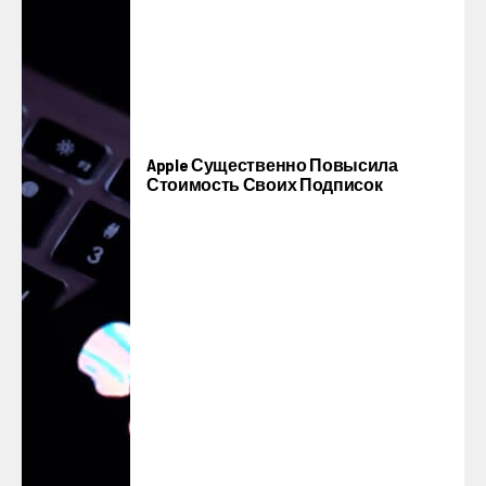
Apple Существенно Повысила
Стоимость Своих Подписок