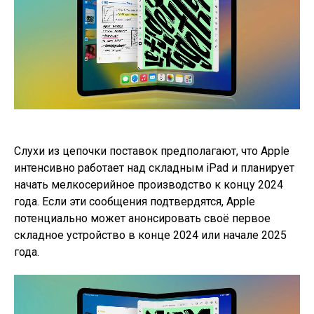
Слухи из цепочки поставок предполагают, что Apple
интенсивно работает над складным iPad и планирует
начать мелкосерийное производство к концу 2024
года. Если эти сообщения подтвердятся, Apple
потенциально может анонсировать своё первое
складное устройство в конце 2024 или начале 2025
года.