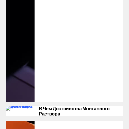
В Чем Достоинства Монтажного
Раствора