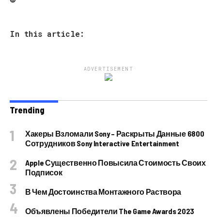
In this article:
ADVERTISEMENT
Trending
Хакеры Взломали Sony – Раскрыты Данные 6800
Сотрудников Sony Interactive Entertainment
Apple Существенно Повысила Стоимость Своих
Подписок
В Чем Достоинства Монтажного Раствора
Объявлены Победители The Game Awards 2023