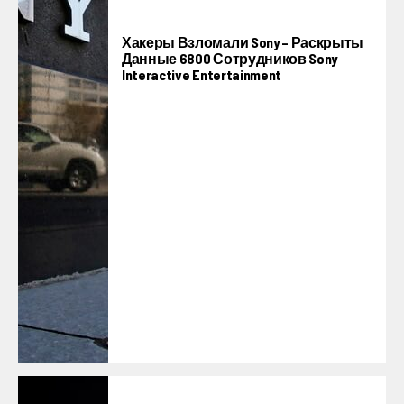
Хакеры Взломали Sony – Раскрыты
Данные 6800 Сотрудников Sony
Interactive Entertainment