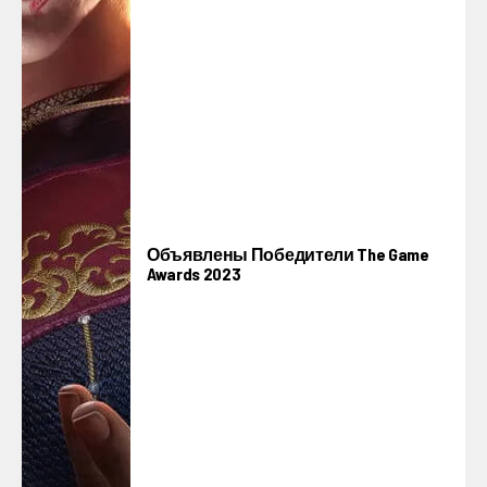
Объявлены Победители The Game
Awards 2023