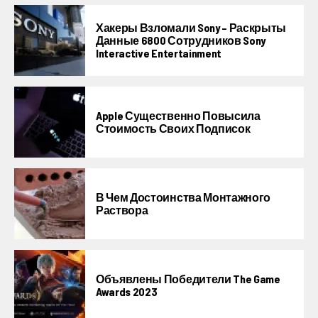
Хакеры Взломали Sony – Раскрыты
Данные 6800 Сотрудников Sony
Interactive Entertainment
Apple Существенно Повысила
Стоимость Своих Подписок
В Чем Достоинства Монтажного
Раствора
Объявлены Победители The Game
Awards 2023