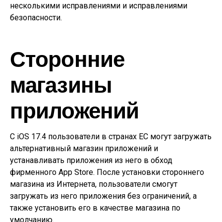
несколькими исправлениями и исправлениями
безопасности.
Сторонние
магазины
приложений
С iOS 17.4 пользователи в странах ЕС могут загружать
альтернативный магазин приложений и
устанавливать приложения из него в обход
фирменного App Store. После установки стороннего
магазина из Интернета, пользователи смогут
загружать из него приложения без ограничений, а
также установить его в качестве магазина по
умолчанию.