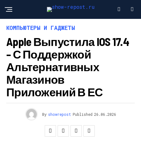
КОМПЬЮТЕРЫ И ГАДЖЕТЫ
Apple Выпустила IOS 17.4
– С Поддержкой
Альтернативных
Магазинов
Приложений В ЕС
By
showrepost
Published
26.06.2026