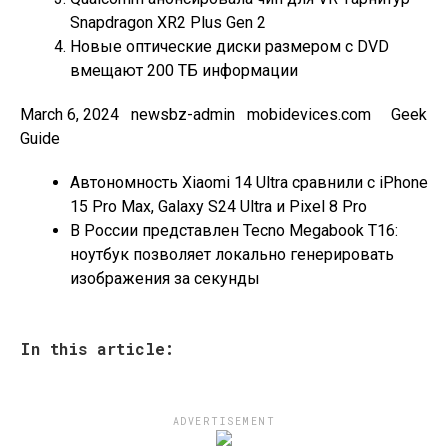
Snapdragon XR2 Plus Gen 2
Новые оптические диски размером с DVD
вмещают 200 ТБ информации
March 6, 2024 newsbz-admin mobidevices.com Geek
Guide
Автономность Xiaomi 14 Ultra сравнили с iPhone
15 Pro Max, Galaxy S24 Ultra и Pixel 8 Pro
В России представлен Tecno Megabook T16:
ноутбук позволяет локально генерировать
изображения за секунды
In this article:
ADVERTISEMENT