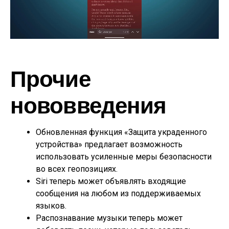
Прочие
нововведения
Обновленная функция «Защита украденного
устройства» предлагает возможность
использовать усиленные меры безопасности
во всех геопозициях.
Siri теперь может объявлять входящие
сообщения на любом из поддерживаемых
языков.
Распознавание музыки теперь может