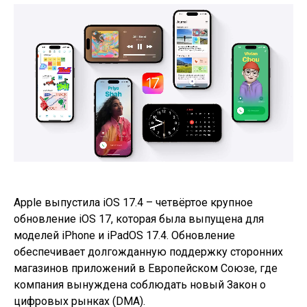
Apple выпустила iOS 17.4 – четвёртое крупное
обновление iOS 17, которая была выпущена для
моделей iPhone и iPadOS 17.4. Обновление
обеспечивает долгожданную поддержку сторонних
магазинов приложений в Европейском Союзе, где
компания вынуждена соблюдать новый Закон о
цифровых рынках (DMA).