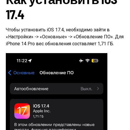
17.4
Чтобы установить iOS 17.4, необходимо зайти в
«Настройки» -> «Основные» -> «Обновление ПО». Для
iPhone 14 Pro вес обновления составляет 1,71 ГБ.