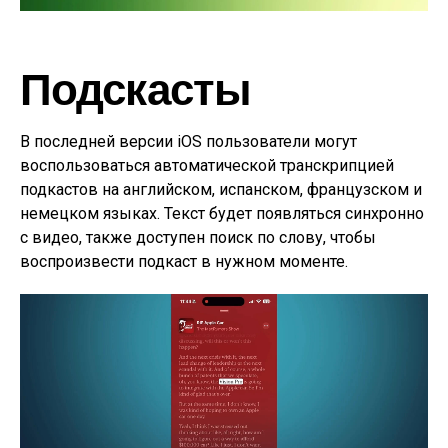
Подскасты
В последней версии iOS пользователи могут
воспользоваться автоматической транскрипцией
подкастов на английском, испанском, французском и
немецком языках. Текст будет появляться синхронно
с видео, также доступен поиск по слову, чтобы
воспроизвести подкаст в нужном моменте.