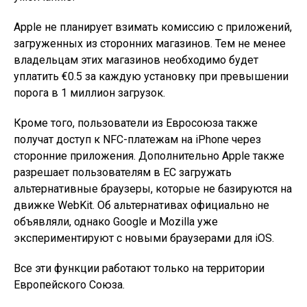
Apple не планирует взимать комиссию с приложений,
загруженных из сторонних магазинов. Тем не менее
владельцам этих магазинов необходимо будет
уплатить €0.5 за каждую установку при превышении
порога в 1 миллион загрузок.
Кроме того, пользователи из Евросоюза также
получат доступ к NFC-платежам на iPhone через
сторонние приложения. Дополнительно Apple также
разрешает пользователям в ЕС загружать
альтернативные браузеры, которые не базируются на
движке WebKit. Об альтернативах официально не
объявляли, однако Google и Mozilla уже
экспериментируют с новыми браузерами для iOS.
Все эти функции работают только на территории
Европейского Союза.