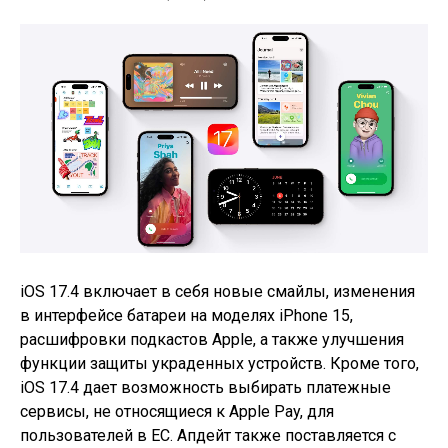
iOS 17.4 включает в себя новые смайлы, изменения
в интерфейсе батареи на моделях iPhone 15,
расшифровки подкастов Apple, а также улучшения
функции защиты украденных устройств. Кроме того,
iOS 17.4 дает возможность выбирать платежные
сервисы, не относящиеся к Apple Pay, для
пользователей в ЕС. Апдейт также поставляется с