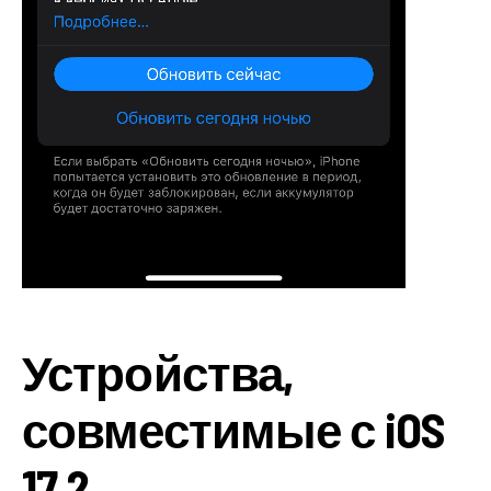
Устройства,
совместимые с iOS
17.2