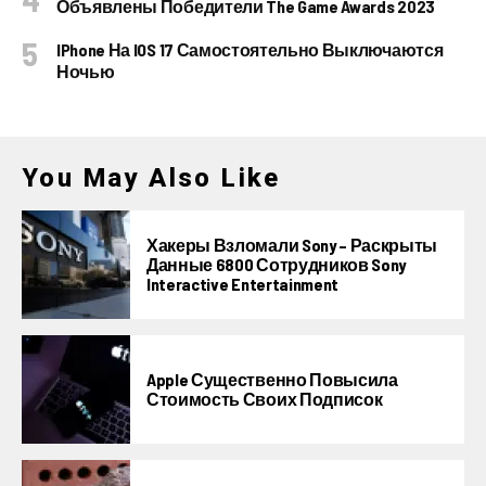
Объявлены Победители The Game Awards 2023
IPhone На IOS 17 Самостоятельно Выключаются
Ночью
You May Also Like
Хакеры Взломали Sony – Раскрыты
Данные 6800 Сотрудников Sony
Interactive Entertainment
Apple Существенно Повысила
Стоимость Своих Подписок