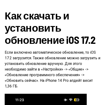
Как скачать и
установить
обновление iOS 17.2
Если включено автоматическое обновление, то iOS
17.2 загрузится. Также обновление можно загрузить и
установить обновление вручную. Для этого
необходимо зайти в «Настройки» -> «Общие» ->
«Обновление программного обеспечения» ->
«Обновить сейчас». На iPhone 14 Pro апдейт весит
1,36 ГБ.