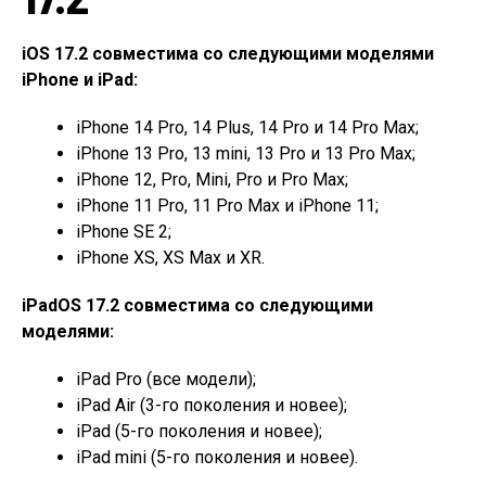
iOS 17.2 совместима со следующими моделями
iPhone и iPad:
iPhone 14 Pro, 14 Plus, 14 Pro и 14 Pro Max;
iPhone 13 Pro, 13 mini, 13 Pro и 13 Pro Max;
iPhone 12, Pro, Mini, Pro и Pro Max;
iPhone 11 Pro, 11 Pro Max и iPhone 11;
iPhone SE 2;
iPhone XS, XS Max и XR.
iPadOS 17.2 совместима со следующими
моделями:
iPad Pro (все модели);
iPad Air (3-го поколения и новее);
iPad (5-го поколения и новее);
iPad mini (5-го поколения и новее).