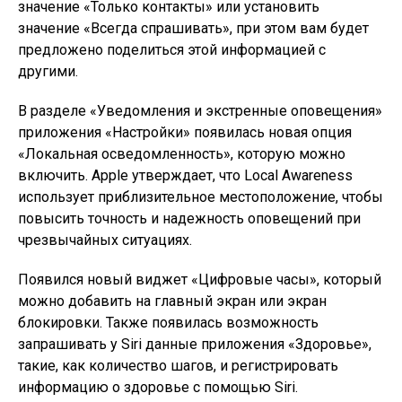
значение «Только контакты» или установить
значение «Всегда спрашивать», при этом вам будет
предложено поделиться этой информацией с
другими.
В разделе «Уведомления и экстренные оповещения»
приложения «Настройки» появилась новая опция
«Локальная осведомленность», которую можно
включить. Apple утверждает, что Local Awareness
использует приблизительное местоположение, чтобы
повысить точность и надежность оповещений при
чрезвычайных ситуациях.
Появился новый виджет «Цифровые часы», который
можно добавить на главный экран или экран
блокировки. Также появилась возможность
запрашивать у Siri данные приложения «Здоровье»,
такие, как количество шагов, и регистрировать
информацию о здоровье с помощью Siri.