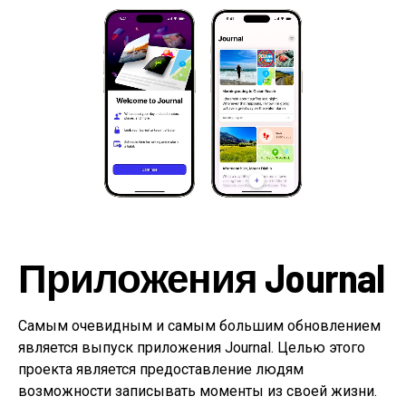
Приложения Journal
Самым очевидным и самым большим обновлением
является выпуск приложения Journal. Целью этого
проекта является предоставление людям
возможности записывать моменты из своей жизни.