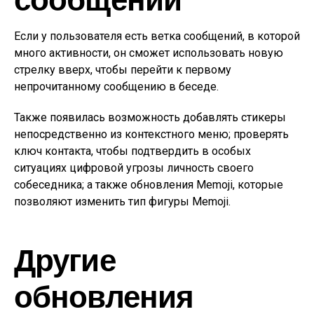
Если у пользователя есть ветка сообщений, в которой
много активности, он сможет использовать новую
стрелку вверх, чтобы перейти к первому
непрочитанному сообщению в беседе.
Также появилась возможность добавлять стикеры
непосредственно из контекстного меню; проверять
ключ контакта, чтобы подтвердить в особых
ситуациях цифровой угрозы личность своего
собеседника; а также обновления Memoji, которые
позволяют изменить тип фигуры Memoji.
Другие
обновления