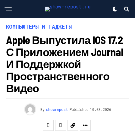
КОМПЬЮТЕРЫ И ГАДЖЕТЫ
Apple Выпустила IOS 17.2
С Приложением Journal
И Поддержкой
Пространственного
Видео
By
showrepost
Published
10.03.2026