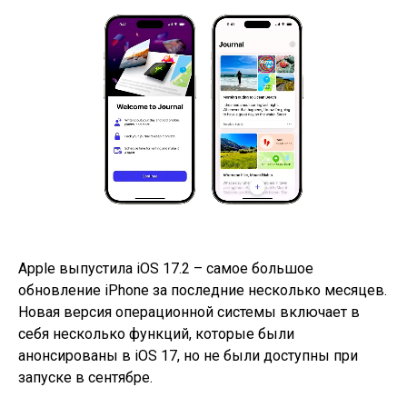
Apple выпустила iOS 17.2 – самое большое
обновление iPhone за последние несколько месяцев.
Новая версия операционной системы включает в
себя несколько функций, которые были
анонсированы в iOS 17, но не были доступны при
запуске в сентябре.