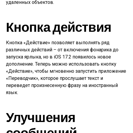
удаленных объектов.
Кнопка действия
Кнопка «Действие» позволяет выполнять ряд
различных действий – от включения фонарика до
запуска ярлыка, но в iOS 17.2 появилось новое
дополнение. Теперь можно использовать кнопку
«Действие», чтобы мгновенно запустить приложение
«Переводчик», которое прослушает текст и
переведет произнесенную фразу на иностранный
язык.
Улучшения
сообщений