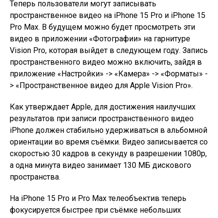
Теперь пользователи могут записывать
пространственное видео на iPhone 15 Pro и iPhone 15
Pro Max. В будущем можно будет просмотреть эти
видео в приложении «Фотографии» на гарнитуре
Vision Pro, которая выйдет в следующем году. Запись
пространственного видео можно включить, зайдя в
приложение «Настройки» -> «Камера» -> «Форматы» -
> «Пространственное видео для Apple Vision Pro».
Как утверждает Apple, для достижения наилучших
результатов при записи пространственного видео
iPhone должен стабильно удерживаться в альбомной
ориентации во время съёмки. Видео записывается со
скоростью 30 кадров в секунду в разрешении 1080p,
а одна минута видео занимает 130 МБ дискового
пространства.
На iPhone 15 Pro‌ и Pro Max телеобъектив теперь
фокусируется быстрее при съёмке небольших