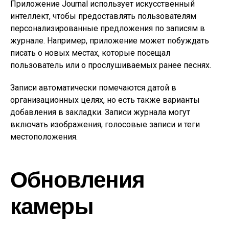
Приложение Journal использует искусственный
интеллект, чтобы предоставлять пользователям
персонализированные предложения по записям в
журнале. Например, приложение может побуждать
писать о новых местах, которые посещал
пользователь или о прослушиваемых ранее песнях.
Записи автоматически помечаются датой в
организационных целях, но есть также варианты
добавления в закладки. Записи журнала могут
включать изображения, голосовые записи и теги
местоположения.
Обновления
камеры