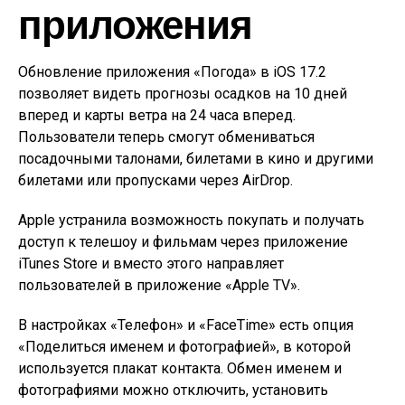
приложения
Обновление приложения «Погода» в iOS 17.2
позволяет видеть прогнозы осадков на 10 дней
вперед и карты ветра на 24 часа вперед.
Пользователи теперь смогут обмениваться
посадочными талонами, билетами в кино и другими
билетами или пропусками через AirDrop.
Apple устранила возможность покупать и получать
доступ к телешоу и фильмам через приложение
iTunes Store и вместо этого направляет
пользователей в приложение «Apple TV».
В настройках «Телефон» и «FaceTime» есть опция
«Поделиться именем и фотографией», в которой
используется плакат контакта. Обмен именем и
фотографиями можно отключить, установить