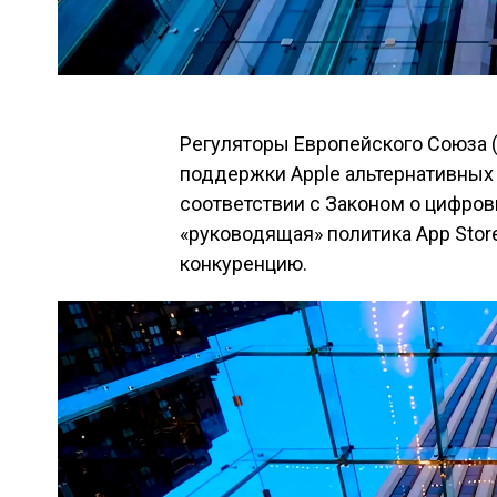
Регуляторы Европейского Союза 
поддержки Apple альтернативных 
соответствии с Законом о цифров
«руководящая» политика App Sto
конкуренцию.