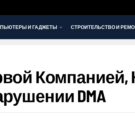
ПЬЮТЕРЫ И ГАДЖЕТЫ
СТРОИТЕЛЬСТВО И РЕМО
ервой Компанией,
арушении DMA