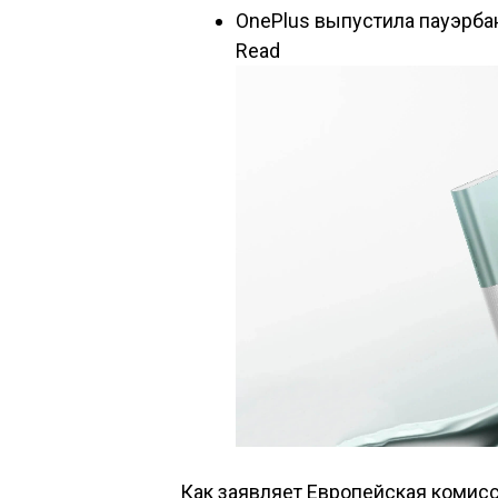
OnePlus выпустила пауэрба
Read
Как заявляет Европейская комисс