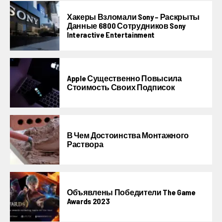
Хакеры Взломали Sony – Раскрыты
Данные 6800 Сотрудников Sony
Interactive Entertainment
Apple Существенно Повысила
Стоимость Своих Подписок
В Чем Достоинства Монтажного
Раствора
Объявлены Победители The Game
Awards 2023