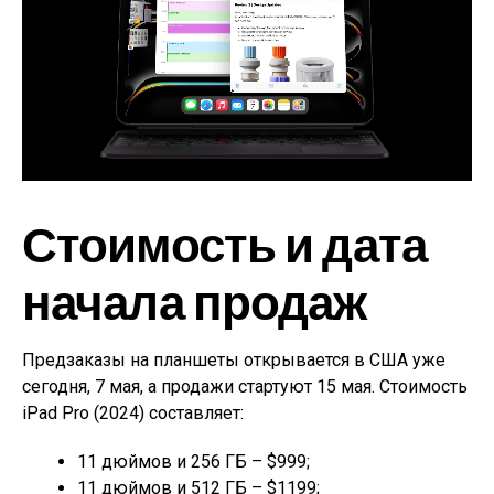
Стоимость и дата
начала продаж
Предзаказы на планшеты открывается в США уже
сегодня, 7 мая, а продажи стартуют 15 мая. Стоимость
iPad Pro (2024) составляет:
11 дюймов и 256 ГБ – $999;
11 дюймов и 512 ГБ – $1199;