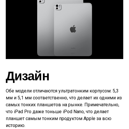
Дизайн
Обе модели отличаются ультратонким корпусом: 5,3
мм и 5,1 мм соответственно, что делает их одними из
самых тонких планшетов на рынке. Примечательно,
что iPad Pro даже тоньше iPod Nano, что делает
планшет самым тонким продуктом Apple за всю
историю.