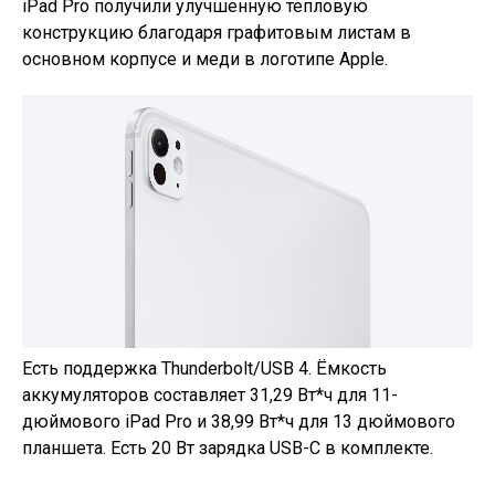
iPad Pro получили улучшенную тепловую
конструкцию благодаря графитовым листам в
основном корпусе и меди в логотипе Apple.
Есть поддержка Thunderbolt/USB 4. Ёмкость
аккумуляторов составляет 31,29 Вт*ч для 11-
дюймового iPad Pro и 38,99 Вт*ч для 13 дюймового
планшета. Есть 20 Вт зарядка USB-C в комплекте.