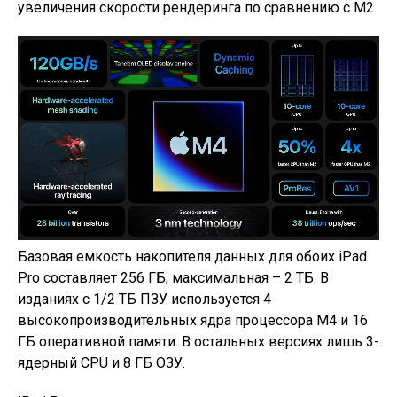
увеличения скорости рендеринга по сравнению с M2.
Базовая емкость накопителя данных для обоих iPad
Pro составляет 256 ГБ, максимальная – 2 ТБ. В
изданиях с 1/2 ТБ ПЗУ используется 4
высокопроизводительных ядра процессора M4 и 16
ГБ оперативной памяти. В остальных версиях лишь 3-
ядерный CPU и 8 ГБ ОЗУ.