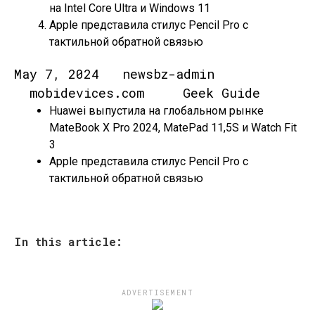
на Intel Core Ultra и Windows 11
Apple представила стилус Pencil Pro с
тактильной обратной связью
May 7, 2024 newsbz-admin
mobidevices.com Geek Guide
Huawei выпустила на глобальном рынке
MateBook X Pro 2024, MatePad 11,5S и Watch Fit
3
Apple представила стилус Pencil Pro с
тактильной обратной связью
In this article:
ADVERTISEMENT