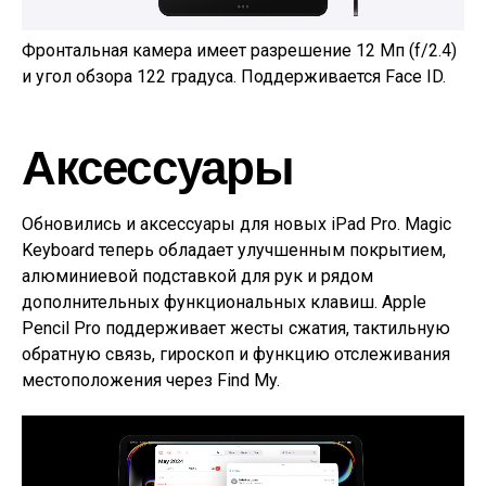
Фронтальная камера имеет разрешение 12 Мп (f/2.4)
и угол обзора 122 градуса. Поддерживается Face ID.
Аксессуары
Обновились и аксессуары для новых iPad Pro. Magic
Keyboard теперь обладает улучшенным покрытием,
алюминиевой подставкой для рук и рядом
дополнительных функциональных клавиш. Apple
Pencil Pro поддерживает жесты сжатия, тактильную
обратную связь, гироскоп и функцию отслеживания
местоположения через Find My.