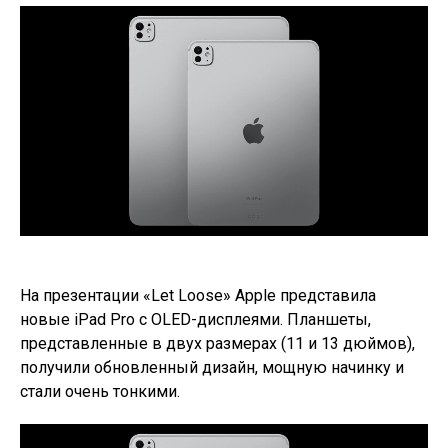
На презентации «Let Loose» Apple представила
новые iPad Pro с OLED-дисплеями. Планшеты,
представленные в двух размерах (11 и 13 дюймов),
получили обновленный дизайн, мощную начинку и
стали очень тонкими.