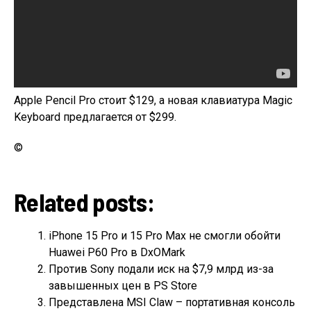
Apple Pencil Pro стоит $129, а новая клавиатура Magic
Keyboard предлагается от $299.
©
Related posts:
iPhone 15 Pro и 15 Pro Max не смогли обойти
Huawei P60 Pro в DxOMark
Против Sony подали иск на $7,9 млрд из-за
завышенных цен в PS Store
Представлена MSI Claw – портативная консоль