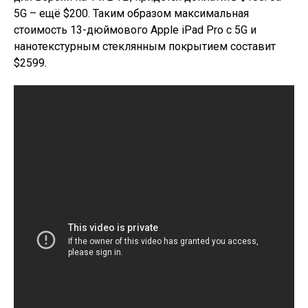
5G – ещё $200. Таким образом максимальная
стоимость 13-дюймового Apple iPad Pro с 5G и
нанотекстурным стеклянным покрытием составит
$2599.