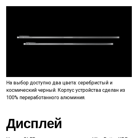
На выбор доступно два цвета: серебристый и
космический черный. Корпус устройства сделан из
100% переработанного алюминия.
Дисплей