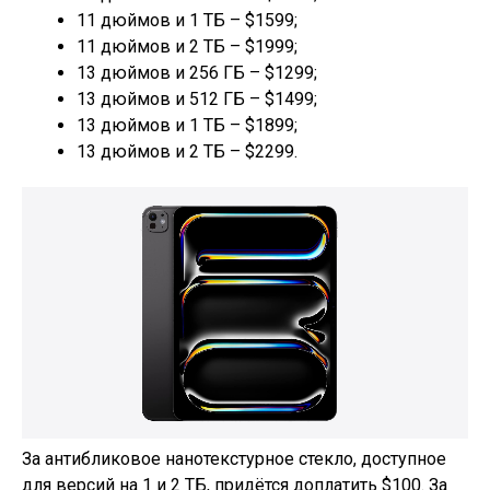
11 дюймов и 1 ТБ – $1599;
11 дюймов и 2 ТБ – $1999;
13 дюймов и 256 ГБ – $1299;
13 дюймов и 512 ГБ – $1499;
13 дюймов и 1 ТБ – $1899;
13 дюймов и 2 ТБ – $2299.
За антибликовое нанотекстурное стекло, доступное
для версий на 1 и 2 ТБ, придётся доплатить $100. За