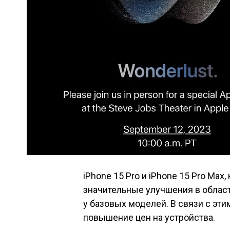
iPhone 15 Pro и iPhone 15 Pro Max
значительные улучшения в област
у базовых моделей. В связи с эт
повышение цен на устройства.