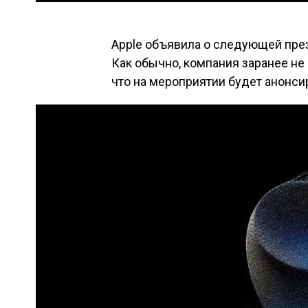
Apple объявила о следующей през
Как обычно, компания заранее не
что на мероприятии будет анонси