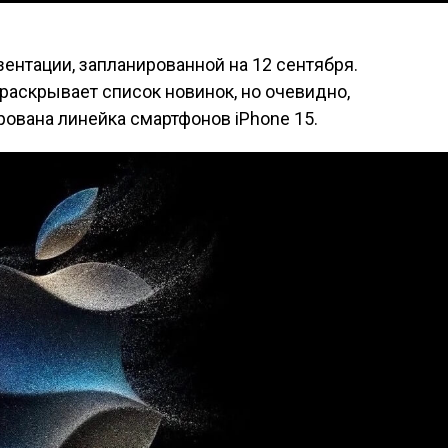
ентации, запланированной на 12 сентября.
 раскрывает список новинок, но очевидно,
рована линейка смартфонов iPhone 15.