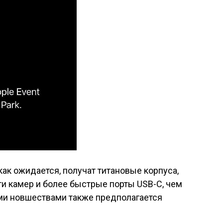
, как ожидается, получат титановые корпуса,
и камер и более быстрые порты USB-C, чем
ими новшествами также предполагается