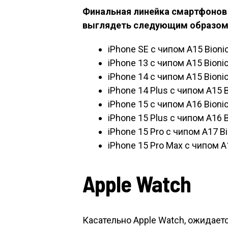
Финальная линейка смартфонов 
выглядеть следующим образом
iPhone SE с чипом A15 Bionic
iPhone 13 с чипом A15 Bionic
iPhone 14 с чипом A15 Bionic
iPhone 14 Plus с чипом A15 B
iPhone 15 с чипом A16 Bionic
iPhone 15 Plus с чипом A16 B
iPhone 15 Pro с чипом A17 Bi
iPhone 15 Pro Max с чипом A1
Apple Watch
Касательно Apple Watch, ожидает