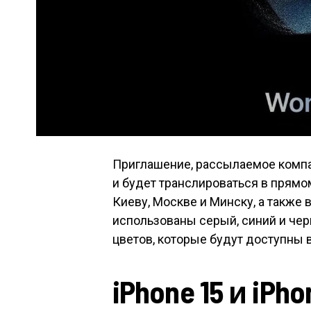
Приглашение, рассылаемое компа
и будет транслироваться в прямом
Киеву, Москве и Минску, а также 
использованы серый, синий и черн
цветов, которые будут доступны в
iPhone 15 и iPho