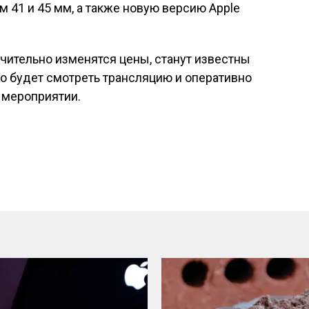
м 41 и 45 мм, а также новую версию Apple
ачительно изменятся цены, станут известны
о будет смотреть трансляцию и оперативно
 мероприятии.