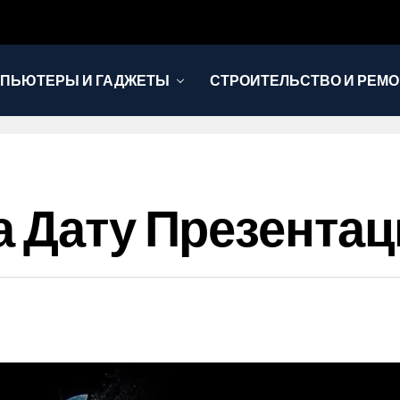
ПЬЮТЕРЫ И ГАДЖЕТЫ
СТРОИТЕЛЬСТВО И РЕМО
 Дату Презентации