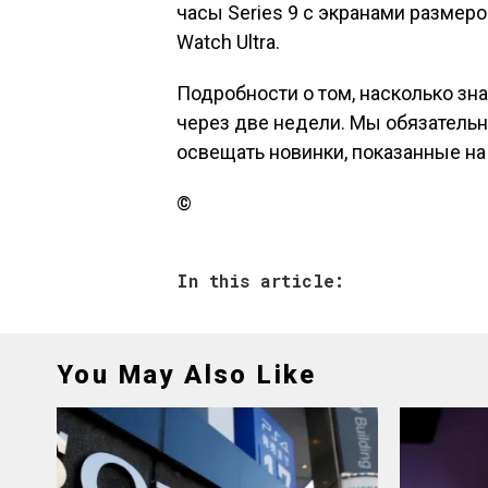
часы Series 9 с экранами размеро
Watch Ultra.
Подробности о том, насколько зн
через две недели. Мы обязательн
освещать новинки, показанные на
©
In this article:
You May Also Like