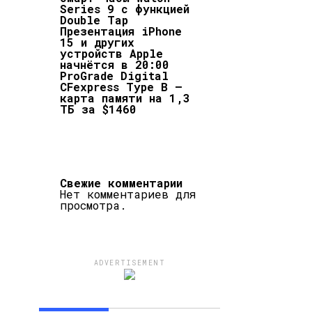
Series 9 с функцией
Double Tap
Презентация iPhone
15 и других
устройств Apple
начнётся в 20:00
ProGrade Digital
CFexpress Type B –
карта памяти на 1,3
ТБ за $1460
Свежие комментарии
Нет комментариев для
просмотра.
ADVERTISEMENT