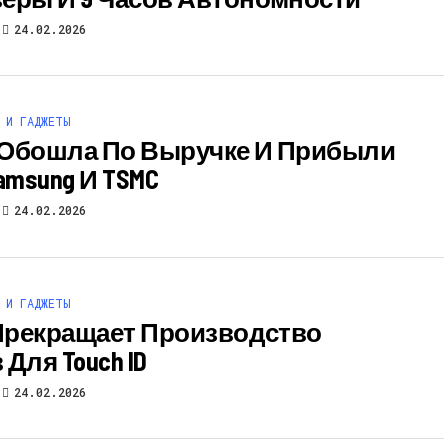
24.02.2026
 И ГАДЖЕТЫ
A Обошла По Выручке И Прибыли
 Samsung И TSMC
24.02.2026
 И ГАДЖЕТЫ
 Прекращает Производство
Для Touch ID
24.02.2026