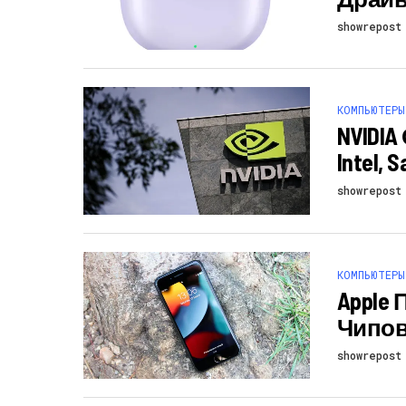
showrepost
КОМПЬЮТЕРЫ
NVIDI
Intel,
showrepost
КОМПЬЮТЕРЫ
Apple
Чипов 
showrepost