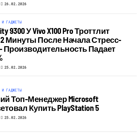
26.02.2026
 И ГАДЖЕТЫ
ity 9300 У Vivo X100 Pro Троттлит
 2 Минуты После Начала Стресс-
 – Производительность Падает
%
25.02.2026
 И ГАДЖЕТЫ
й Топ-Менеджер Microsoft
товал Купить PlayStation 5
25.02.2026